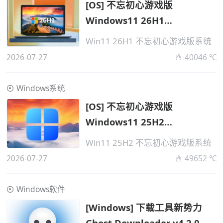
[OS] 不忘初心游戏版
Windows11 26H1
v28000.2525 无更新
Win11 26H1 不忘初心游戏版系统
2026-07-27
40046 ℃
Windows系统
[OS] 不忘初心游戏版
Windows11 25H2
v26200.8875 无更新
Win11 25H2 不忘初心游戏版系统
2026-07-27
49652 ℃
Windows软件
[Windows] 下载工具新势力
Ghost Downloader v4.2.0 便