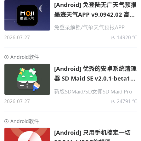
[Android] 免登陆无广天气预报
墨迹天气APP v9.0942.02 高级
版
免登录解锁/气象天气预报APP
2026-07-27
14920 ℃
Android软件
[Android] 优秀的安卓系统清理
器 SD Maid SE v2.0.1-beta1
高级版
新版SDMaid/SD女佣SD Maid Pro
2026-07-27
24791 ℃
Android软件
[Android] 只用手机搞定一切