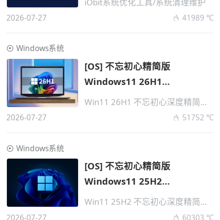
iObit系统优化工具/系统清理维护
2026-07-27
41989 ℃
Windows系统
[OS] 不忘初心精简版
Windows11 26H1
v28000.2525 无更新
Win11 26H1 不忘初心深度精简版系统
2026-07-27
51752 ℃
Windows系统
[OS] 不忘初心精简版
Windows11 25H2
v26200.8875 无更新
Win11 25H2 不忘初心深度精简版系统
2026-07-27
60303 ℃