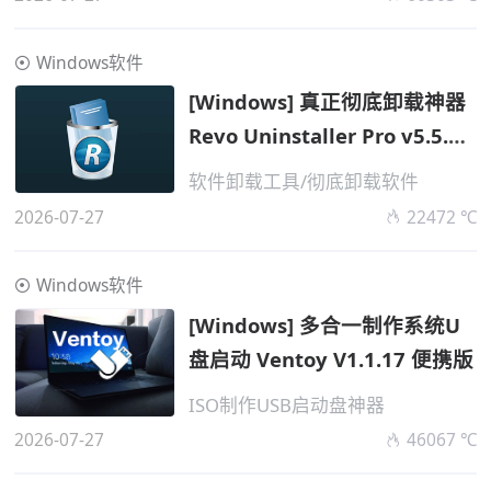
Windows软件
[Windows] 真正彻底卸载神器
Revo Uninstaller Pro v5.5.2
高级便携版
软件卸载工具/彻底卸载软件
2026-07-27
22472 ℃
Windows软件
[Windows] 多合一制作系统U
盘启动 Ventoy V1.1.17 便携版
ISO制作USB启动盘神器
2026-07-27
46067 ℃