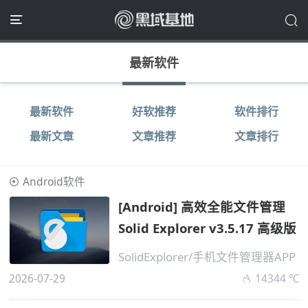
最新软件
最新软件
好软推荐
软件排行
最新文章
文章推荐
文章排行
Android软件
[Android] 高效全能文件管理
Solid Explorer v3.5.17 高级版
SolidExplorer/手机文件管理器APP
2026-07-29
14344 ℃