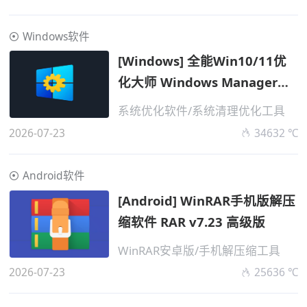
Windows软件
[Windows] 全能Win10/11优
化大师 Windows Manager
v2.4.0 高级便携版
系统优化软件/系统清理优化工具
2026-07-23
34632 ℃
Android软件
[Android] WinRAR手机版解压
缩软件 RAR v7.23 高级版
WinRAR安卓版/手机解压缩工具
2026-07-23
25636 ℃