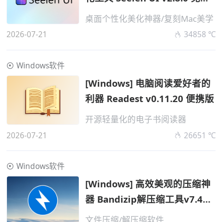
版
桌面个性化美化神器/复刻Mac美学
2026-07-21
34858 ℃
Windows软件
[Windows] 电脑阅读爱好者的
利器 Readest v0.11.20 便携版
开源轻量化的电子书阅读器
2026-07-21
26651 ℃
Windows软件
[Windows] 高效美观的压缩神
器 Bandizip解压缩工具v7.45
高级便携版
文件压缩/解压缩软件