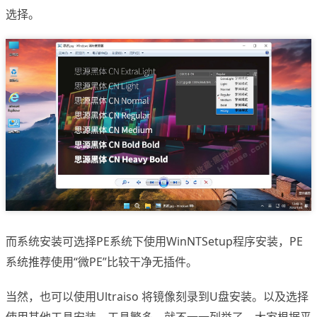
选择。
而系统安装可选择PE系统下使用WinNTSetup程序安装，PE
系统推荐使用“微PE”比较干净无插件。
当然，也可以使用Ultraiso 将镜像刻录到U盘安装。以及选择