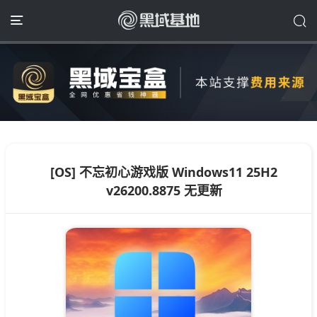
[OS] 不忘初心游戏版 Windows11 25H2
v26200.8875 无更新