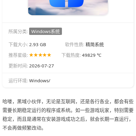
所属分类:
Windows系统
下载大小:
2.93 GB
软件性质:
精简系统
推荐星级:
下载热度:
49829 ℃
更新时间:
2026-07-27
Windows/
运行环境:
哈喽，黑域小伙伴，无论是互联网，还是各行各业，都会有些
需要长期稳定运行的程序或系统。如一些游戏玩家，特别需要
稳定，而且是通常在安装游戏成功之后，就会长期一直运行，
不会再做频繁改动。