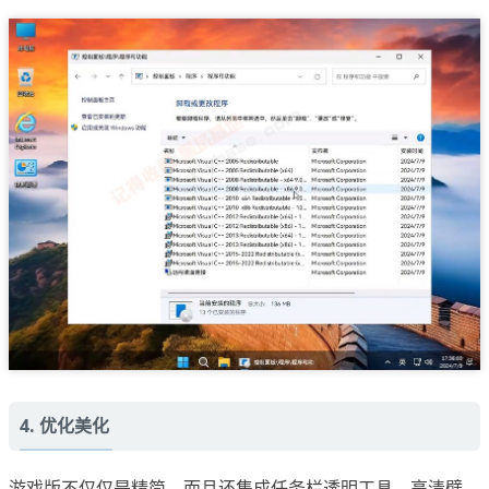
4. 优化美化
游戏版不仅仅是精简，而且还集成任务栏透明工具，高清壁