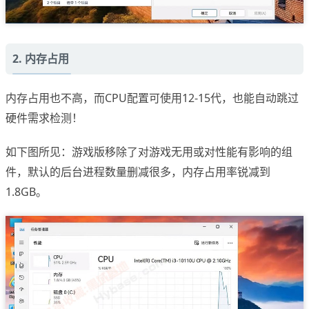
2. 内存占用
内存占用也不高，而CPU配置可使用12-15代，也能自动跳过
硬件需求检测！
如下图所见：游戏版移除了对游戏无用或对性能有影响的组
件，默认的后台进程数量删减很多，内存占用率锐减到
1.8GB。