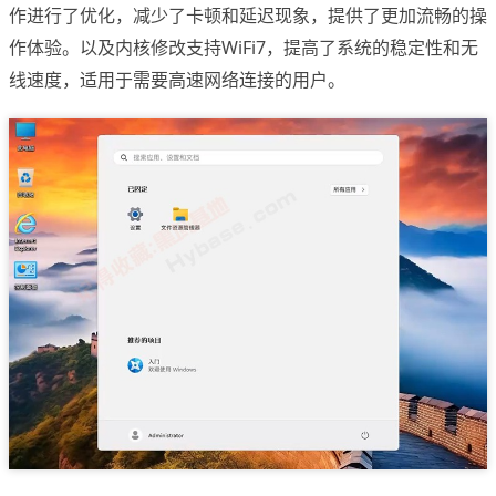
作进行了优化，减少了卡顿和延迟现象，提供了更加流畅的操
作体验‌。以及内核修改支持WiFi7，提高了系统的稳定性和无
线速度，适用于需要高速网络连接的用户。