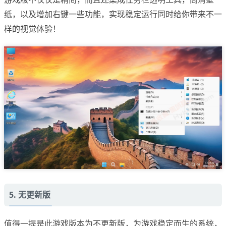
纸，以及增加右键一些功能，实现稳定运行同时给你带来不一
样的视觉体验！
5. 无更新版
值得一提是此游戏版本为不更新版，为游戏稳定而生的系统，