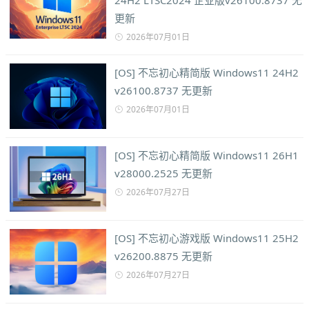
24H2 LTSC2024 企业版v26100.8737 无
更新
2026年07月01日
[OS] 不忘初心精简版 Windows11 24H2
v26100.8737 无更新
2026年07月01日
[OS] 不忘初心精简版 Windows11 26H1
v28000.2525 无更新
2026年07月27日
[OS] 不忘初心游戏版 Windows11 25H2
v26200.8875 无更新
2026年07月27日