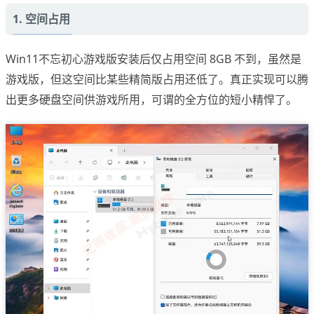
1. 空间占用
Win11不忘初心游戏版安装后仅占用空间 8GB 不到，虽然是
游戏版，但这空间比某些精简版占用还低了。真正实现可以腾
出更多硬盘空间供游戏所用，可谓的全方位的短小精悍了。