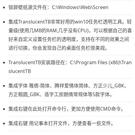
锁屏壁纸源文件在：C:\Windows\Web\Screen
集成TranslucentTB非常好用的win10任务栏透明工具。轻
量级(使用几MB的RAM,几乎没有CPU)，可以根据自己的喜
好来自定义设置任务栏的透明度，支持在不同的效果之间
进行切换，你会发现自己的桌面任务栏很美观。
TranslucentTB安装路径在：C:\Program Files (x86)\Tran
slucentTB
集成字体 雅痞-简体、腾祥爱情体简体、方正少儿_GBK、
方正粗圆_GBK、造字工房朗倩常规体等5款字体。
集成右键在此处打开命令行，更加方便使用CMD命令。
集成右键 用记事本打开文件，方便查看一些文件。