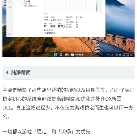
3. 纯净精简
主要是精简了那些胡里花哨的功能以及组件等等，而为了保证
稳定初心的系统全部都是离线精简和优化并补齐DX所需
DLL。真正流畅进程少，不仅仅为游戏稳定而生也可以用于办
公。
一切都以游戏「稳定」和「流畅」为优先。