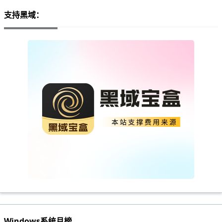
支持黑域：
Windows系统月榜