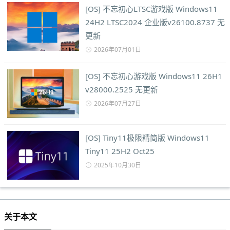
[OS] 不忘初心LTSC游戏版 Windows11
24H2 LTSC2024 企业版v26100.8737 无
更新
2026年07月01日
[OS] 不忘初心游戏版 Windows11 26H1
v28000.2525 无更新
2026年07月27日
[OS] Tiny11极限精简版 Windows11
Tiny11 25H2 Oct25
2025年10月30日
关于本文