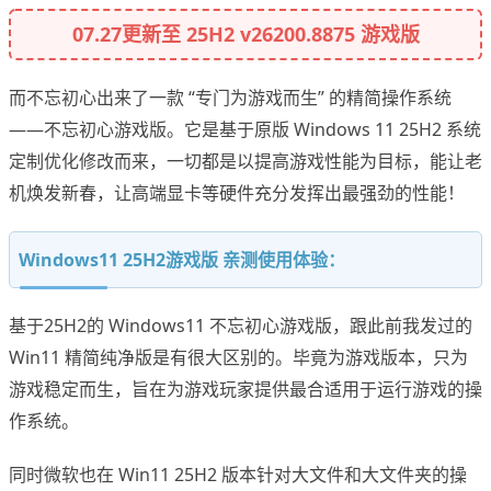
07.27更新至 25H2 v26200.8875 游戏版
而不忘初心出来了一款 “专门为游戏而生” 的精简操作系统
——不忘初心游戏版。它是基于原版 Windows 11 25H2 系统
定制优化修改而来，一切都是以提高游戏性能为目标，能让老
机焕发新春，让高端显卡等硬件充分发挥出最强劲的性能！
Windows11 25H2游戏版 亲测使用体验：
基于25H2的 Windows11 不忘初心游戏版，跟此前我发过的
Win11 精简纯净版是有很大区别的。毕竟为游戏版本，只为
游戏稳定而生，旨在为游戏玩家提供最合适用于运行游戏的操
作系统。
同时微软也在 Win11 25H2 版本针对大文件和大文件夹的操