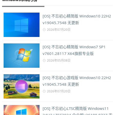
[OS] 不忘初心精简版 Windows10 22H2
v19045.7548 无更新
2026年07月20日
[OS] 不忘初心精简版 Windows7 SP1
v7601.28117 X64旗舰专业版
2026年05月08日
[OS] 不忘初心游戏版 Windows10 22H2
v19045.7548 无更新
2026年07月20日
[OS] 不忘初心LTSC精简版 Windows11