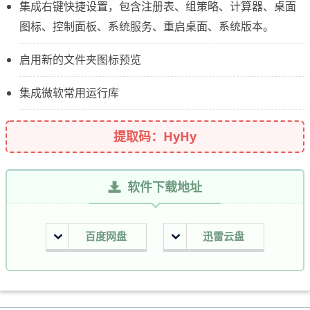
集成右键快捷设置，包含注册表、组策略、计算器、桌面
图标、控制面板、系统服务、重启桌面、系统版本。
启用新的文件夹图标预览
集成微软常用运行库
提取码：HyHy
软件下载地址
百度网盘
迅雷云盘