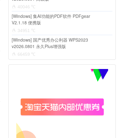
40046 ℃
[Windows] 集AI功能的PDF软件 PDFgear
V2.1.18 便携版
34951 ℃
[Windows] 国产优秀办公利器 WPS2023
v2026.0801 永久Plus增强版
66459 ℃