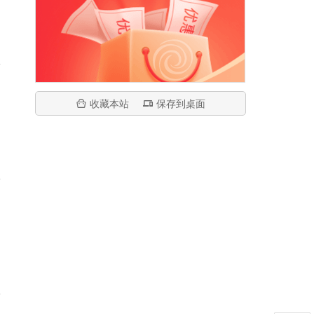
收藏本站
保存到桌面