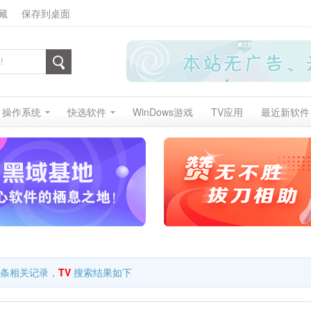
藏
保存到桌面
操作系统
快选软件
WinDows游戏
TV应用
最近新软件
条相关记录，
TV
搜索结果如下