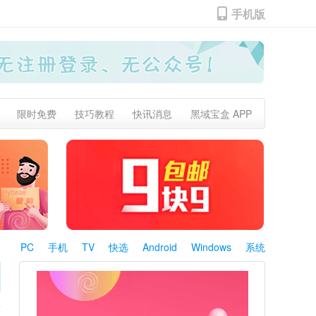
手机版
限时免费
技巧教程
快讯消息
黑域宝盒 APP
PC
手机
TV
快选
Android
Windows
系统