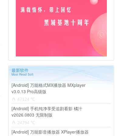
最新软件
Most Read Soft
[Android] 万能格式MX播放器 MXplayer
v3.0.13 Pro高级版
47124 ℃
[Android] 手机纯净享受追剧看影 橘汁
v2026.0803 无限制版
24794 ℃
[Android] 万能影音播放器 XPlayer播放器