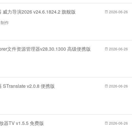
威力导演2026 v24.6.1824.2 旗舰版
2026-06-26
编辑制作
lorer文件资源管理器v28.30.1300 高级便携版
2026-06-26
ranslate v2.0.8 便携版
2026-06-26
器TV v1.5.5 免费版
2026-06-26