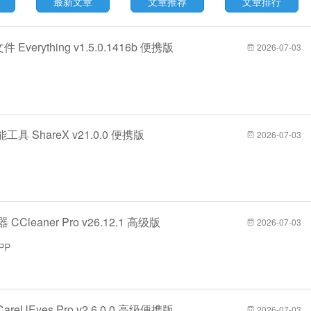
最新文章
文章推荐
文章排行
verything v1.5.0.1416b 便携版
2026-07-03
工具 ShareX v21.0.0 便携版
2026-07-03
Cleaner Pro v26.12.1 高级版
2026-07-03
PP
reUEyes Pro v2.6.0.0 高级便携版
2026-07-03