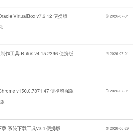
le VirtualBox v7.2.12 便携版
2026-07-01
拟化
作工具 Rufus v4.15.2396 便携版
2026-07-01
rome v150.0.7871.47 便携增强版
2026-07-01
下版
下载 系统下载工具v2.4 便携版
2026-06-29