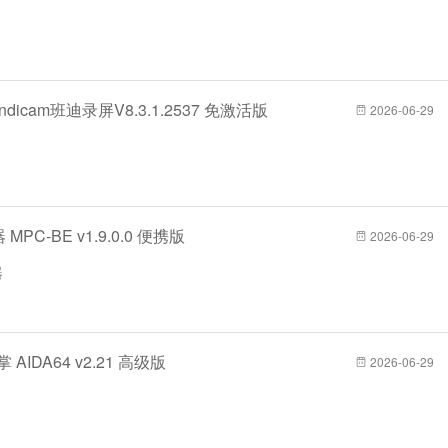
ndicam班迪录屏V8.3.1.2537 免激活版
2026-06-29
PC-BE v1.9.0.0 便携版
2026-06-29
器
 AIDA64 v2.21 高级版
2026-06-29