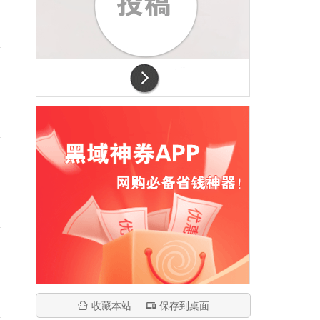
收藏本站
保存到桌面