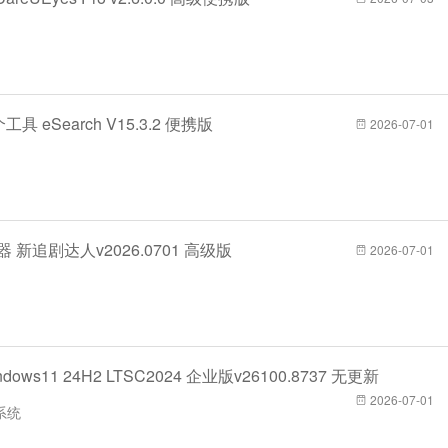
具 eSearch V15.3.2 便携版
2026-07-01
器 新追剧达人v2026.0701 高级版
2026-07-01
ows11 24H2 LTSC2024 企业版v26100.8737 无更新
2026-07-01
系统