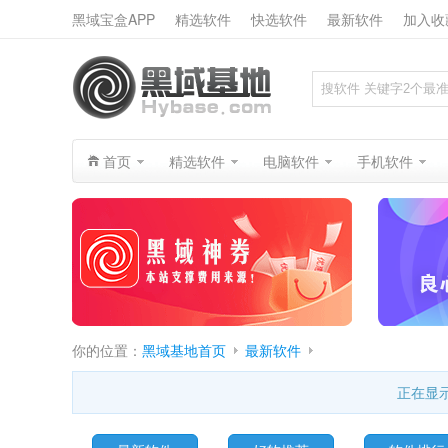
黑域宝盒APP
精选软件
快选软件
最新软件
加入收
搜索
首页
精选软件
电脑软件
手机软件
你的位置：
黑域基地首页
最新软件
正在显