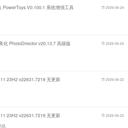
PowerToys V0.100.1 系统增强工具
2026-06-24
PhotoDirector v20.13.7 高级版
2026-06-24
1 23H2 v22631.7219 无更新
2026-06-22
1 23H2 v22631.7219 无更新
2026-06-22
系统