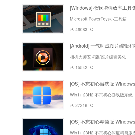
[Windows] 微软增强效率工具集 
Microsoft PowerToys小工具箱
46083 ℃
[Android] 一气呵成图片编辑和美化 
相机大师安卓版/照片编辑美化
15542 ℃
[OS] 不忘初心游戏版 Windows1
Win11 23H2 不忘初心游戏版系统
27216 ℃
[OS] 不忘初心精简版 Windows1
Win11 23H2 不忘初心深度精简版