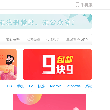
手机版
限时免费
技巧教程
快讯消息
黑域宝盒 APP
PC
手机
TV
快选
Android
Windows
系统