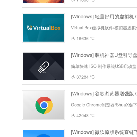
[Windows] 轻量好用的虚拟机 Orac
Virtual Box虚拟机软件/模拟器虚
16636 ℃
[Windows] 装机神器U盘引导盘制
简单快速 ISO 制作系统USB启动盘
37284 ℃
[Windows] 谷歌浏览器增强版 Ch
Google Chrome浏览器/ShuaX耍
42048 ℃
[Windows] 微软原版系统直链