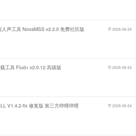
人声工具 NovaMSS v2.2.0 免费社区版
2026-06-24
工具 Flud+ v2.0.12 高级版
2026-06-24
BBLL V1.4.2-fix 修复版 第三方哔哩哔哩
2026-06-24