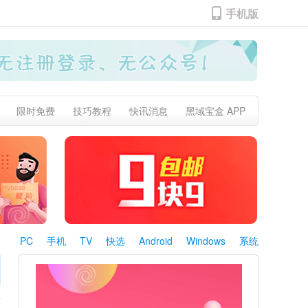
手机版
限时免费
技巧教程
快讯消息
黑域宝盒 APP
PC
手机
TV
快选
Android
Windows
系统