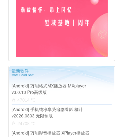
最新软件
Most Read Soft
[Android] 万能格式MX播放器 MXplayer
v3.0.13 Pro高级版
47014 ℃
[Android] 手机纯净享受追剧看影 橘汁
v2026.0803 无限制版
24708 ℃
[Android] 万能影音播放器 XPlayer播放器