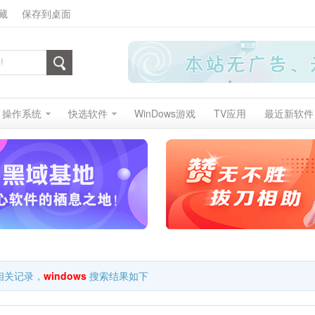
藏
保存到桌面
操作系统
快选软件
WinDows游戏
TV应用
最近新软件
相关记录，
windows
搜索结果如下