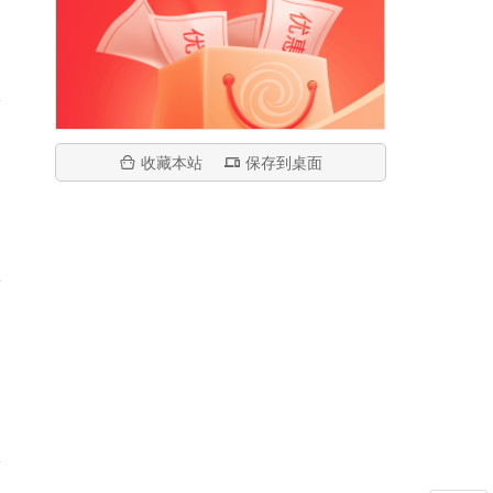
收藏本站
保存到桌面