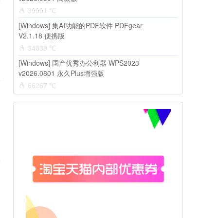
39991 ℃
[Windows] 集AI功能的PDF软件 PDFgear
V2.1.18 便携版
34839 ℃
[Windows] 国产优秀办公利器 WPS2023
v2026.0801 永久Plus增强版
66267 ℃