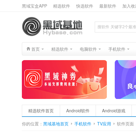
黑域宝盒APP
精选软件
快选软件
最新软件
加入收
搜索
首页
精选软件
电脑软件
手机软件
精选软件首页
Android软件
Android游戏
你的位置：
黑域基地首页
手机软件
TV应用
软件页面