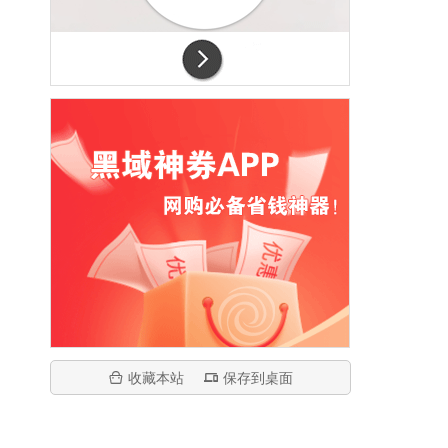
收藏本站
保存到桌面