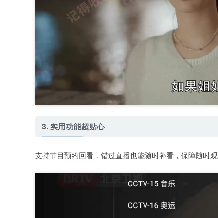
3. 实用功能超贴心
支持节目预约回看，错过直播也能随时补看，保障随时观