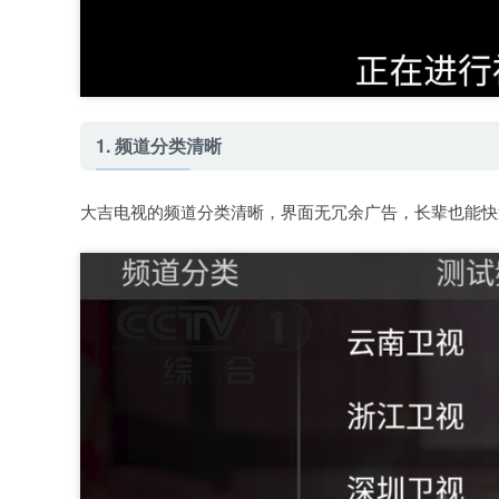
1. 频道分类清晰
大吉电视的频道分类清晰，界面无冗余广告，长辈也能快