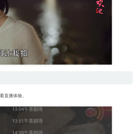
看直播体验。