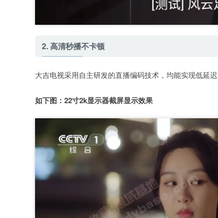
2. 高清秒播不卡顿
大吉电视采用自主研发的直播编码技术，均能实现低延迟
如下图：22寸2k显示器截屏显示效果