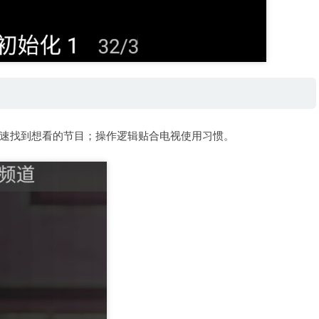
速找到想看的节目；操作逻辑贴合电视使用习惯。