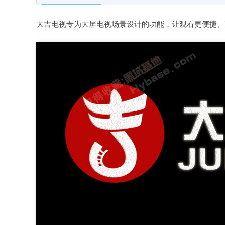
大吉电视专为大屏电视场景设计的功能，让观看更便捷、