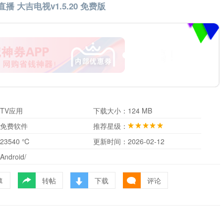
直播 大吉电视v1.5.20 免费版
TV应用
下载大小：
124 MB
免费软件
推荐星级：
23540 ℃
更新时间：
2026-02-12
Android/
转帖
下载
评论
藏