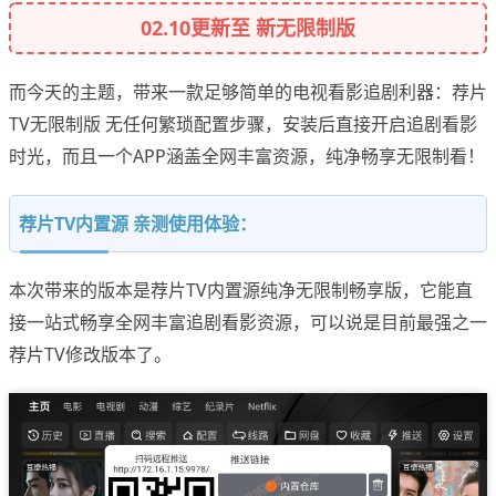
02.10更新至 新无限制版
而今天的主题，带来一款足够简单的电视看影追剧利器：荐片
TV无限制版 无任何繁琐配置步骤，安装后直接开启追剧看影
时光，而且一个APP涵盖全网丰富资源，纯净畅享无限制看！
荐片TV内置源 亲测使用体验：
本次带来的版本是荐片TV内置源纯净无限制畅享版，它能直
接一站式畅享全网丰富追剧看影资源，可以说是目前最强之一
荐片TV修改版本了。