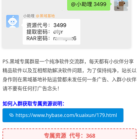
PS.黑域专属群是一个纯净软件交流群，每天都有小伙伴分享
精品软件以及互相帮助解决软件问题，为了保持纯净，站长以
身作则在黑域基地补贴运营都未发任何一条广告、入群小伙伴
请不要有任何打广告念头！
如何入群获取专属资源说明：
https://www.hybase.com/kuaixun/179.html
专属资源 代号：368