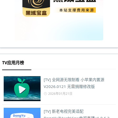
TV应用月榜
[TV] 全网源无限制看 小苹果内置源
V2026.0121 无需捐赠修改版
2026年01月21日
[TV] 新老电视完美适配