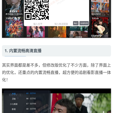
1. 内置流畅高清直播
其实界面都是差不多，但修改版优化了不少方面，除了界面上
的优化，还重点的内置流畅直播，超方便的追剧看影直播一体
化！