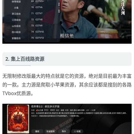
2. 集上百线路资源
无限制修改版最大的特点就是它的资源，绝对是目前最为丰富
的一款。主力源是爬取小苹果资源，其余应该都是搜刮的各路
TVbox优质源。