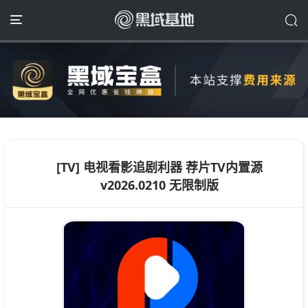
[TV] 电视看影追剧利器 荐片TV内置源
v2026.0210 无限制版