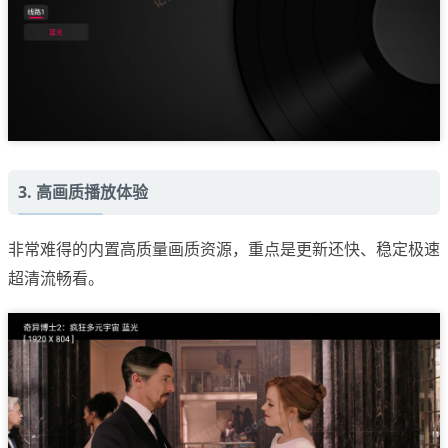
3. 高画质播放体验
非常难得的内置高质量画质资源，重点是更新还快、稳定极速
超清流畅看。