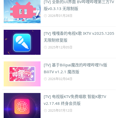
[TV] 全新的UI界面 BV哔哩哔哩第三方TV
版v0.3.13 无限制版
2026年01月28日
[TV] 嘎嘎香的电视K歌 IKTV v2025.1205
无限制修复版
2025年12月05日
[TV] 基于Bilipai魔改的哔哩哔哩TV版
BiliTV v1.2.1 魔改版
2026年02月04日
[TV] 电视版KTV免费唱歌 智能K歌TV
v2.17.48 终身会员版
2025年07月12日