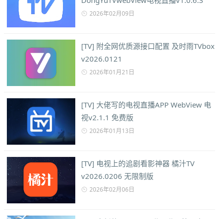
DongYuTVwebView电视直播v1.0.6.3
2026年02月09日
[TV] 附全网优质源接口配置 及时雨TVbox
v2026.0121
2026年01月21日
[TV] 大佬写的电视直播APP WebView 电
视v2.1.1 免费版
2026年01月13日
[TV] 电视上的追剧看影神器 橘汁TV
v2026.0206 无限制版
2026年02月06日