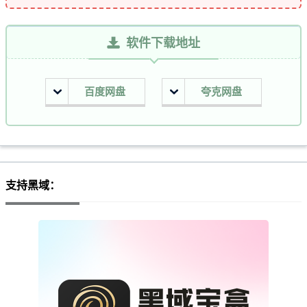
软件下载地址
百度网盘
夸克网盘
支持黑域：