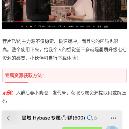
荐片TV的主力源不仅稳定、极速缓冲，而且它的画质也很
高。整个使用下来，给我个人的感觉差不多就是画质升级七七
资源的感觉，小伙伴可自行下载体验！
专属资源获取方法：
示例：
入群后@小助理，发代号，获取专属资源提取码或解压
码！