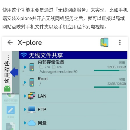
使用这个功能主要是通过『无线网络服务』来实现，比如手机
端安装X-plore并开启无线网络服务之后，就可以直接以局域
网站点映射手机文件夹以及手机应用程序到电视端。