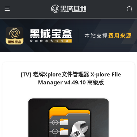
[TV] 老牌Xplore文件管理器 X-plore File
Manager v4.49.10 高级版