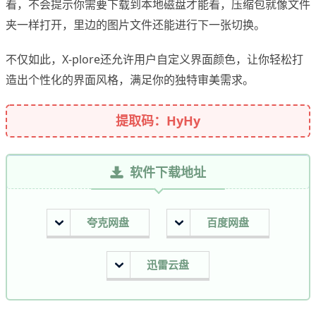
看，不会提示你需要下载到本地磁盘才能看，压缩包就像文件
夹一样打开，里边的图片文件还能进行下一张切换。
不仅如此，X-plore还允许用户自定义界面颜色，让你轻松打
造出个性化的界面风格，满足你的独特审美需求。
提取码：HyHy
软件下载地址
夸克网盘
百度网盘
迅雷云盘