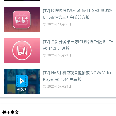
[TV] 哔哩哔哩TV版1.6.6v11.0 v3 测试版
bilibiliTV第三方完美兼容版
2025年11月06日
[TV] 全新开源第三方哔哩哔哩TV版 BiliTV
v0.11.3 开源版
2026年03月23日
[TV] NAS手机电视全能播放 NOVA Video
Player v6.4.44 免费版
2026年07月29日
关于本文