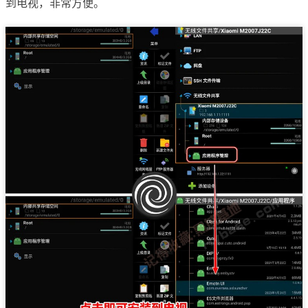
到电视，非常方便。