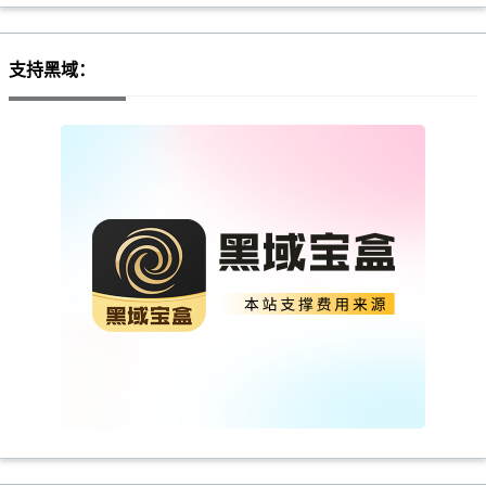
支持黑域：