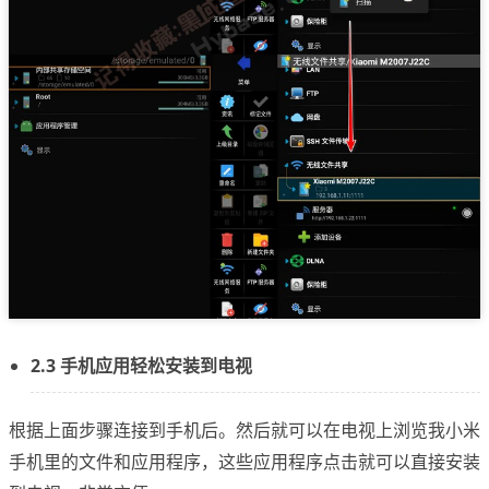
2.3 手机应用轻松安装到电视
根据上面步骤连接到手机后。然后就可以在电视上浏览我小米
手机里的文件和应用程序，这些应用程序点击就可以直接安装