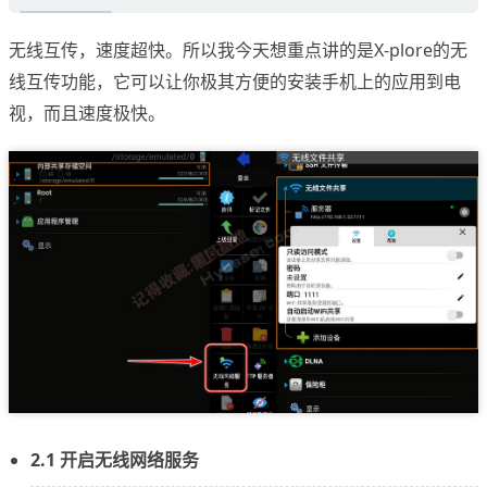
无线互传，速度超快。所以我今天想重点讲的是X-plore的无
线互传功能，它可以让你极其方便的安装手机上的应用到电
视，而且速度极快。
2.1 开启无线网络服务