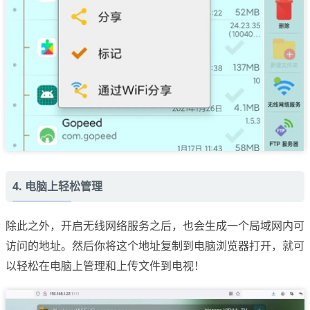
4. 电脑上轻松管理
除此之外，开启无线网络服务之后，也会生成一个局域网内可
访问的地址。然后你将这个地址复制到电脑浏览器打开，就可
以轻松在电脑上管理和上传文件到电视！