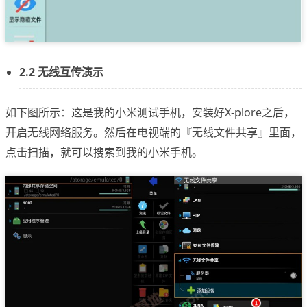
2.2 无线互传演示
如下图所示：这是我的小米测试手机，安装好X-plore之后，
开启无线网络服务。然后在电视端的『无线文件共享』里面，
点击扫描，就可以搜索到我的小米手机。