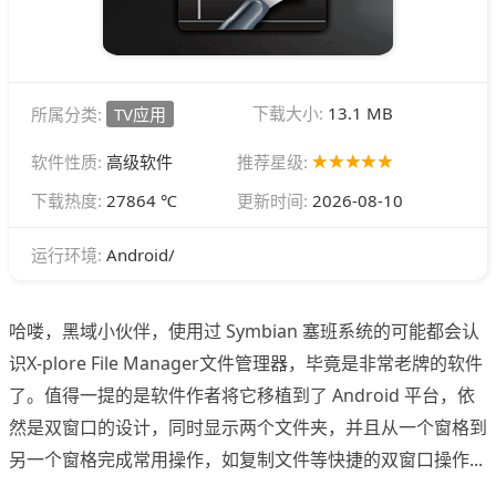
下载大小:
13.1 MB
所属分类:
TV应用
软件性质:
高级软件
推荐星级:
下载热度:
27864 ℃
更新时间:
2026-08-10
Android/
运行环境:
哈喽，黑域小伙伴，使用过 Symbian 塞班系统的可能都会认
识X-plore File Manager文件管理器，毕竟是非常老牌的软件
了。值得一提的是软件作者将它移植到了 Android 平台，依
然是双窗口的设计，同时显示两个文件夹，并且从一个窗格到
另一个窗格完成常用操作，如复制文件等快捷的双窗口操作...