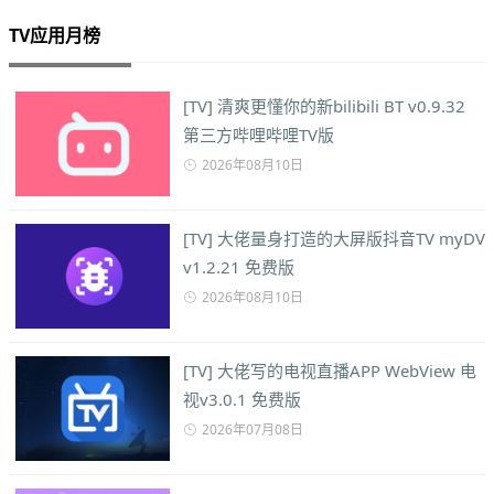
TV应用月榜
[TV] 清爽更懂你的新bilibili BT v0.9.32
第三方哔哩哔哩TV版
2026年08月10日
[TV] 大佬量身打造的大屏版抖音TV myDV
v1.2.21 免费版
2026年08月10日
[TV] 大佬写的电视直播APP WebView 电
视v3.0.1 免费版
2026年07月08日