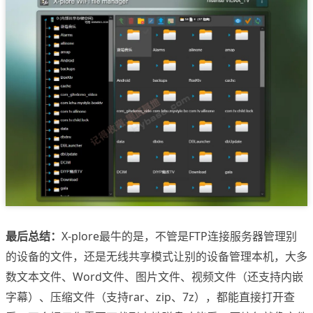
最后总结：
X-plore最牛的是，不管是FTP连接服务器管理别
的设备的文件，还是无线共享模式让别的设备管理本机，大多
数文本文件、Word文件、图片文件、视频文件（还支持内嵌
字幕）、压缩文件（支持rar、zip、7z），都能直接打开查