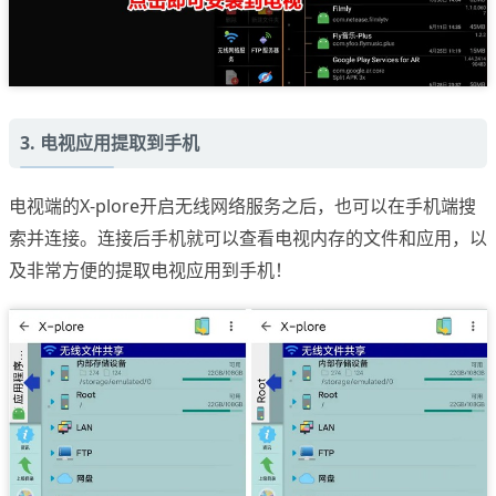
3. 电视应用提取到手机
电视端的X-plore开启无线网络服务之后，也可以在手机端搜
索并连接。连接后手机就可以查看电视内存的文件和应用，以
及非常方便的提取电视应用到手机！