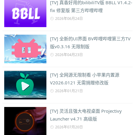
[TV] 真香好用的bilibiliTV版 BBLL V1.4.2-
fix 修复版 第三方哔哩哔哩
2026年06月24日
[TV] 全新的UI界面 BV哔哩哔哩第三方TV
版v0.3.16 无限制版
2026年04月23日
[TV] 全网源无限制看 小苹果内置源
V2026.0121 无需捐赠修改版
2026年01月21日
[TV] 灵活且强大电视桌面 Projectivy
Launcher v4.71 高级版
2026年07月20日