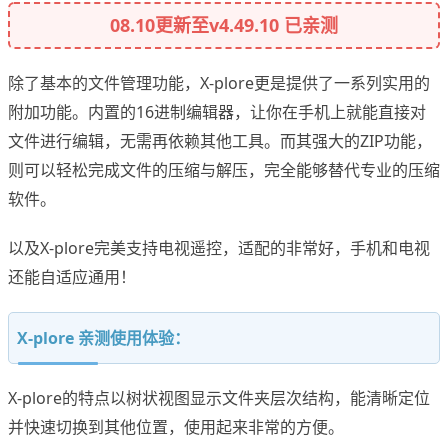
08.10更新至v4.49.10 已亲测
除了基本的文件管理功能，X-plore更是提供了一系列实用的
附加功能。内置的16进制编辑器，让你在手机上就能直接对
文件进行编辑，无需再依赖其他工具。而其强大的ZIP功能，
则可以轻松完成文件的压缩与解压，完全能够替代专业的压缩
软件。
以及X-plore完美支持电视遥控，适配的非常好，手机和电视
还能自适应通用！
X-plore 亲测使用体验：
X-plore的特点以树状视图显示文件夹层次结构，能清晰定位
并快速切换到其他位置，使用起来非常的方便。