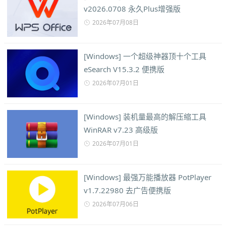
v2026.0708 永久Plus增强版
2026年07月08日
[Windows] 一个超级神器顶十个工具
eSearch V15.3.2 便携版
2026年07月01日
[Windows] 装机量最高的解压缩工具
WinRAR v7.23 高级版
2026年07月01日
[Windows] 最强万能播放器 PotPlayer
v1.7.22980 去广告便携版
2026年07月06日