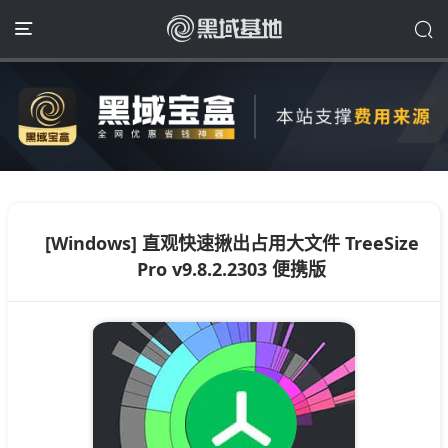
[Windows] 直观快速揪出占用大文件 TreeSize
Pro v9.8.2.2303 便携版