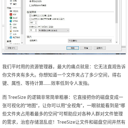
我们平时用的资源管理器，最大的痛点就是：它无法直观告诉
你文件夹有多大。你想知道一个文件夹占了多少空间，得右
键、属性、等待计算……效率低到令人发指。
而 TreeSize 的逻辑非常简单粗暴：它直接把你的磁盘变成一
张可视化的“地图”，让你可以用“全视角”，一眼就能看到是“哪
些文件夹占用着最多的空间”可帮助应对各种人群对文件管理
的需求，治愈存储混乱症！TreeSize让文件和磁盘空间井然有