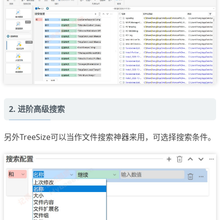
2. 进阶高级搜索
另外TreeSize可以当作文件搜索神器来用，可选择搜索条件。