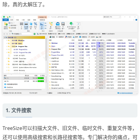
除，真的太解压了。
1. 文件搜索
TreeSize可以扫描大文件、旧文件、临时文件、重复文件等，
还可以使用高级搜索和长路径搜索等。专门解决你的痛点，可