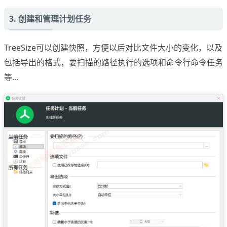
3. 创建和管理计划任务
TreeSize可以创建快照，方便以后对比文件大小的变化，以及
包括导出的格式，要扫描的路径执行的选项和命令行命令任务
等...