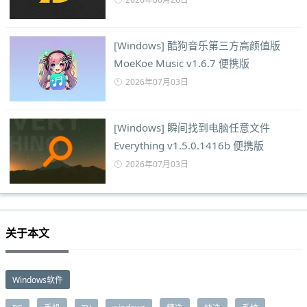
[Windows] 酷狗音乐第三方高颜值版
MoeKoe Music v1.6.7 便携版
2026年07月03日
[Windows] 瞬间找到电脑任意文件
Everything v1.5.0.1416b 便携版
2026年07月03日
关于本文
Windows软件