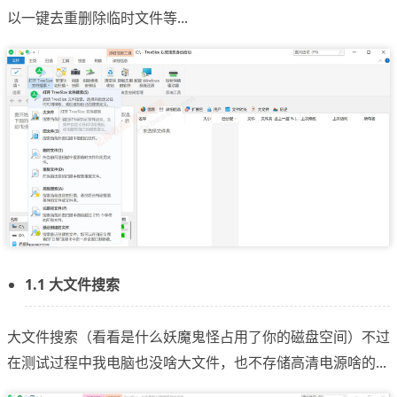
以一键去重删除临时文件等...
1.1 大文件搜索
大文件搜索（看看是什么妖魔鬼怪占用了你的磁盘空间）不过
在测试过程中我电脑也没啥大文件，也不存储高清电源啥的...