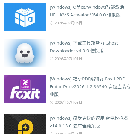
[Windows] Office/Windows智能激活
HEU KMS Activator V64.0.0 便携版
2026年07月06日
[Windows] 下载工具新势力 Ghost
Downloader v4.0.0 便携版
2026年07月01日
[Windows] 福昕PDF编辑器 Foxit PDF
Editor Pro v2026.1.2.36540 高级直装专
业版
2026年07月03日
[Windows] 感受更快的速度 雷电模拟器
v14.0.13.0 去广告纯净版
2026年06月26日