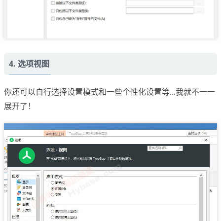
4. 选项视图
你还可以自行选择设置模式和一些个性化设置等...我就不一一
展开了！