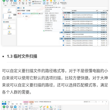
1.3 临时文件扫描
可以自定义要扫描文件的路径格式等，对于不是很懂电脑的小
白来说可以使用它默认的选项扫描，比较方便快捷。对于大神
来说可以自定义要扫描的路径，还可以选择匹配模式等，满足
各个人群的需要。