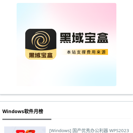
Windows软件月榜
[Windows] 国产优秀办公利器 WPS2023