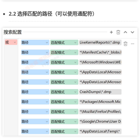
2.2 选择匹配的路径（可以使用通配符）