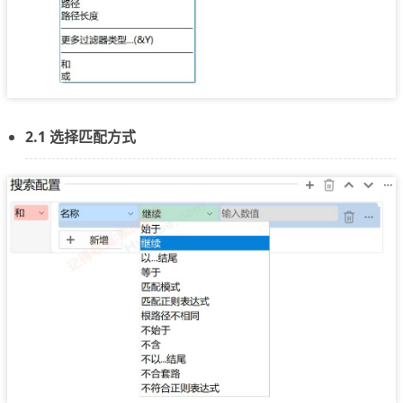
2.1 选择匹配方式