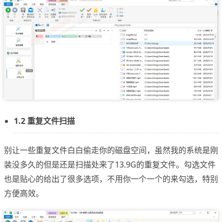
1.2 重复文件扫描
别让一些重复文件白白偷走你的磁盘空间，虽然我的系统是刚
装没多久的但是还是扫描处来了13.9G的重复文件。勾选文件
也是贴心的给出了很多选项，不用你一个一个的来勾选，特别
方便高效。