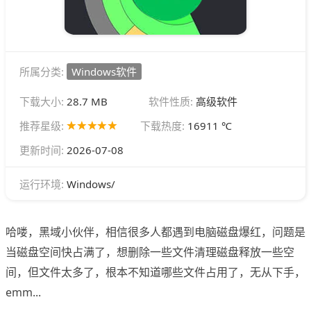
所属分类:
Windows软件
下载大小:
28.7 MB
软件性质:
高级软件
推荐星级:
下载热度:
16911 ℃
更新时间:
2026-07-08
Windows/
运行环境:
哈喽，黑域小伙伴，相信很多人都遇到电脑磁盘爆红，问题是
当磁盘空间快占满了，想删除一些文件清理磁盘释放一些空
间，但文件太多了，根本不知道哪些文件占用了，无从下手，
emm...