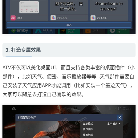
3. 打造专属效果
ATV不仅可以美化桌面UI，而且支持各类丰富的桌面插件（小
部件），比如天气、便签、音乐播放器等等...天气部件需要自
己安装了天气应用APP才能调用（比如安装一个墨迹天气），
大家可以随意去打造自己喜欢的效果。