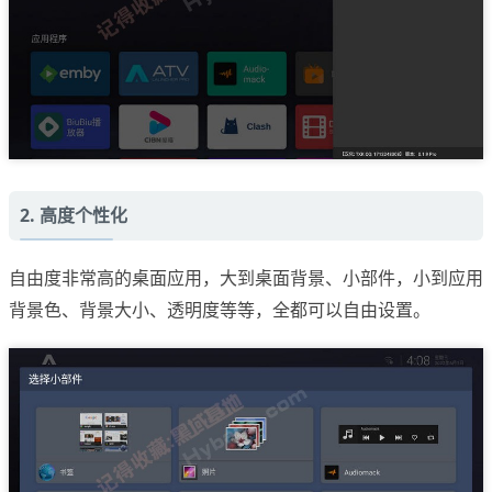
2. 高度个性化
自由度非常高的桌面应用，大到桌面背景、小部件，小到应用
背景色、背景大小、透明度等等，全都可以自由设置。