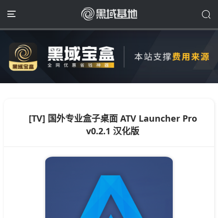
[TV] 国外专业盒子桌面 ATV Launcher Pro
v0.2.1 汉化版