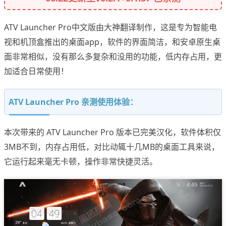
ATV Launcher Pro中文版由大神翻译制作，这是专为智能电
视和机顶盒推出的桌面app，软件的界面简洁，和安卓原生桌
面非常相似，没有那么多复杂和没用的功能，低内存占用，更
加适合日常使用！
ATV Launcher Pro 亲测使用体验：
本次带来的 ATV Launcher Pro 版本已完美汉化，软件体积仅
3MB不到，内存占用低，对比动辄十几MB的桌面工具来说，
它运行起来毫无卡顿，操作非常快捷灵活。