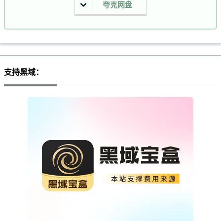
夸克网盘
支持黑域：