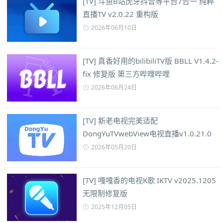
[TV] 斗鱼B站虎牙抖音等平台7合一 纯粹
直播TV v2.0.22 重构版
2026年06月10日
[TV] 真香好用的bilibiliTV版 BBLL V1.4.2-
fix 修复版 第三方哔哩哔哩
2026年06月24日
[TV] 新老电视完美适配
DongYuTVwebView电视直播v1.0.21.0
2026年05月20日
[TV] 嘎嘎香的电视K歌 IKTV v2025.1205
无限制修复版
2025年12月05日