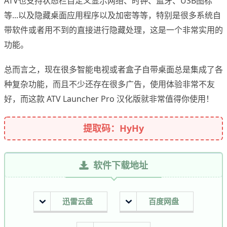
ATV也支持状态栏自定义显示网络、时钟、蓝牙、USB图标
等...以及隐藏桌面应用程序以及加密等等，特别是很多系统自
带软件或者用不到的直接进行隐藏处理，这是一个非常实用的
功能。
总而言之，现在很多智能电视或者盒子自带桌面总是集成了各
种复杂功能，而且不少还存在很多广告，使用体验非常不友
好，而这款 ATV Launcher Pro 汉化版就非常值得你使用！
提取码：HyHy
软件下载地址
迅雷云盘
百度网盘