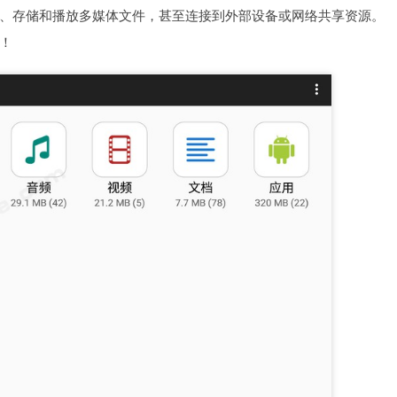
、存储和播放多媒体文件，甚至连接到外部设备或网络共享资源。
！