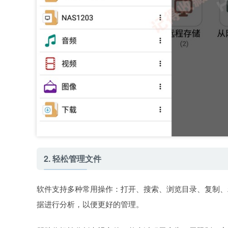
2. 轻松管理文件
软件支持多种常用操作：打开、搜索、浏览目录、复制、粘
据进行分析，以便更好的管理。