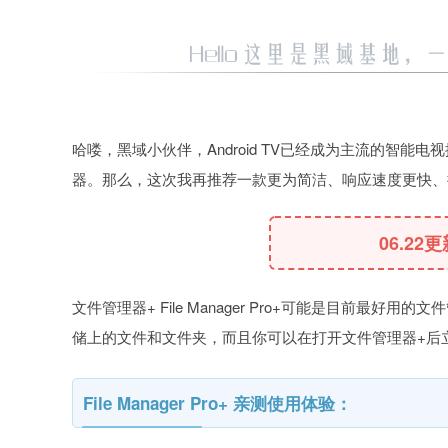
哈喽，黑域小伙伴，Android TV已经成为主流的智能电
器。那么，这次我再推荐一款更为简洁、响应速度更快、
06.22
文件管理器+ File Manager Pro+可能是目前最
储上的文件和文件夹，而且你可以在打开文件管理器+后
File Manager Pro+ 亲测使用体验：