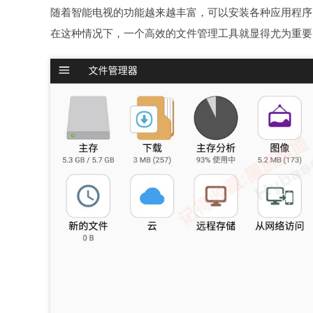
随着智能电视的功能越来越丰富，可以安装各种应用程序
在这种情况下，一个高效的文件管理工具就显得尤为重要