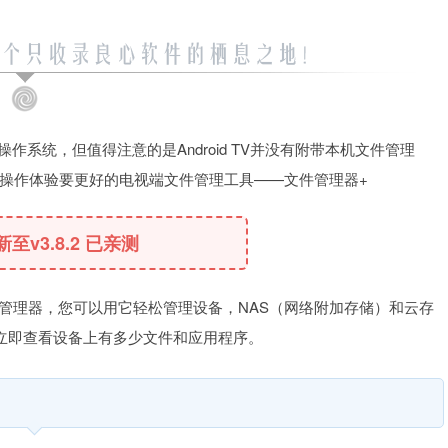
视操作系统，但值得注意的是Android TV并没有附带本机文件管理
操作体验要更好的电视端文件管理工具——文件管理器+
更新至v3.8.2 已亲测
好用的文件管理器，您可以用它轻松管理设备，NAS（网络附加存储）和云存
立即查看设备上有多少文件和应用程序。