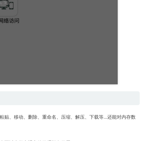
贴、移动、删除、重命名、压缩、解压、下载等...还能对内存数