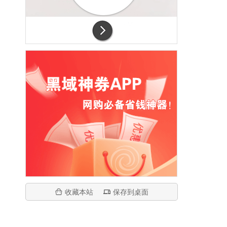
收藏本站
保存到桌面