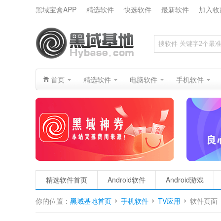
黑域宝盒APP
精选软件
快选软件
最新软件
加入收
搜索
首页
精选软件
电脑软件
手机软件
精选软件首页
Android软件
Android游戏
你的位置：
黑域基地首页
手机软件
TV应用
软件页面