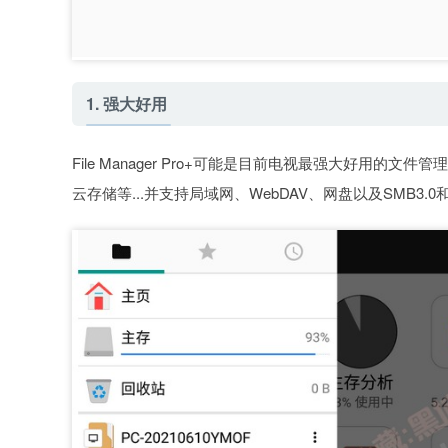
1. 强大好用
File Manager Pro+可能是目前电视最强大好用
云存储等...并支持局域网、WebDAV、网盘以及SMB3.0和