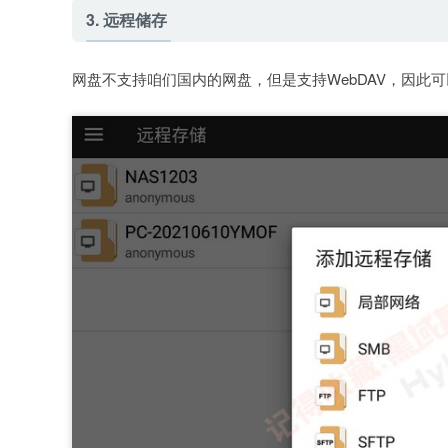
3. 远程储存
网盘不支持咱们国内的网盘，但是支持WebDAV，因此