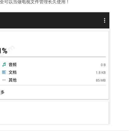
全可以当做电视文件管理长久使用！