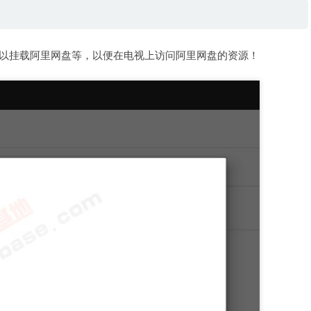
可以挂载阿里网盘等，以便在电视上访问阿里网盘的资源！