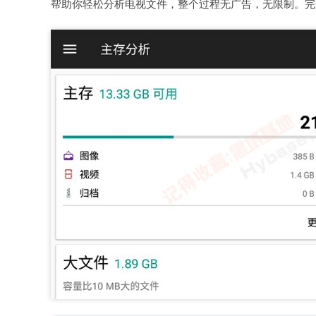
帮助你轻松分析电视文件，整个过程无广告，无限制。完