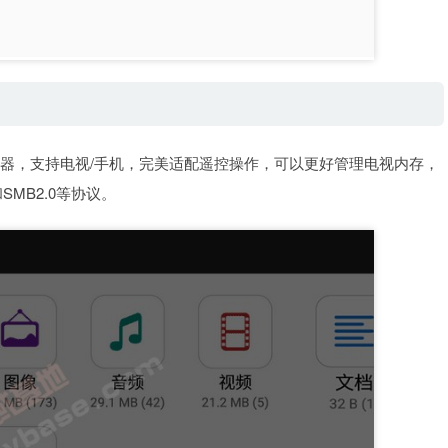
的文件管理器，支持电视/手机，完美适配遥控操作，可以更好管理电视内存，
SMB2.0等协议。