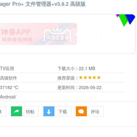
nager Pro+ 文件管理器+v3.8.2 高级版
TV应用
下载大小：
22.1 MB
高级软件
推荐星级：
37182 ℃
更新时间：
2026-06-22
Android/
转帖
下载
评论
藏