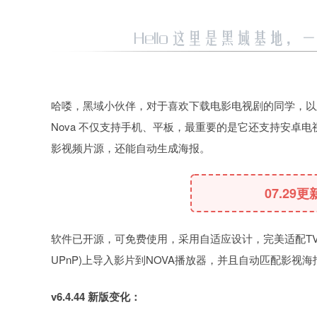
哈喽，黑域小伙伴，对于喜欢下载电影电视剧的同学，以及
Nova 不仅支持手机、平板，最重要的是它还支持安卓电视
影视频片源，还能自动生成海报。
07.29更
软件已开源，可免费使用，采用自适应设计，完美适配TV、手机
UPnP)上导入影片到NOVA播放器，并且自动匹配影视
v6.4.44 新版变化：