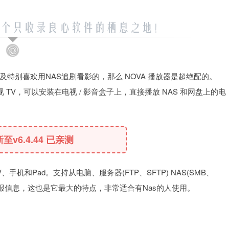
特别喜欢用NAS追剧看影的，那么 NOVA 播放器是超绝配的。
 TV，可以安装在电视 / 影音盒子上，直接播放 NAS 和网盘上的电
新至v6.4.44 已亲测
和Pad。支持从电脑、服务器(FTP、SFTP) NAS(SMB、
海报信息，这也是它最大的特点，非常适合有Nas的人使用。