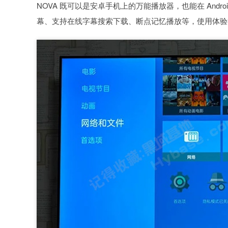
NOVA 既可以是安卓手机上的万能播放器，也能在 Andr
幕、支持在线字幕搜索下载、断点记忆播放等，使用体验