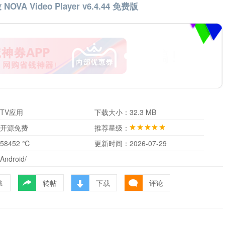
VA Video Player v6.4.44 免费版
TV应用
下载大小：
32.3 MB
开源免费
推荐星级：
58452 ℃
更新时间：
2026-07-29
Android/
转帖
下载
评论
藏