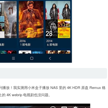
我实测用小米盒子播放 NAS 里的 4K HDR 原盘 Remux 格
的 4K webrip 电视剧也没问题。