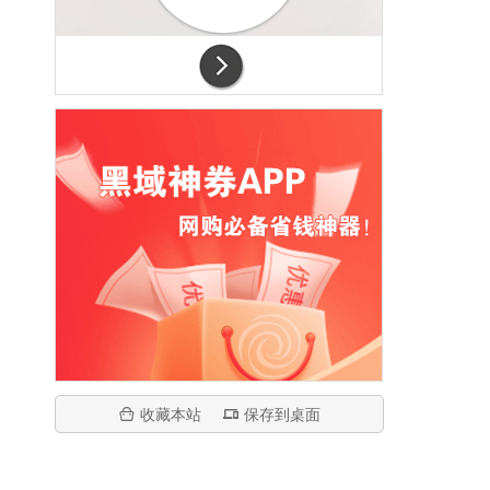
收藏本站
保存到桌面