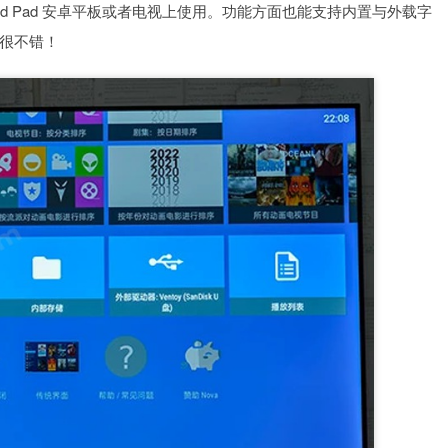
oid Pad 安卓平板或者电视上使用。功能方面也能支持内置与外载字
很不错！