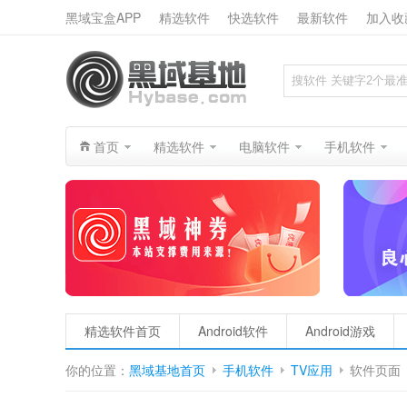
黑域宝盒APP
精选软件
快选软件
最新软件
加入收
搜索
首页
精选软件
电脑软件
手机软件
精选软件首页
Android软件
Android游戏
你的位置：
黑域基地首页
手机软件
TV应用
软件页面