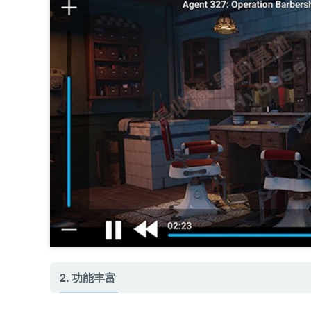
2. 功能丰富