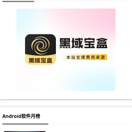
Android软件月榜