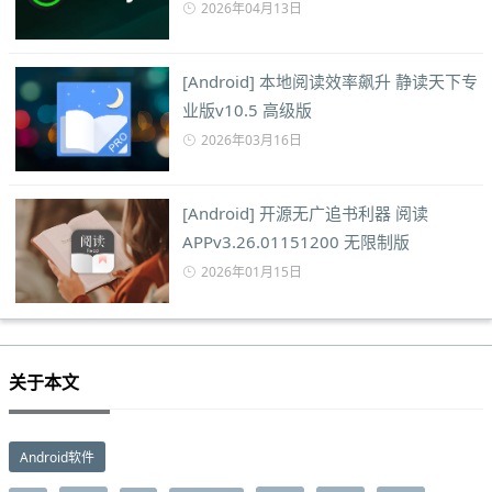
2026年04月13日
[Android] 本地阅读效率飙升 静读天下专
业版v10.5 高级版
2026年03月16日
[Android] 开源无广追书利器 阅读
APPv3.26.01151200 无限制版
2026年01月15日
关于本文
Android软件