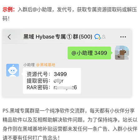
示例：
入群后@小助理，发代号，获取专属资源提取码或解压
码！
PS.黑域专属群是一个纯净软件交流群，每天都有小伙伴分享
精品软件以及互相帮助解决软件问题，为了保持纯净，站长以
身作则在黑域基地补贴运营都未发任何一条广告、入群小伙伴
请不要有任何打广告念头！