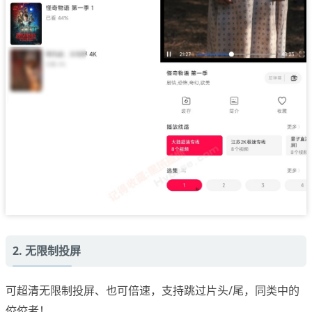
2. 无限制投屏
可超清无限制投屏、也可倍速，支持跳过片头/尾，同类中的
佼佼者！