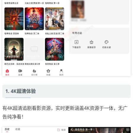
1. 4K超清体验
有4K超清追剧看影资源，实时更新涵盖4K资源于一体，无广
告纯净看！