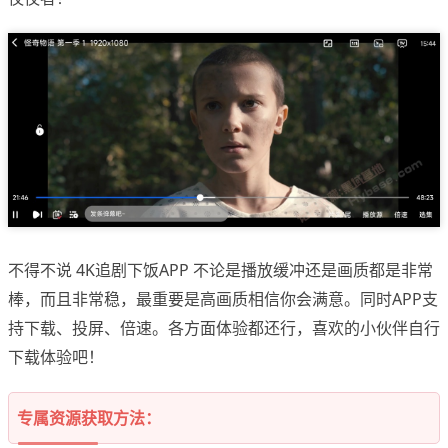
不得不说 4K追剧下饭APP 不论是播放缓冲还是画质都是非常
棒，而且非常稳，最重要是高画质相信你会满意。同时APP支
持下载、投屏、倍速。各方面体验都还行，喜欢的小伙伴自行
下载体验吧！
专属资源获取方法：