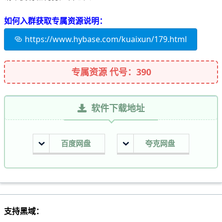
如何入群获取专属资源说明：
https://www.hybase.com/kuaixun/179.html
专属资源 代号：390
软件下载地址
百度网盘
夸克网盘
支持黑域：