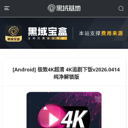
[Android] 极致4K超清 4K追剧下饭v2026.0414
纯净解锁版