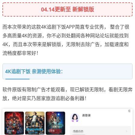
04.14更新至 新解锁版
而本次带来的这款4K追剧下饭APP简直专业优秀， 整合了很
多高质量4K的资源，你不必到处翻阅各种网站论坛就能找到
4K，而且本次带来是解锁版，无限制去除广告，加载速度和
流畅度都非常好！
4K追剧下饭 亲测使用体验：
软件原版有限制广告才能观看，现已解锁无限制，看剧无限奔
放，绝对是实乃居家旅游追剧必备利器！