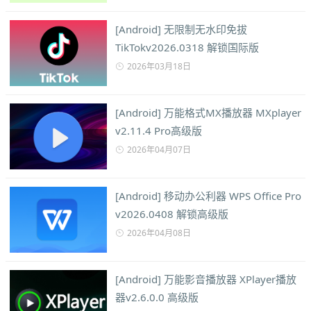
[Android] 无限制无水印免拔
TikTokv2026.0318 解锁国际版
2026年03月18日
[Android] 万能格式MX播放器 MXplayer
v2.11.4 Pro高级版
2026年04月07日
[Android] 移动办公利器 WPS Office Pro
v2026.0408 解锁高级版
2026年04月08日
[Android] 万能影音播放器 XPlayer播放
器v2.6.0.0 高级版