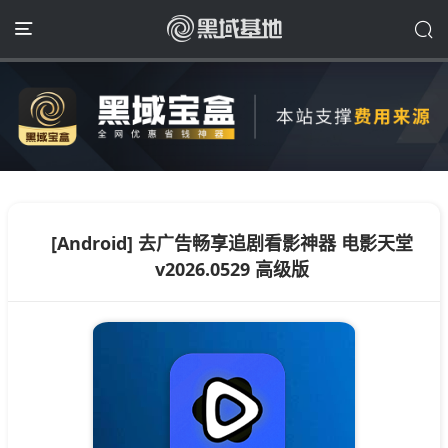
[Android] 去广告畅享追剧看影神器 电影天堂
v2026.0529 高级版