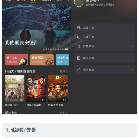
1. 追剧好去处