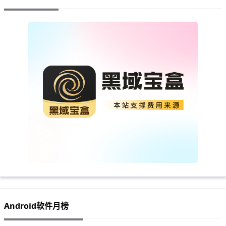
Android软件月榜