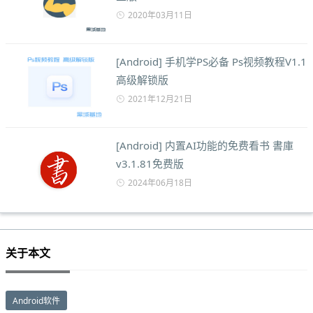
2020年03月11日
[Android] 手机学PS必备 Ps视频教程V1.1
高级解锁版
2021年12月21日
[Android] 内置AI功能的免费看书 書庫
v3.1.81免费版
2024年06月18日
关于本文
Android软件