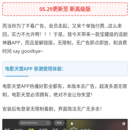
05.29更新至 新高级版
而当你为了不看广告，会员走起，又来个单独付费...这么来
回，实力不允许啊！！！于是，我今天带来一款宝藏级的追剧
神器APP，而且是解锁版，无限制，无广告即点即放，和浪费
时间 say goodbye~
电影天堂APP 亲测使用体验：
电影天堂APP热播好影全都有，本版本去广告，超清多源无限
制，电影天堂必须拥有，绝对不会让你失望！
安装后免登录无限制看剧，界面简洁无广无多余！