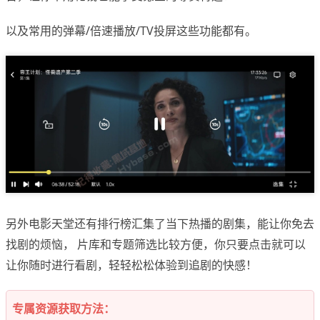
以及常用的弹幕/倍速播放/TV投屏这些功能都有。
另外电影天堂还有排行榜汇集了当下热播的剧集，能让你免去
找剧的烦恼， 片库和专题筛选比较方便，你只要点击就可以
让你随时进行看剧，轻轻松松体验到追剧的快感！
专属资源获取方法：