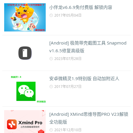
小伴龙v6.6.9免付费版 解锁内容
2017年05月04日
[Android] 极简带壳截图工具 Snapmod
v1.6.5修复高级版
2023年07月28日
安卓微精灵1.9特别版 自动加附近人
2017年07月27日
[Android] XMind思维导图PRO V23解锁
全功能版
2021年12月10日