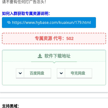
请不要有任何打广告念头！
如何入群获取专属资源说明：
https://www.hybase.com/kuaixun/179.html
专属资源 代号：502
软件下载地址
百度网盘
夸克网盘
支持黑域：