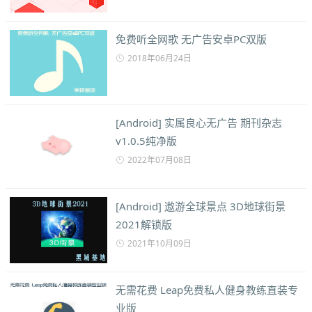
免费听全网歌 无广告安卓PC双版
2018年06月24日
[Android] 实属良心无广告 期刊杂志
v1.0.5纯净版
2022年07月08日
[Android] 遨游全球景点 3D地球街景
2021解锁版
2021年10月09日
无需花费 Leap免费私人健身教练直装专
业版