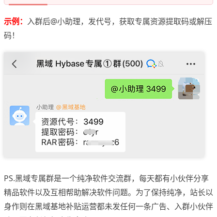
示例：
入群后@小助理，发代号，获取专属资源提取码或解压
码！
PS.黑域专属群是一个纯净软件交流群，每天都有小伙伴分享
精品软件以及互相帮助解决软件问题。为了保持纯净，站长以
身作则在黑域基地补贴运营都未发任何一条广告、入群小伙伴