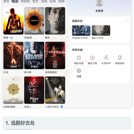
1. 追剧好去处