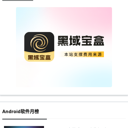
Android软件月榜