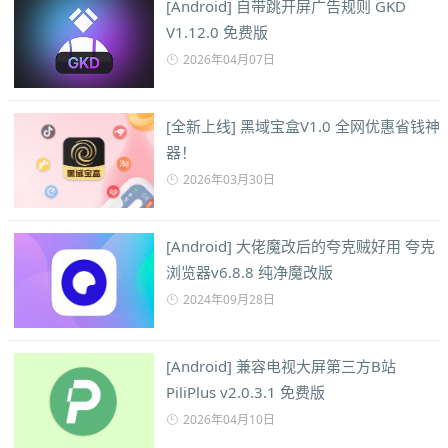
[Android] 自带跳开屏广告规则 GKD
V1.12.0 免费版
2026年04月07日
[全新上线] 黑域宝盒V1.0 全网优惠省钱神
器！
2026年03月30日
[Android] 大佬魔改后的夸克贼好用 夸克
浏览器v6.8.8 纯净魔改版
2024年09月28日
[Android] 兼容电视大屏第三方B站
PiliPlus v2.0.3.1 免费版
2026年04月10日