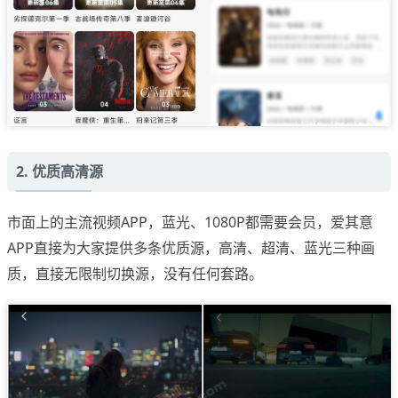
2. 优质高清源
市面上的主流视频APP，蓝光、1080P都需要会员，爱其意
APP直接为大家提供多条优质源，高清、超清、蓝光三种画
质，直接无限制切换源，没有任何套路。