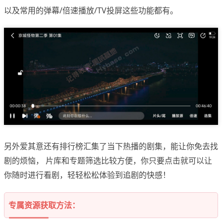
以及常用的弹幕/倍速播放/TV投屏这些功能都有。
另外爱其意还有排行榜汇集了当下热播的剧集，能让你免去找
剧的烦恼， 片库和专题筛选比较方便，你只要点击就可以让
你随时进行看剧，轻轻松松体验到追剧的快感！
专属资源获取方法：