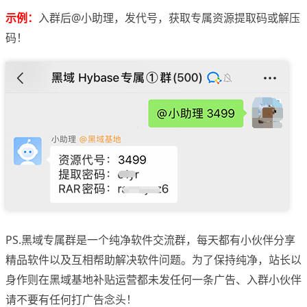
示例：
入群后@小助理，发代号，获取专属资源提取码或解压
码！
PS.黑域专属群是一个纯净软件交流群，每天都有小伙伴分享
精品软件以及互相帮助解决软件问题。为了保持纯净，站长以
身作则在黑域基地补贴运营都未发任何一条广告、入群小伙伴
请不要有任何打广告念头！