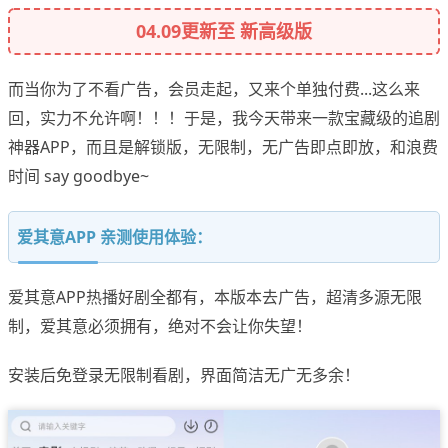
04.09更新至 新高级版
而当你为了不看广告，会员走起，又来个单独付费...这么来
回，实力不允许啊！！！于是，我今天带来一款宝藏级的追剧
神器APP，而且是解锁版，无限制，无广告即点即放，和浪费
时间 say goodbye~
爱其意APP 亲测使用体验：
爱其意APP热播好剧全都有，本版本去广告，超清多源无限
制，爱其意必须拥有，绝对不会让你失望！
安装后免登录无限制看剧，界面简洁无广无多余！