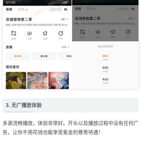
3. 无广播放体验
多源流畅播放，体验非常好。开头以及播放过程中没有任何广
告，让你不用花钱也能享受氪金的尊贵待遇！