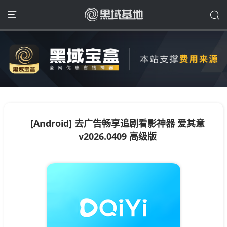
[Android] 去广告畅享追剧看影神器 爱其意
v2026.0409 高级版