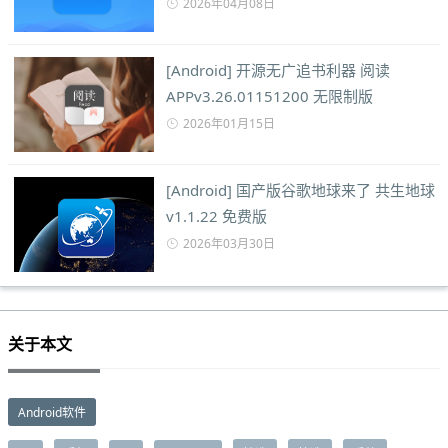
2026年04月08日
[Android] 开源无广追书利器 阅读
APPv3.26.01151200 无限制版
2026年01月15日
[Android] 国产版谷歌地球来了 共生地球
v1.1.22 免费版
2026年03月30日
关于本文
Android软件