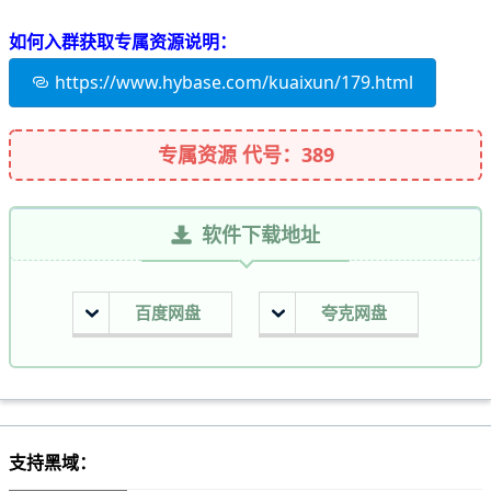
如何入群获取专属资源说明：
https://www.hybase.com/kuaixun/179.html
专属资源 代号：389
软件下载地址
百度网盘
夸克网盘
支持黑域：