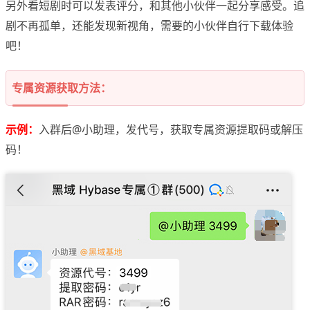
另外看短剧时可以发表评分，和其他小伙伴一起分享感受。追
剧不再孤单，还能发现新视角，需要的小伙伴自行下载体验
吧！
专属资源获取方法：
示例：
入群后@小助理，发代号，获取专属资源提取码或解压
码！