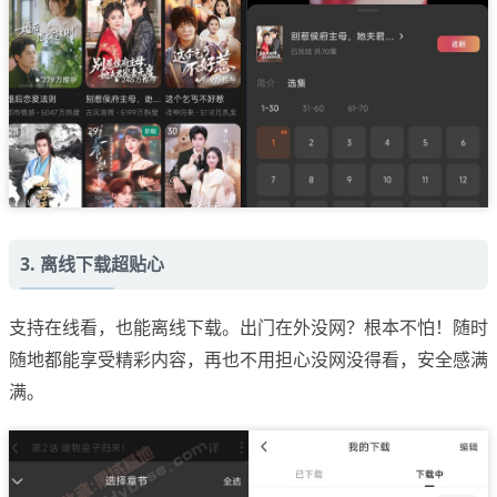
3. 离线下载超贴心
支持在线看，也能离线下载。出门在外没网？根本不怕！随时
随地都能享受精彩内容，再也不用担心没网没得看，安全感满
满。