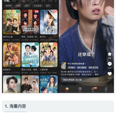
1. 海量内容