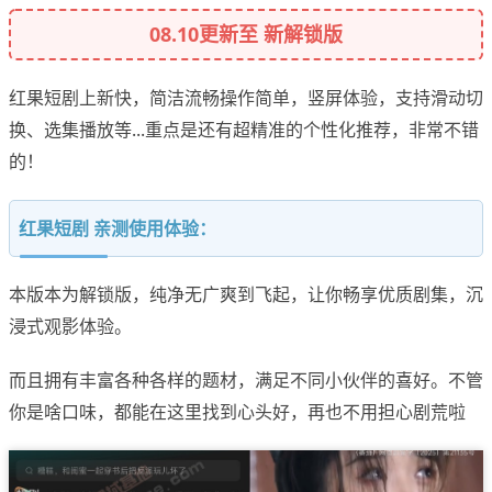
08.10更新至 新解锁版
红果短剧上新快，简洁流畅操作简单，竖屏体验，支持滑动切
换、选集播放等...重点是还有超精准的个性化推荐，非常不错
的！
红果短剧 亲测使用体验：
本版本为解锁版，纯净无广爽到飞起，让你畅享优质剧集，沉
浸式观影体验。
而且拥有丰富各种各样的题材，满足不同小伙伴的喜好。不管
你是啥口味，都能在这里找到心头好，再也不用担心剧荒啦