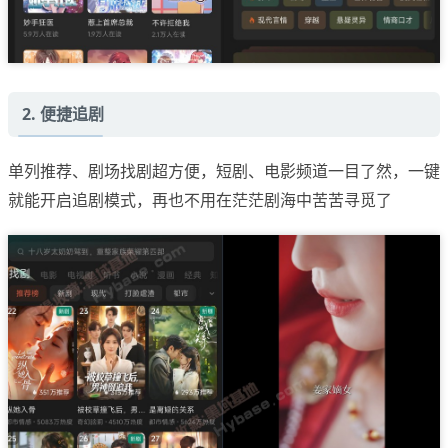
2. 便捷追剧
单列推荐、剧场找剧超方便，短剧、电影频道一目了然，一键
就能开启追剧模式，再也不用在茫茫剧海中苦苦寻觅了