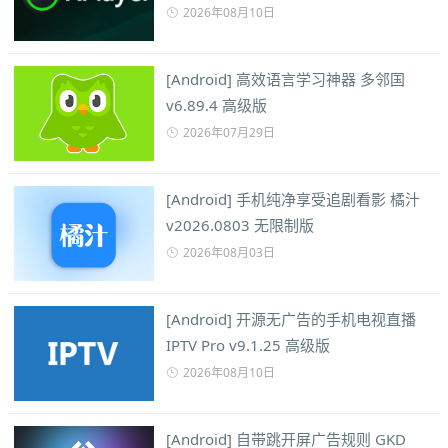
2026年08月10日
[Android] 高效语言学习神器 多邻国
v6.89.4 高级版
2026年07月29日
[Android] 手机纯净享受追剧看影 橘汁
v2026.0803 无限制版
2026年08月03日
[Android] 开源无广告的手机电视直播
IPTV Pro v9.1.25 高级版
2026年08月10日
[Android] 自带跳开屏广告规则 GKD