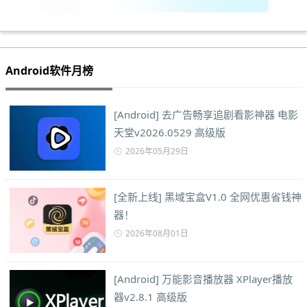
Android软件月榜
[Android] 去广告畅享追剧看影神器 电影
天堂v2026.0529 高级版
2026年05月29日
[全新上线] 黑域宝盒V1.0 全网优惠省钱神
器！
2026年08月01日
[Android] 万能影音播放器 XPlayer播放
器v2.8.1 高级版