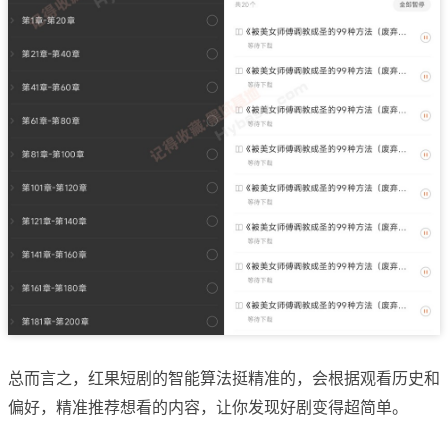
总而言之，红果短剧的智能算法挺精准的，会根据观看历史和
偏好，精准推荐想看的内容，让你发现好剧变得超简单。