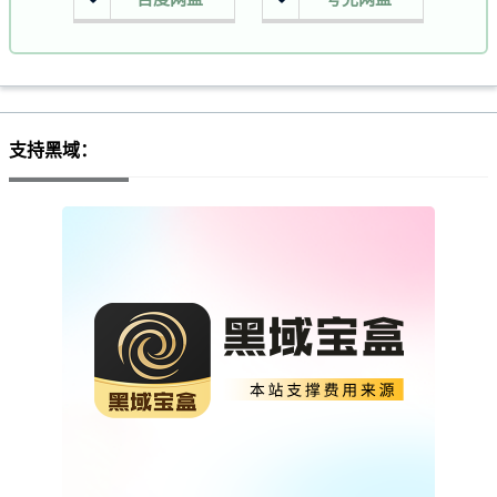
支持黑域：