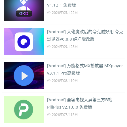
V1.12.1 免费版
2026年05月22日
[Android] 大佬魔改后的夸克贼好用 夸克
浏览器v6.8.8 纯净魔改版
2024年09月28日
[Android] 万能格式MX播放器 MXplayer
v3.1.1 Pro高级版
2026年08月10日
[Android] 兼容电视大屏第三方B站
PiliPlus v2.1.0.0 免费版
2026年07月13日