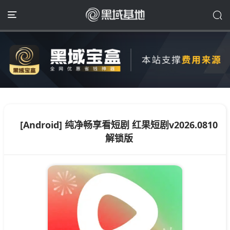
[Android] 纯净畅享看短剧 红果短剧v2026.0810
解锁版