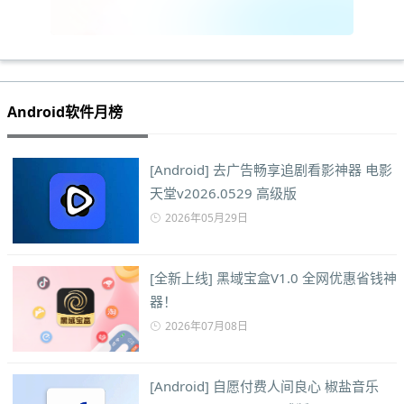
Android软件月榜
[Android] 去广告畅享追剧看影神器 电影
天堂v2026.0529 高级版
2026年05月29日
[全新上线] 黑域宝盒V1.0 全网优惠省钱神
器！
2026年07月08日
[Android] 自愿付费人间良心 椒盐音乐