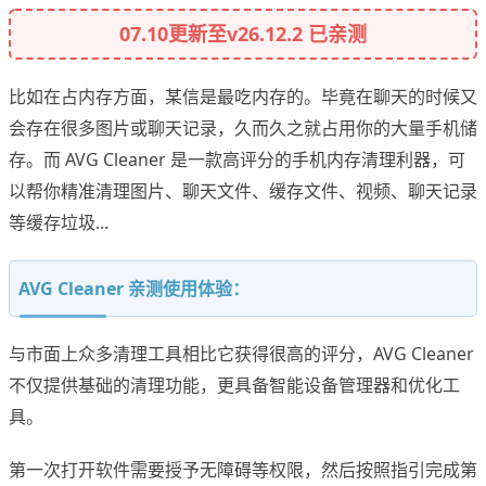
07.10更新至v26.12.2 已亲测
比如在占内存方面，某信是最吃内存的。毕竟在聊天的时候又
会存在很多图片或聊天记录，久而久之就占用你的大量手机储
存。而 AVG Cleaner 是一款高评分的手机内存清理利器，可
以帮你精准清理图片、聊天文件、缓存文件、视频、聊天记录
等缓存垃圾...
AVG Cleaner 亲测使用体验：
与市面上众多清理工具相比它获得很高的评分，AVG Cleaner
不仅提供基础的清理功能，更具备智能设备管理器和优化工
具。
第一次打开软件需要授予无障碍等权限，然后按照指引完成第