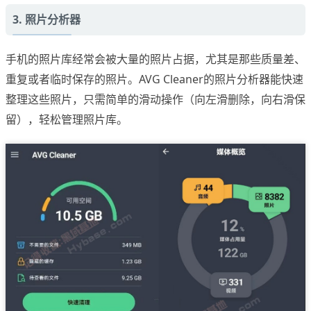
3. 照片分析器
手机的照片库经常会被大量的照片占据，尤其是那些质量差、
重复或者临时保存的照片。AVG Cleaner的照片分析器能快速
整理这些照片，只需简单的滑动操作（向左滑删除，向右滑保
留），轻松管理照片库。