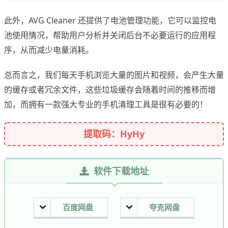
此外，AVG Cleaner 还提供了电池管理功能，它可以监控电
池使用情况，帮助用户分析并关闭后台不必要运行的应用程
序，从而减少电量消耗。
总而言之，我们每天手机浏览大量的图片和视频，会产生大量
的缓存或者冗余文件，这些垃圾缓存会随着时间的推移而增
加，而拥有一款强大专业的手机清理工具是很有必要的！
提取码：HyHy
软件下载地址
百度网盘
夸克网盘