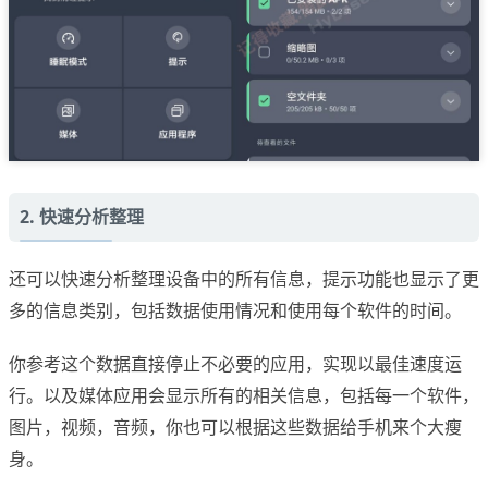
2. 快速分析整理
还可以快速分析整理设备中的所有信息，提示功能也显示了更
多的信息类别，包括数据使用情况和使用每个软件的时间。
你参考这个数据直接停止不必要的应用，实现以最佳速度运
行。以及媒体应用会显示所有的相关信息，包括每一个软件，
图片，视频，音频，你也可以根据这些数据给手机来个大瘦
身。