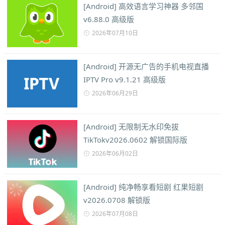
[Android] 高效语言学习神器 多邻国
v6.88.0 高级版
2026年07月10日
[Android] 开源无广告的手机电视直播
IPTV Pro v9.1.21 高级版
2026年06月29日
[Android] 无限制无水印免拔
TikTokv2026.0602 解锁国际版
2026年06月02日
[Android] 纯净畅享看短剧 红果短剧
v2026.0708 解锁版
2026年07月08日