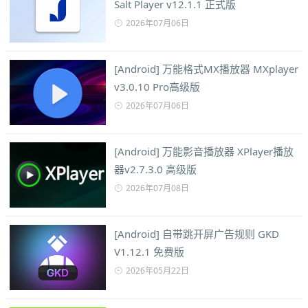
Salt Player v12.1.1 正式版
2026年07月06日
[Android] 万能格式MX播放器 MXplayer
v3.0.10 Pro高级版
2026年07月06日
[Android] 万能影音播放器 XPlayer播放
器v2.7.3.0 高级版
2026年07月08日
[Android] 自带跳开屏广告规则 GKD
V1.12.1 免费版
2026年05月22日