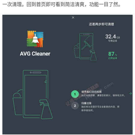
一次清理。回到首页即可看到简洁清爽，功能一目了然。