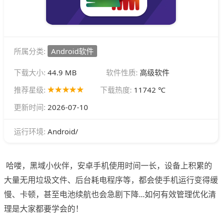
所属分类:
Android软件
下载大小:
44.9 MB
软件性质:
高级软件
推荐星级:
下载热度:
11742 ℃
更新时间:
2026-07-10
Android/
运行环境:
哈喽，黑域小伙伴，安卓手机使用时间一长，设备上积累的
大量无用垃圾文件、后台耗电程序等，都会使手机运行变得缓
慢、卡顿，甚至电池续航也会急剧下降...如何有效管理优化清
理是大家都要学会的！