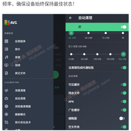
频率，确保设备始终保持最佳状态！