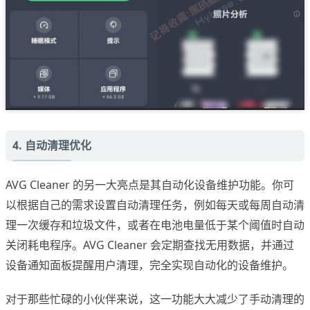
4. 自动清理优化
AVG Cleaner 的另一大亮点是其自动化设备维护功能。你可
以根据自己的需求设置自动清理任务，例如每天或每周自动清
理一次缓存和垃圾文件，或者在电池电量低于某个阈值时自动
关闭耗电程序。AVG Cleaner 会定期查找无用数据，并通过
设备通知面板提醒用户清理，完全实现自动化的设备维护。
对于那些忙碌的小伙伴来说，这一功能大大减少了手动清理的