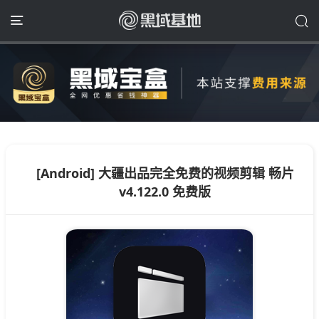
[Android] 大疆出品完全免费的视频剪辑 畅片
v4.122.0 免费版