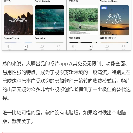
总的来说，大疆出品的畅片app以其免费无限制、功能全面、
易用性强的特点，成为了视频剪辑领域的一股清流。特别是在
剪映这种原本广受欢迎的剪辑软件开始转向收费模式后，畅片
的出现无疑为众多非专业视频创作者提供了一个极佳的替代选
择。
唯一比较可惜的是，软件没有电脑版，如果啥时候出个电脑
版，就完美了。