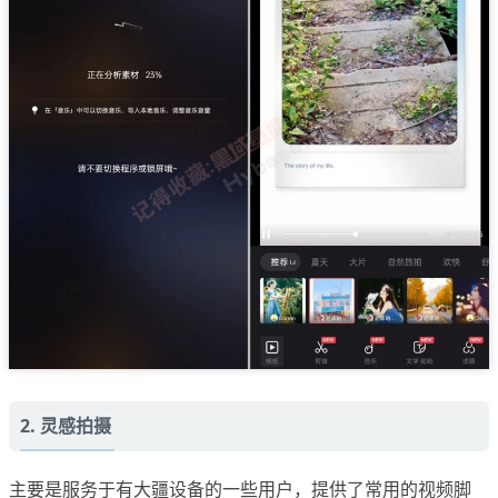
2. 灵感拍摄
主要是服务于有大疆设备的一些用户，提供了常用的视频脚