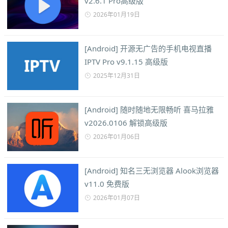
v2.6.1 Pro高级版
2026年01月19日
[Android] 开源无广告的手机电视直播
IPTV Pro v9.1.15 高级版
2025年12月31日
[Android] 随时随地无限畅听 喜马拉雅
v2026.0106 解锁高级版
2026年01月06日
[Android] 知名三无浏览器 Alook浏览器
v11.0 免费版
2026年01月07日