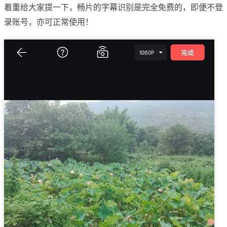
着重给大家提一下，畅片的字幕识别是完全免费的，即便不登
录账号，亦可正常使用！