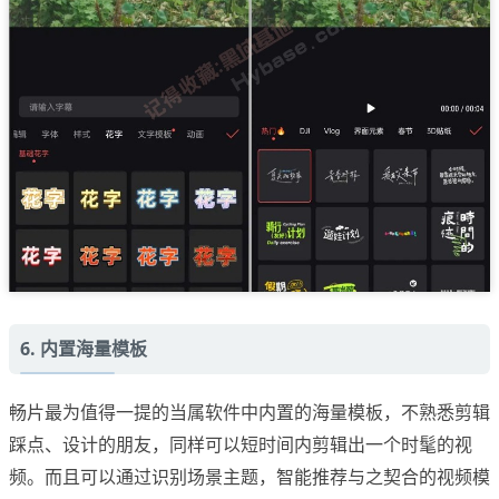
6. 内置海量模板
畅片最为值得一提的当属软件中内置的海量模板，不熟悉剪辑
踩点、设计的朋友，同样可以短时间内剪辑出一个时髦的视
频。而且可以通过识别场景主题，智能推荐与之契合的视频模