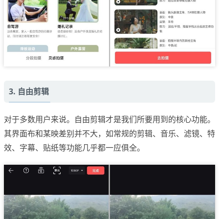
3. 自由剪辑
对于多数用户来说。自由剪辑才是我们所要用到的核心功能。
其界面布和某映差别并不大，如常规的剪辑、音乐、滤镜、特
效、字幕、贴纸等功能几乎都一应俱全。