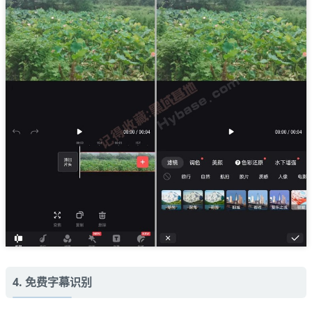
4. 免费字幕识别