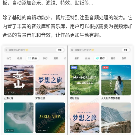
板，自动添加音乐、滤镜、特效、贴纸等...
除了基础的剪辑功能外，畅片还特别注重音频处理的能力。它
内置了丰富的音效库和音乐库，用户可以根据需要为视频添加
合适的背景音乐和音效，让作品更加生动有趣。