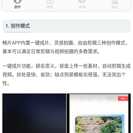
1. 创作模式
畅片APP内置一键成片、灵感拍摄、自由剪辑三种创作模式，
基本可以满足日常剪辑与视频拍摄的多数需求。
一键成片功能，顾名思义，就是上传一些素材，自动剪辑生成
视频。好处是快、省劲；缺点则是模板化很强，无法突出个
性。