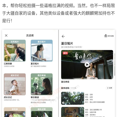
本，帮你轻松拍摄一些逼格拉满的视频。当然，也不一样局限
于大疆自家的设备，其他类似设备或者强大的麒麟臂加持也不
是行！