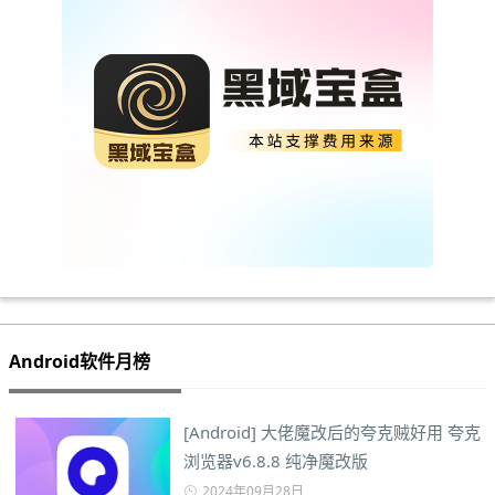
Android软件月榜
[Android] 大佬魔改后的夸克贼好用 夸克
浏览器v6.8.8 纯净魔改版
2024年09月28日