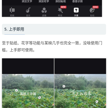
5. 上手即用
至于贴纸、花字等功能与某映几乎也完全一致，没啥使用门
槛，上手即可使用。