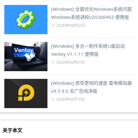
[Windows] 全面优化Windows系统问题
Windows系统调校v20260402 便携版
2026年04月02日
[Windows] 多合一制作系统U盘启动
Ventoy V1.1.11 便携版
2026年04月07日
[Windows] 感受更快的速度 雷电模拟器
v9.5.9.0 去广告纯净版
2026年04月10日
关于本文