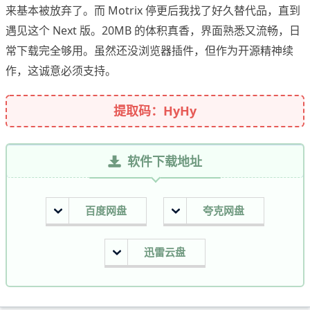
来基本被放弃了。而 Motrix 停更后我找了好久替代品，直到
遇见这个 Next 版。20MB 的体积真香，界面熟悉又流畅，日
常下载完全够用。虽然还没浏览器插件，但作为开源精神续
作，这诚意必须支持。
提取码：HyHy
软件下载地址
百度网盘
夸克网盘
迅雷云盘