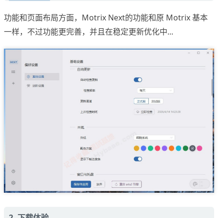
功能和页面布局方面，Motrix Next的功能和原 Motrix 基本
一样，不过功能更完善，并且在稳定更新优化中...
2. 下载体验