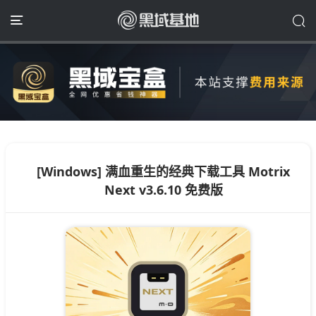
[Windows] 满血重生的经典下载工具 Motrix
Next v3.6.10 免费版