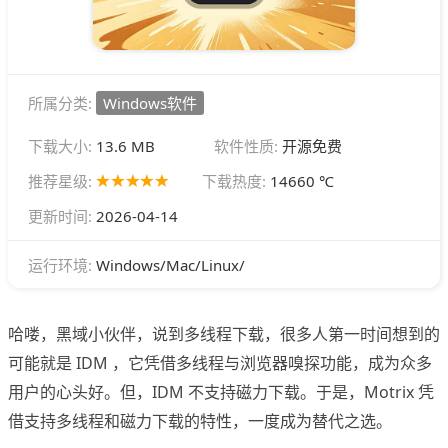
所属分类:
Windows软件
下载大小:
13.6 MB
软件性质:
开源免费
推荐星级:
下载热度:
14660 ℃
更新时间:
2026-04-14
Windows/Mac/Linux/
运行环境:
哈喽，黑域小伙伴，说到多线程下载，很多人第一时间想到的
可能就是 IDM ，它凭借多线程与浏览器嗅探功能，成为众多
用户的心头好。但，IDM 不支持磁力下载。于是，Motrix 凭
借支持多线程和磁力下载的特性，一度成为替代之选。