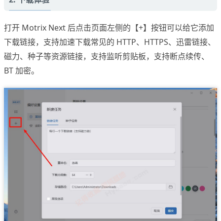
打开 Motrix Next 后点击页面左侧的【+】按钮可以给它添加
下载链接，支持加速下载常见的 HTTP、HTTPS、迅雷链接、
磁力、种子等资源链接，支持监听剪贴板，支持断点续传、
BT 加密。