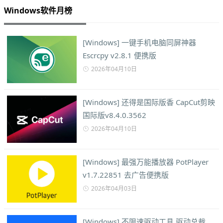
Windows软件月榜
[Windows] 一键手机电脑同屏神器
Escrcpy v2.8.1 便携版
2026年04月10日
[Windows] 还得是国际版香 CapCut剪映
国际版v8.4.0.3562
2026年04月10日
[Windows] 最强万能播放器 PotPlayer
v1.7.22851 去广告便携版
2026年04月03日
[Windows] 不限速驱动工具 驱动总裁