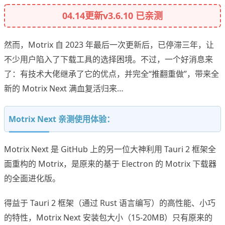
04.14更新v3.6.10 已亲测
然而，Motrix 自 2023 年最后一次更新后，已停滞三年，让
不少用户陷入了下载工具的选择困境。不过，一个好消息来
了：有技术大佬继承了它的优点，并完全“推翻重做”，带来全
新的 Motrix Next 满血复活归来…
Motrix Next 亲测使用体验：
Motrix Next 是 GitHub 上的另一位大神利用 Tauri 2 框架全
面重构的 Motrix，是原来的基于 Electron 的 Motrix 下载器
的全面进化版。
得益于 Tauri 2 框架（通过 Rust 语言编写）的高性能、小巧
的特性，Motrix Next 安装包大小（15-20MB）只有原来的