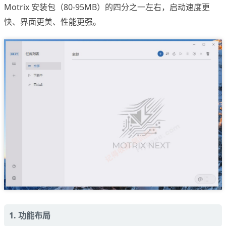
Motrix 安装包（80-95MB）的四分之一左右，启动速度更
快、界面更美、性能更强。
1. 功能布局