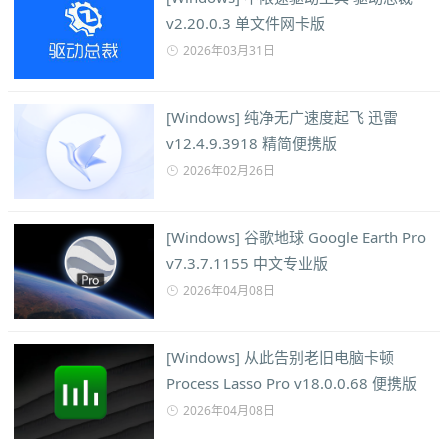
v2.20.0.3 单文件网卡版
2026年03月31日
[Windows] 纯净无广速度起飞 迅雷
v12.4.9.3918 精简便携版
2026年02月26日
[Windows] 谷歌地球 Google Earth Pro
v7.3.7.1155 中文专业版
2026年04月08日
[Windows] 从此告别老旧电脑卡顿
Process Lasso Pro v18.0.0.68 便携版
2026年04月08日