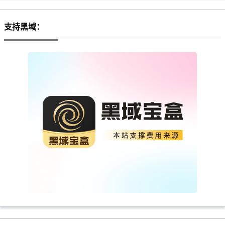
支持黑域：