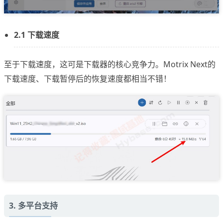
2.1 下载速度
至于下载速度，这可是下载器的核心竞争力。Motrix Next的
下载速度、下载暂停后的恢复速度都相当不错！
3. 多平台支持