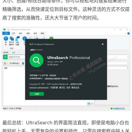
大小、创建/修改日期等条件，你可以轻松地对搜索结果进行
精确筛选，从而快速定位到目标文件。这种灵活的方式不仅提
高了搜索的准确性，还大大节省了用户的时间。
最后总结：UltraSearch 的界面简洁直观，即使是电脑小白也
能轻松上手。无需复杂的设置和操作，只需在搜索框中输入关