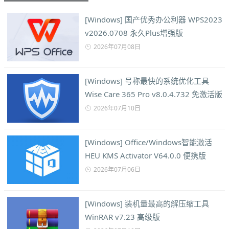
[Windows] 国产优秀办公利器 WPS2023
v2026.0708 永久Plus增强版
2026年07月08日
[Windows] 号称最快的系统优化工具
Wise Care 365 Pro v8.0.4.732 免激活版
2026年07月10日
[Windows] Office/Windows智能激活
HEU KMS Activator V64.0.0 便携版
2026年07月06日
[Windows] 装机量最高的解压缩工具
WinRAR v7.23 高级版