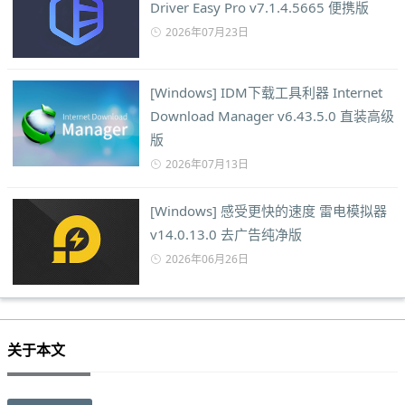
Driver Easy Pro v7.1.4.5665 便携版
2026年07月23日
[Windows] IDM下载工具利器 Internet
Download Manager v6.43.5.0 直装高级
版
2026年07月13日
[Windows] 感受更快的速度 雷电模拟器
v14.0.13.0 去广告纯净版
2026年06月26日
关于本文