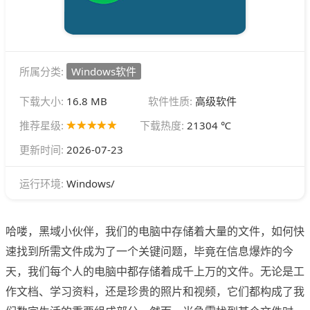
所属分类:
Windows软件
下载大小:
16.8 MB
软件性质:
高级软件
推荐星级:
下载热度:
21304 ℃
更新时间:
2026-07-23
Windows/
运行环境:
哈喽，黑域小伙伴，我们的电脑中存储着大量的文件，如何快
速找到所需文件成为了一个关键问题，毕竟在信息爆炸的今
天，我们每个人的电脑中都存储着成千上万的文件。无论是工
作文档、学习资料，还是珍贵的照片和视频，它们都构成了我