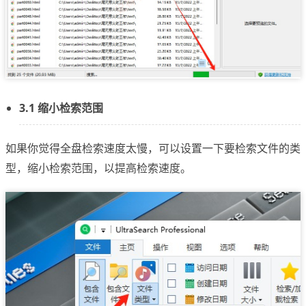
3.1 缩小检索范围
如果你觉得全盘检索速度太慢，可以设置一下要检索文件的类
型，缩小检索范围，以提高检索速度。