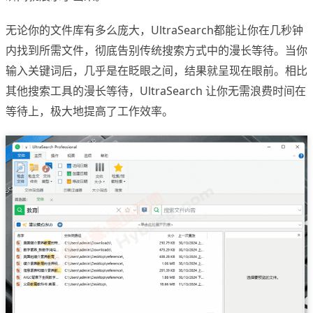
无论你的文件库有多么庞大，UltraSearch都能让你在几秒钟
内找到所需文件，彻底告别传统搜索方式中的漫长等待。当你
输入关键词后，几乎是在眨眼之间，结果就呈现在眼前。相比
其他搜索工具的漫长等待，UltraSearch 让你无需浪费时间在
等待上，极大地提高了工作效率。