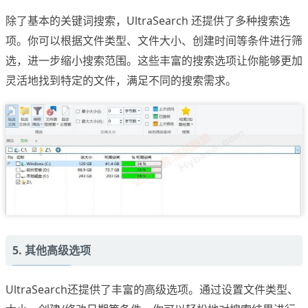
除了基本的关键词搜索，UltraSearch 还提供了多种搜索选
项。你可以根据文件类型、文件大小、创建时间等条件进行筛
选，进一步缩小搜索范围。这些丰富的搜索选项让你能够更加
灵活地找到特定的文件，满足不同的搜索需求。
5. 其他高级选项
UltraSearch还提供了丰富的高级选项。通过设置文件类型、