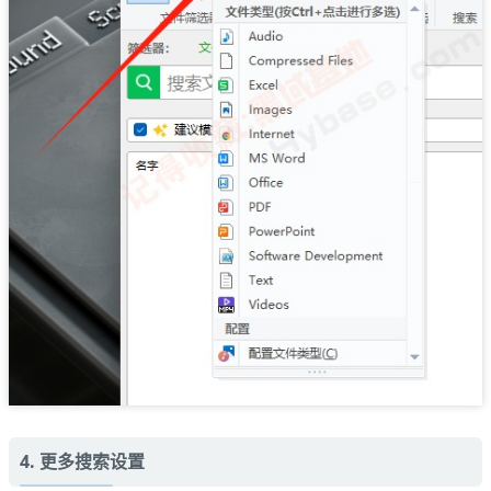
4. 更多搜索设置