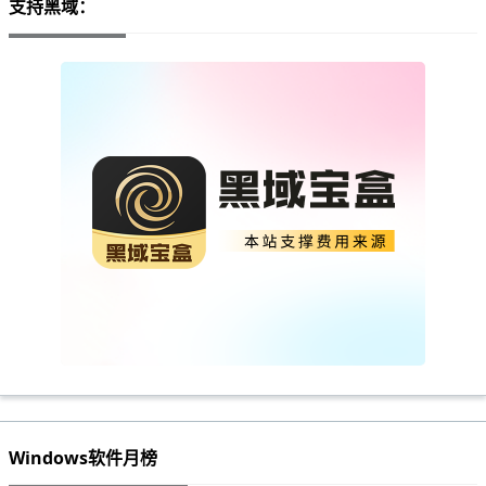
支持黑域：
Windows软件月榜