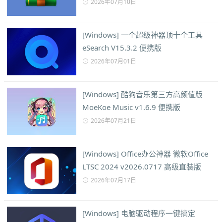
2026年07月10日
[Windows] 一个超级神器顶十个工具
eSearch V15.3.2 便携版
2026年07月01日
[Windows] 酷狗音乐第三方高颜值版
MoeKoe Music v1.6.9 便携版
2026年07月21日
[Windows] Office办公神器 微软Office
LTSC 2024 v2026.0717 高级直装版
2026年07月17日
[Windows] 电脑驱动程序一键搞定