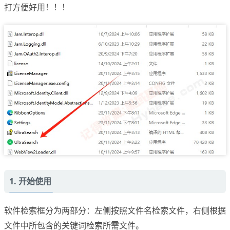
打方便好用！！！
1. 开始使用
软件检索框分为两部分：左侧按照文件名检索文件，右侧根据
文件中所包含的关键词检索所需文件。