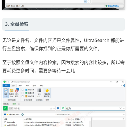
3. 全盘检索
无论是文件名、文件内容还是文件属性，UltraSearch 都能进
行全盘搜索，确保你找到的正是你所需要的文件。
至于按照全盘文件内容检索，因为搜索的内容比较多，所以需
要耗费更多时间，需要多等待一会儿...