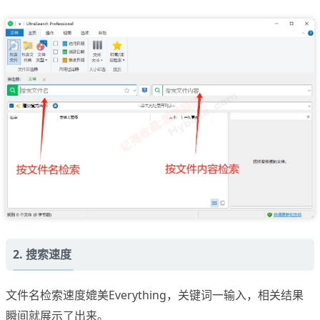
2. 搜索速度
文件名检索速度媲美Everything，关键词一输入，相关结果
瞬间就展示了出来。