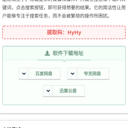
键词，点击搜索按钮，即可获得想要的结果。它的简洁性让用
户能够专注于搜索任务，而不会被繁琐的操作所困扰。
提取码：HyHy
软件下载地址
百度网盘
夸克网盘
迅雷云盘