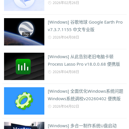
2026年02月26日
[Windows] 谷歌地球 Google Earth Pro
v7.3.7.1155 中文专业版
2026年04月08日
[Windows] 从此告别老旧电脑卡顿
Process Lasso Pro v18.0.0.68 便携版
2026年04月08日
[Windows] 全面优化Windows系统问题
Windows系统调校v20260402 便携版
2026年04月02日
[Windows] 多合一制作系统U盘启动