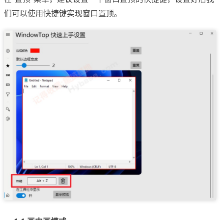
们可以使用快捷键实现窗口置顶。