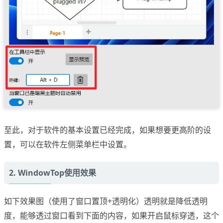
至此，对于软件的基本设置已经完成，如果想要更高阶的设
置，可以在软件左侧菜单栏中设置。
2. WindowTop使用效果
如下效果图（使用了窗口置顶+透明化）透明就是降低透明
度，能够透过窗口看到下面的内容，如果开启鼠标穿透，这个