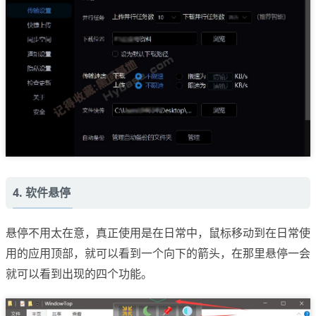
4. 软件悬停
悬停不用太在意，真正使用是在日常中，鼠标移动到在日常使
用的应用顶部，就可以看到一个向下的箭头，在那里悬停一会
就可以看到出现的四个功能。