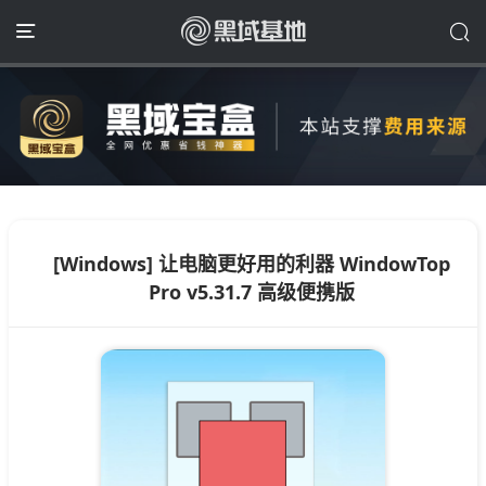
[Windows] 让电脑更好用的利器 WindowTop
Pro v5.31.7 高级便携版