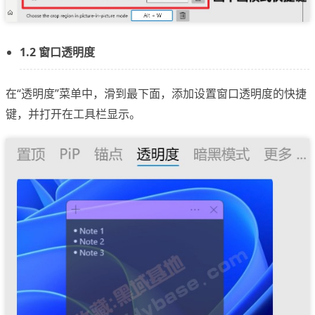
1.2 窗口透明度
在“透明度”菜单中，滑到最下面，添加设置窗口透明度的快捷
键，并打开在工具栏显示。