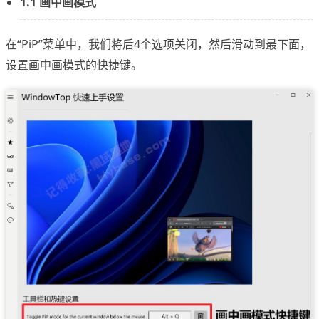
1.1 画中画模式
在“PiP”菜单中，我们将后4个选项关闭，然后滑动到最下面，
设置画中画模式的快捷键。