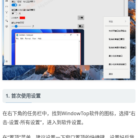
1. 首次使用设置
在右下角的任务栏中，找到WindowTop软件的图标，选择“右
击-设置-所有设置”，进入到软件设置。
在“置顶”菜单，建议设置一下窗口置顶的快捷键，设置好后我