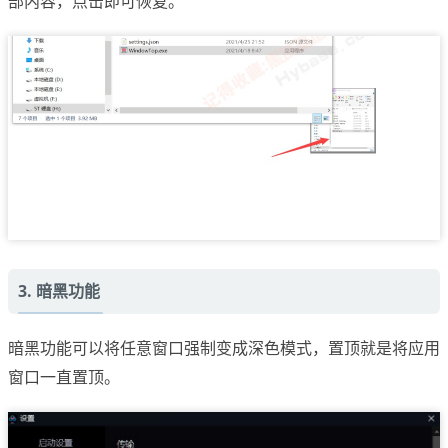
部内容，点击即可恢复。
3. 暗黑功能
暗黑功能可以将任意窗口强制变成深色模式，置顶就是将应用
窗口一直置顶。