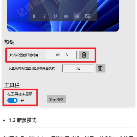
1.3 暗黑模式