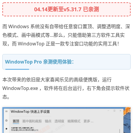
04.14更新至v5.31.7 已亲测
而 Windows 系统没有自带给任意窗口置顶、调整透明度、深
色模式、画中画模式等...那么，只能借助第三方软件工具实
现，而 WindowTop 正是一款专注窗口功能的实用工具！
WindowTop Pro 亲测使用体验：
本次带来的依旧是大家喜闻乐见的高级便携版，运行
WindowTop.exe ，软件将在后台运行，右下角会提示软件状
态。