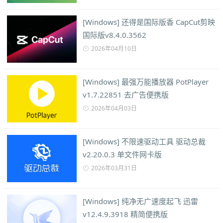
[Windows] 还得是国际版香 CapCut剪映
国际版v8.4.0.3562
2026年04月10日
[Windows] 最强万能播放器 PotPlayer
v1.7.22851 去广告便携版
2026年04月03日
[Windows] 不限速驱动工具 驱动总裁
v2.20.0.3 单文件网卡版
2026年03月31日
[Windows] 纯净无广速度起飞 迅雷
v12.4.9.3918 精简便携版