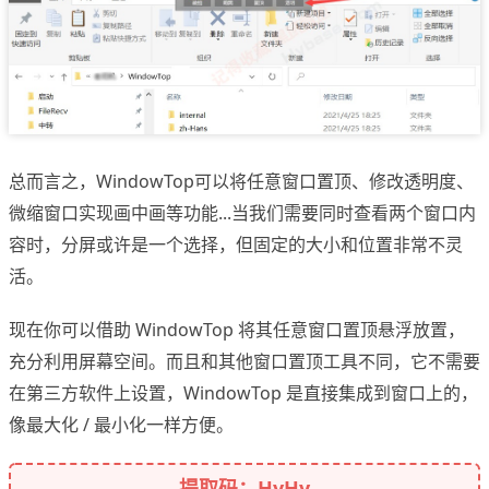
总而言之，WindowTop可以将任意窗口置顶、修改透明度、
微缩窗口实现画中画等功能...当我们需要同时查看两个窗口内
容时，分屏或许是一个选择，但固定的大小和位置非常不灵
活。
现在你可以借助 WindowTop 将其任意窗口置顶悬浮放置，
充分利用屏幕空间。而且和其他窗口置顶工具不同，它不需要
在第三方软件上设置，WindowTop 是直接集成到窗口上的，
像最大化 / 最小化一样方便。
提取码：HyHy