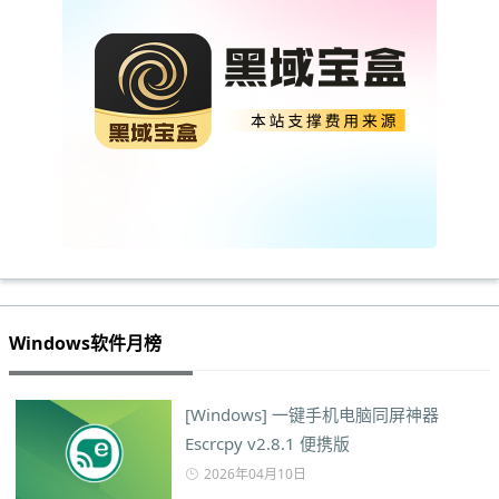
Windows软件月榜
[Windows] 一键手机电脑同屏神器
Escrcpy v2.8.1 便携版
2026年04月10日