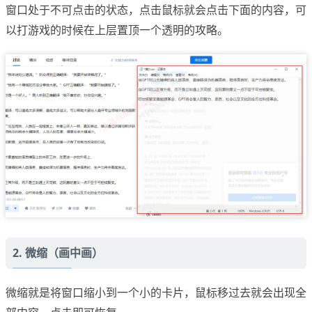
窗口处于不可点击的状态，点击鼠标就会点击下面的内容，可
以打游戏的时候在上层置顶一个透明的攻略。
2. 微缩（画中画）
微缩就是将窗口缩小到一个小的卡片，鼠标移过去就会出现全