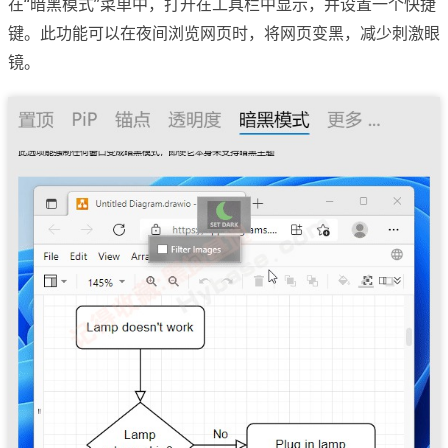
在“暗黑模式”菜单中，打开在工具栏中显示，并设置一个快捷
键。此功能可以在夜间浏览网页时，将网页变黑，减少刺激眼
镜。