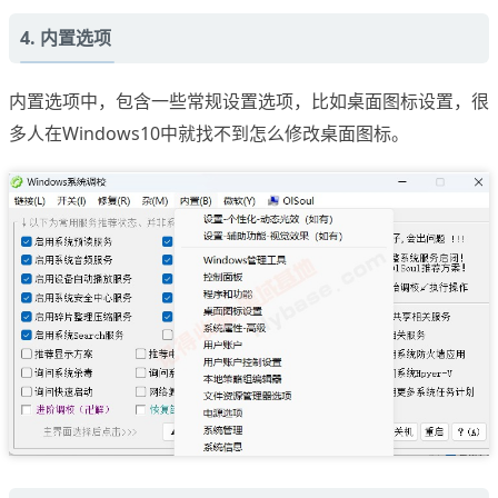
4. 内置选项
内置选项中，包含一些常规设置选项，比如桌面图标设置，很
多人在Windows10中就找不到怎么修改桌面图标。