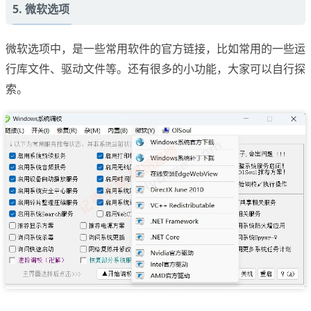
5. 微软选项
微软选项中，是一些常用软件的官方链接，比如常用的一些运
行库文件、驱动文件等。还有很多的小功能，大家可以自行探
索。