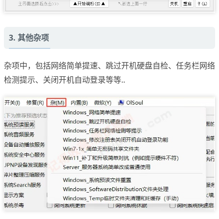
3. 其他杂项
杂项中，包括网络简单提速、跳过开机硬盘自检、任务栏网络
检测提示、关闭开机自动登录等等..