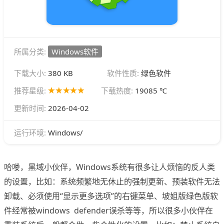
所属分类:
Windows软件
下载大小:
380 KB
软件性质:
绿色软件
推荐星级:
下载热度:
19085 ℃
更新时间:
2026-04-02
Windows/
运行环境:
哈喽，黑域小伙伴，Windows系统有很多让人烦恼的反人类
的设置，比如：系统频繁地无休止的强制更新、预装软件无法
卸载、必须使用“显示更多选项”的右键菜单、坡姐版绿色版软
件经常被windows defender误杀等等，所以很多小伙伴在