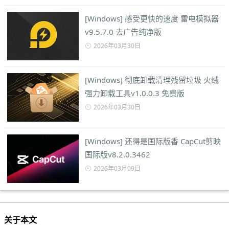
[Windows] 感受更快的速度 雷电模拟器
v9.5.7.0 去广告纯净版
2026年03月30日
[Windows] 彻底卸载清理残留垃圾 火绒
强力卸载工具v1.0.0.3 免费版
2026年03月30日
[Windows] 还得是国际版香 CapCut剪映
国际版v8.2.0.3462
2026年03月09日
关于本文