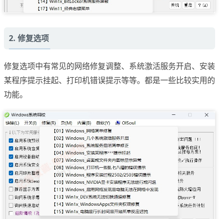
2. 修复选项
修复选项中有常见的网络修复调整、系统激活服务开启、安装
某程序提示挂起、打印机错误提示等等。都是一些比较实用的
功能。