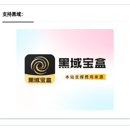
支持黑域：