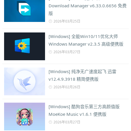
Download Manager v6.33.0.6656 免费
版
2026年03月25日
[Windows] 全能Win10/11优化大师
Windows Manager v2.3.5 高级便携版
2026年03月27日
[Windows] 纯净无广速度起飞 迅雷
v12.4.9.3918 精简便携版
2026年02月26日
[Windows] 酷狗音乐第三方高颜值版
MoeKoe Music v1.6.1 便携版
2026年03月27日