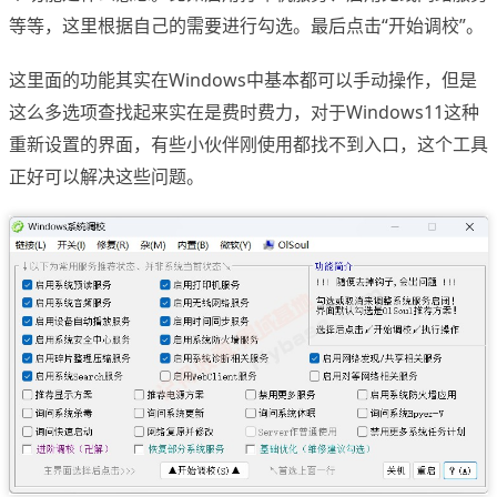
等等，这里根据自己的需要进行勾选。最后点击“开始调校”。
这里面的功能其实在Windows中基本都可以手动操作，但是
这么多选项查找起来实在是费时费力，对于Windows11这种
重新设置的界面，有些小伙伴刚使用都找不到入口，这个工具
正好可以解决这些问题。