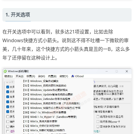
1. 开关选项
在开关选项中可以看到，就多达21项设置，比如去除
Windows快捷方式小箭头。说到这不得不吐槽一下微软的审
美，几十年来，这个快捷方式的小箭头真是丑的一B，这么多
年了还停留在这种设计上。