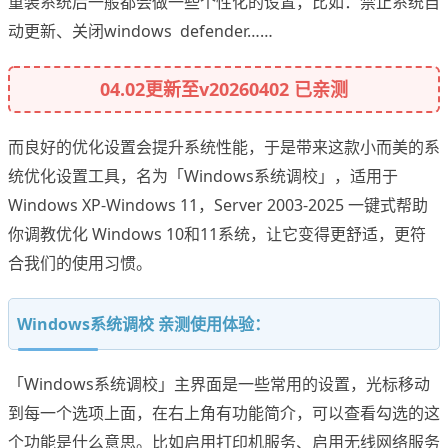
重装系统后一般都会做一些个性化的设置，比如：禁止系统自
动更新、关闭windows defender……
04.02更新至v20260402 已亲测
而良好的优化设置会提升系统性能，于是带来这款小而美的系
统优化设置工具，名为「Windows系统调校」，适用于
Windows XP-Windows 11，Server 2003-2025 一键式帮助
你调教优化 Windows 10和11系统，让它变得更舒适，更符
合我们的使用习惯。
Windows系统调校 亲测使用体验：
「Windows系统调校」主界面是一些常用的设置，光标移动
到每一个选项上面，在右上角有功能简介，可以查看勾选的这
个功能是什么意思。比如启用打印机服务、启用无线网络服务