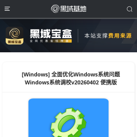
[Windows] 全面优化Windows系统问题
Windows系统调校v20260402 便携版