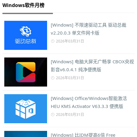
Windows软件月榜
[Windows] 不限速驱动工具 驱动总裁
v2.20.0.3 单文件网卡版
2026年03月31日
[Windows] 电脑大屏无广畅享 CBOX央视
影音v6.0.4.1 纯净便携版
2026年03月31日
[Windows] Office/Windows智能激活
HEU KMS Activator V63.3.3 便携版
2026年03月31日
[Windows] 比IDM提高6倍 Free