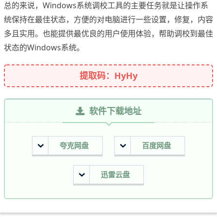
总的来说，Windows系统调校工具的主要任务就是让操作系
统保持在最佳状态，方便的对电脑进行一些设置，修复，内容
多且实用。也能提供最优良的用户使用体验，帮助调校到最佳
状态的Windows系统。
提取码：HyHy
软件下载地址
夸克网盘
百度网盘
迅雷云盘