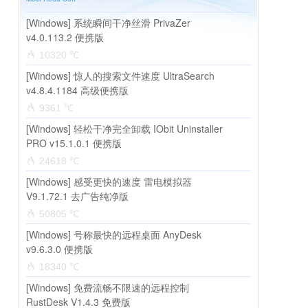
[Windows] 系统瞬间干净丝滑 PrivaZer
v4.0.113.2 便携版
10320 ℃
[Windows] 惊人的搜索文件速度 UltraSearch
v4.8.4.1184 高级便携版
9361 ℃
[Windows] 轻松干净完全卸载 IObit Uninstaller
PRO v15.1.0.1 便携版
24618 ℃
[Windows] 感受更快的速度 雷电模拟器
V9.1.72.1 去广告纯净版
50805 ℃
[Windows] 号称最快的远程桌面 AnyDesk
v9.6.3.0 便携版
18340 ℃
[Windows] 免费流畅不限速的远程控制
RustDesk V1.4.3 免费版