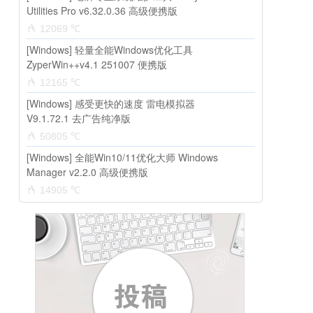
Utilities Pro v6.32.0.36 高级便携版
12069 ℃
[Windows] 轻量全能Windows优化工具
ZyperWin++v4.1 251007 便携版
12165 ℃
[Windows] 感受更快的速度 雷电模拟器
V9.1.72.1 去广告纯净版
50805 ℃
[Windows] 全能Win10/11优化大师 Windows
Manager v2.2.0 高级便携版
14905 ℃