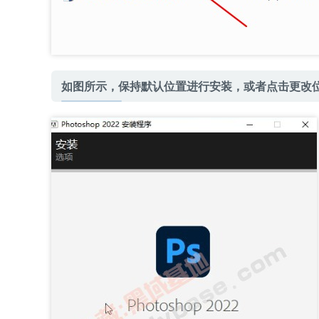
如图所示，保持默认位置进行安装，或者点击更改