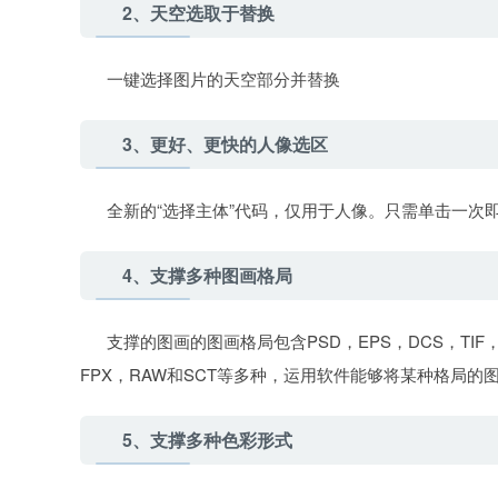
2、天空选取于替换
一键选择图片的天空部分并替换
3、更好、更快的人像选区
全新的“选择主体”代码，仅用于人像。只需单击一次
4、支撑多种图画格局
支撑的图画的图画格局包含PSD，EPS，DCS，TIF，JEP
FPX，RAW和SCT等多种，运用软件能够将某种格局
5、支撑多种色彩形式