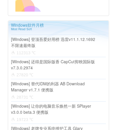
Windows软件月榜
Most Read Soft
[Windows] 登顶吾爱好用榜 迅雷v11.1.12.1692
不限速最终版
112313 ℃
[Windows] 还得是国际版香 CapCut剪映国际版
v7.3.0.2974
27820 ℃
[Windows] 替代IDM的利器 AB Download
Manager v1.7.1 便携版
28731 ℃
[Windows] 让你的电脑音乐焕然一新 SPlayer
v3.0.0 beta.3 便携版
19723 ℃
[Windows] 老牌专业系统维护工具 Glary