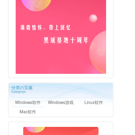
分类の宝藏
Categorys
Windows软件
Windows游戏
Linux软件
Mac软件