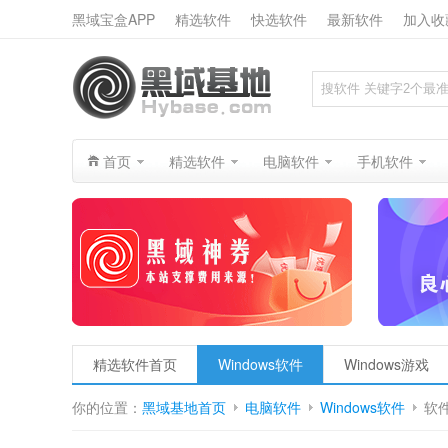
黑域宝盒APP
精选软件
快选软件
最新软件
加入收
搜索
首页
精选软件
电脑软件
手机软件
精选软件首页
Windows软件
Windows游戏
你的位置：
黑域基地首页
电脑软件
Windows软件
软