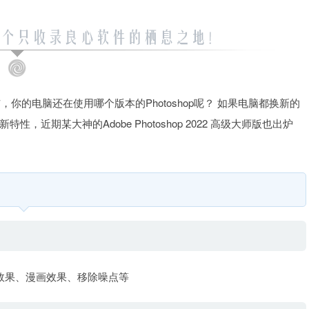
已经发布，你的电脑还在使用哪个版本的Photoshop呢？ 如果电脑都换新的
期某大神的Adobe Photoshop 2022 高级大师版也出炉
效果、漫画效果、移除噪点等