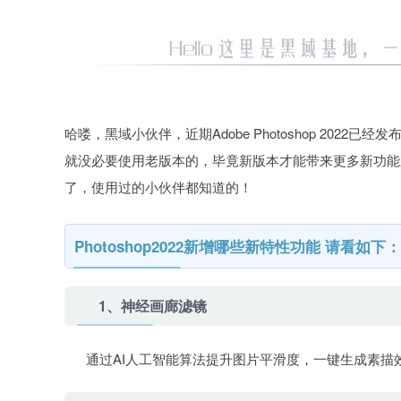
哈喽，黑域小伙伴，近期Adobe Photoshop 2022
就没必要使用老版本的，毕竟新版本才能带来更多新功能新特性，近
了，使用过的小伙伴都知道的！
Photoshop2022新增哪些新特性功能 请看如下：
1、神经画廊滤镜
通过AI人工智能算法提升图片平滑度，一键生成素描