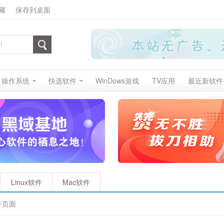
藏
保存到桌面
操作系统
快选软件
WinDows游戏
TV应用
最近新软件
Linux软件
Mac软件
件页面