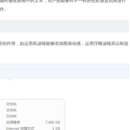
随时修改图画中的文本，用户还能够对不一样的色彩通道别离进行
作。
别作用，如运用风滤镜能够添加图画动感，运用浮雕滤镜呆以制造