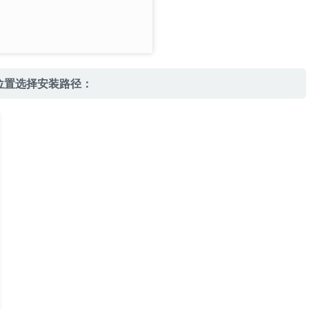
位置选择安装路径：