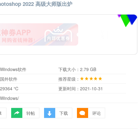
 Photoshop 2022 高级大师版出炉
Windows软件
下载大小：
2.79 GB
国外软件
推荐星级：
29364 ℃
更新时间：
2021-10-31
Windows/
转帖
下载
评论
藏