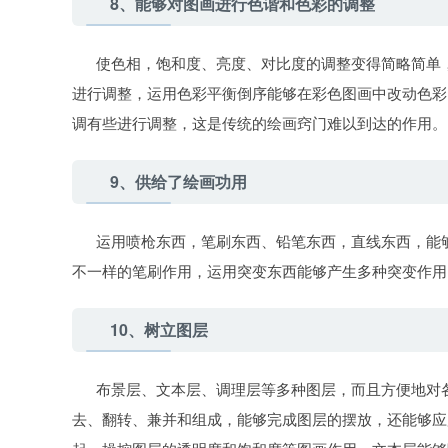
8、能够对图画进行色谐和色彩的调整
使色相，饱和度、亮度、对比度的调整变得简略简单，
进行调整，运用色彩平衡倒序能够在彩色图画中改动色彩
调有些进行调整，这是传统的绘画窍门难以到达的作用。
9、供给了绘画功用
运用喷枪东西，笔刷东西、铅笔东西，直线东西，能够
不一样的笔刷作用，运用突变东西能够产生多种突变作用
10、树立图层
布景层、文本层、调理层等多种图层，而且方便地对各
去、翻转、兼并和组成，能够完成图层的摆放，还能够应