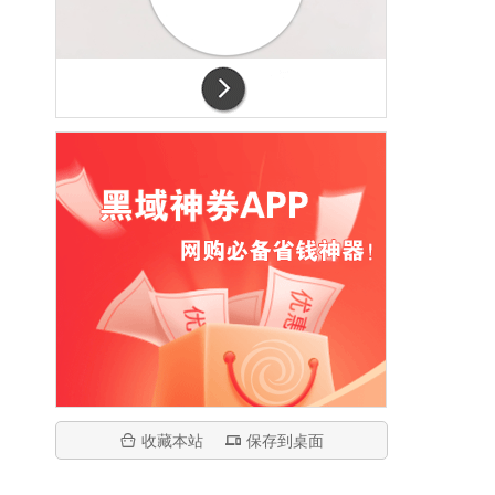
收藏本站
保存到桌面