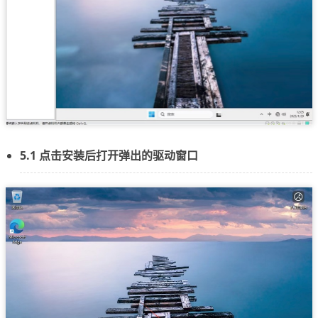
5.1 点击安装后打开弹出的驱动窗口