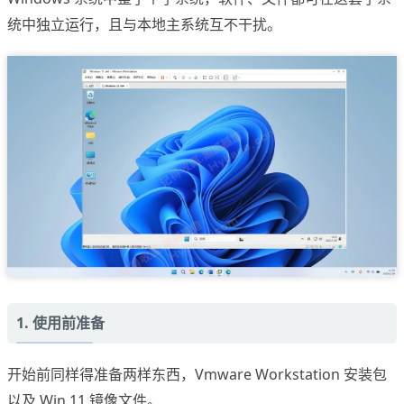
统中独立运行，且与本地主系统互不干扰。
1. 使用前准备
开始前同样得准备两样东西，Vmware Workstation 安装包
以及 Win 11 镜像文件。