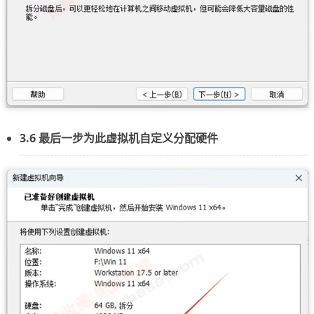
3.6 最后一步为此虚拟机自定义分配硬件