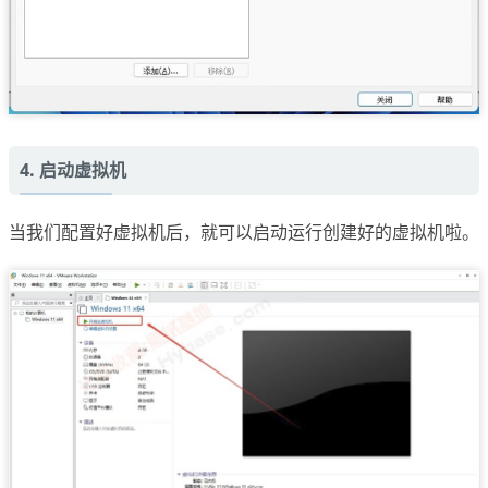
4. 启动虚拟机
当我们配置好虚拟机后，就可以启动运行创建好的虚拟机啦。