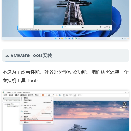
5. VMware Tools安装
不过为了改善性能、补齐部分驱动及功能，咱们还需还装一个
虚拟机工具 Tools