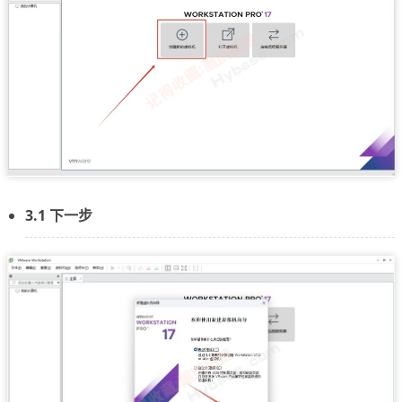
3.1 下一步