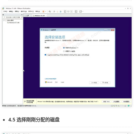
4.5 选择刚刚分配的磁盘