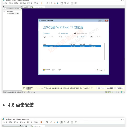
4.6 点击安装