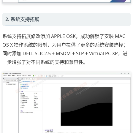
2. 系统支持拓展
系统支持拓展修改添加 APPLE OSK，成功解锁了安装 MAC
OS X 操作系统的限制，为用户提供了更多的系统安装选择；
同时添加 DELL SLIC2.5 + MSDM + SLP + Virtual PC XP，进
一步增强了对不同系统的支持和兼容性。