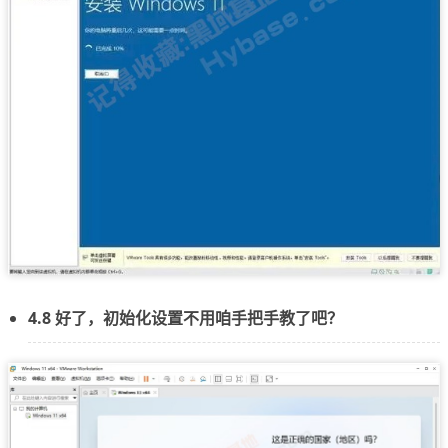
4.8 好了，初始化设置不用咱手把手教了吧？