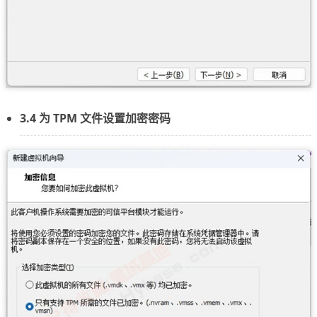
3.4 为 TPM 文件设置加密密码