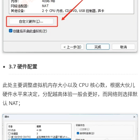
3.7 硬件配置
此处主要调整虚拟机内存大小以及 CPU 核心数，根据大伙儿
硬件水平来决定，分配越高体验一般会更好，而网络则选择默
认 NAT；