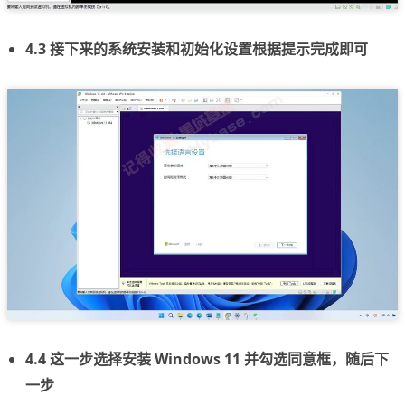
4.3 接下来的系统安装和初始化设置根据提示完成即可
4.4 这一步选择安装 Windows 11 并勾选同意框，随后下
一步