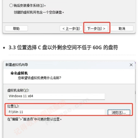
3.3 位置选择 C 盘以外剩余空间不低于 60G 的盘符