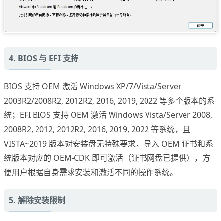
4. BIOS 与 EFI 支持
BIOS 支持 OEM 激活 Windows XP/7/Vista/Server
2003R2/2008R2, 2012R2, 2016, 2019, 2022 等多个版本的系
统；EFI BIOS 支持 OEM 激活 Windows Vista/Server 2008,
2008R2, 2012, 2012R2, 2016, 2019, 2022 等系统，且
VISTA~2019 版本对安装盘无特殊要求，导入 OEM 证书和系
统版本对应的 OEM-CDK 即可激活（证书网盘已提供），方
便用户根据自身需求安装和激活不同的操作系统。
5. 解除安装限制