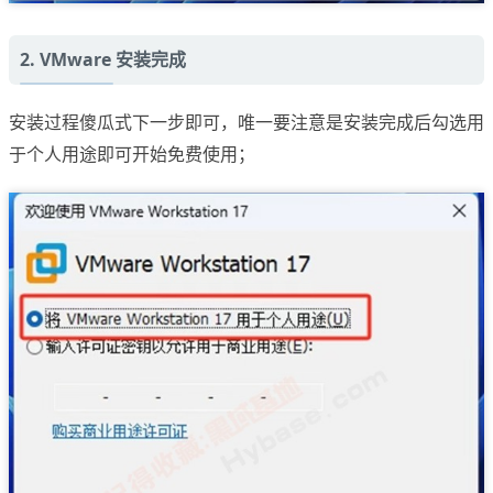
2. VMware 安装完成
安装过程傻瓜式下一步即可，唯一要注意是安装完成后勾选用
于个人用途即可开始免费使用；