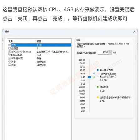
这里我直接默认双核 CPU、4GB 内存来做演示，设置完随后
点击「关闭」再点击「完成」，等待虚拟机创建成功即可