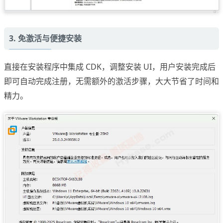
3. 免激活与便捷安装
直接在安装程序中集成 CDK，调整安装 UI，用户安装完成后
即可自动完成注册，无需额外的激活步骤，大大节省了时间和
精力。