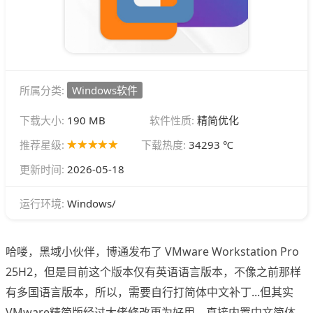
所属分类:
Windows软件
下载大小:
190 MB
软件性质:
精简优化
推荐星级:
下载热度:
34293 ℃
更新时间:
2026-05-18
Windows/
运行环境:
哈喽，黑域小伙伴，博通发布了 VMware Workstation Pro
25H2，但是目前这个版本仅有英语语言版本，不像之前那样
有多国语言版本，所以，需要自行打简体中文补丁...但其实
VMware精简版经过大佬修改更为好用，直接内置中文简体，