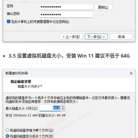
3.5 设置虚拟机磁盘大小，安装 Win 11 建议不低于 64G