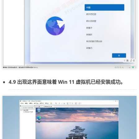
4.9 出现这界面意味着 Win 11 虚拟机已经安装成功。