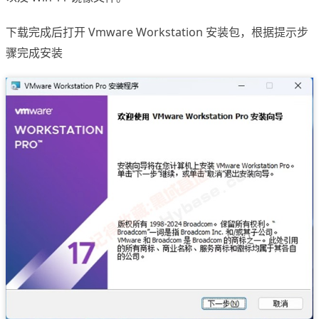
下载完成后打开 Vmware Workstation 安装包，根据提示步
骤完成安装