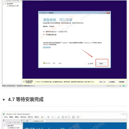
4.7 等待安装完成