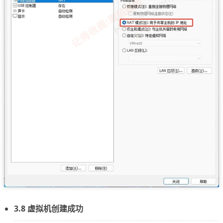
3.8 虚拟机创建成功