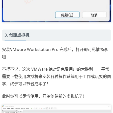
3. 创建虚拟机
安装VMware Workstation Pro 完成后，打开即可尽情畅享
啦！
不得不说，这次 VMWare 绝对是免费用户的大胜利！！平常
需要下载使用虚拟机来安装各种操作系统用于工作或玩耍的同
学，终于可以节省成本了！
此时你可以尽情使用，开始创建新的虚拟机了！