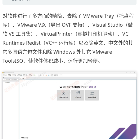
对软件进行了多方面的精简，去除了 VMware Tray（托盘程
序）、VMware VIX（导出 OVF 支持）、Visual Studio（微
软 VS 工具集）、VirtualPrinter（虚拟打印机驱动）、VC
Runtimes Redist（VC++ 运行库）以及除英文、中文外的其
它多国语言包文件和除 Windows 外其它 VMware
ToolsISO，使软件体积减小，运行更加轻便。