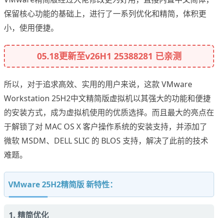
保留核心功能的基础上，进行了一系列优化和精简，体积更
小，使用便捷。
05.18更新至v26H1 25388281 已亲测
所以，对于追求高效、实用的用户来说，这款 VMware
Workstation 25H2中文精简版虚拟机以其强大的功能和便捷
的安装方式，成为虚拟机使用的优质选择。而且最大的亮点在
于解锁了对 MAC OS X 客户操作系统的安装支持，并添加了
微软 MSDM、DELL SLIC 的 BLOS 支持，解决了此前的技术
难题。
VMware 25H2精简版 新特性：
1. 精简优化