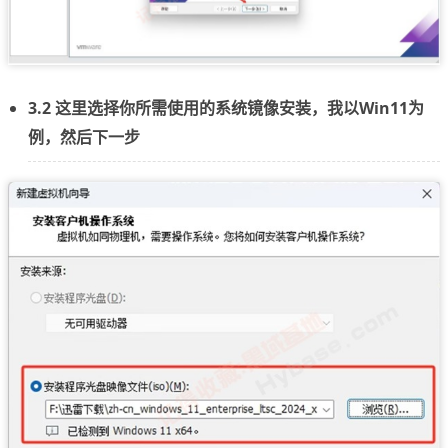
3.2 这里选择你所需使用的系统镜像安装，我以Win11为
例，然后下一步