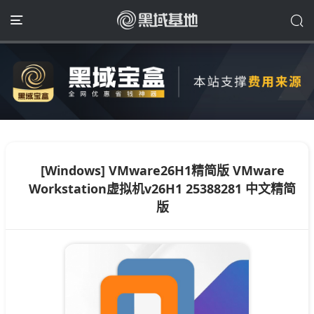
[Windows] VMware26H1精简版 VMware
Workstation虚拟机v26H1 25388281 中文精简
版