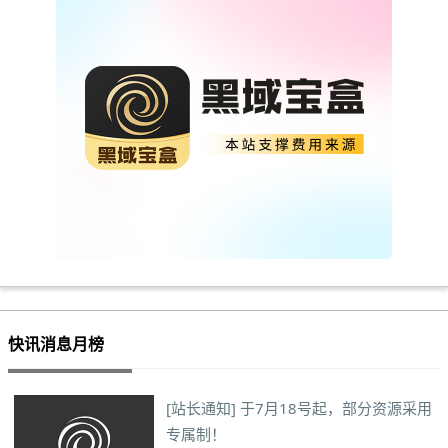
快讯消息月榜
[站长通知] 于7月18号起，部分资源采用
专属制！