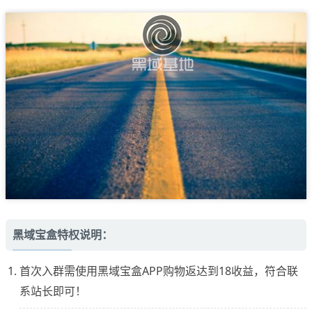
黑域宝盒特权说明：
首次入群需使用黑域宝盒APP购物返达到18收益，符合联
系站长即可！