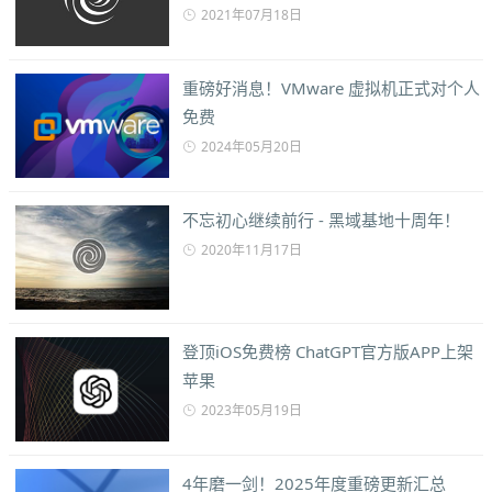
2021年07月18日
重磅好消息！VMware 虚拟机正式对个人
免费
2024年05月20日
不忘初心继续前行 - 黑域基地十周年！
2020年11月17日
登顶iOS免费榜 ChatGPT官方版APP上架
苹果
2023年05月19日
4年磨一剑！2025年度重磅更新汇总