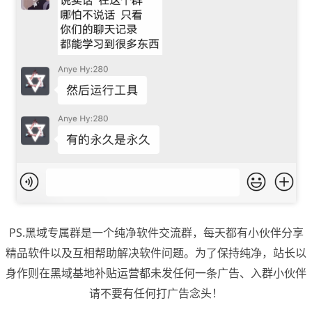
PS.黑域专属群是一个纯净软件交流群，每天都有小伙伴分享
精品软件以及互相帮助解决软件问题。为了保持纯净，站长以
身作则在黑域基地补贴运营都未发任何一条广告、入群小伙伴
请不要有任何打广告念头！