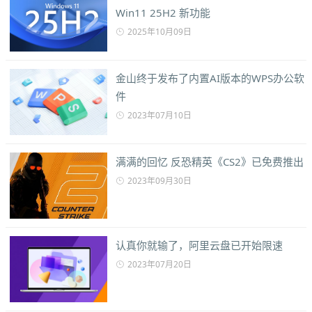
Win11 25H2 新功能
2025年10月09日
金山终于发布了内置AI版本的WPS办公软
件
2023年07月10日
满满的回忆 反恐精英《CS2》已免费推出
2023年09月30日
认真你就输了，阿里云盘已开始限速
2023年07月20日