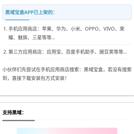
黑域宝盒APP已上架的：
手机应用商店：苹果、华为、小米、OPPO、VIVO、荣
耀、魅族、三星等等...
第三方应用商店：应用宝、百度手机助手、豌豆荚等等...
小伙伴们先尝试在手机应用商店搜索：黑域宝盒，若没有搜索
到，直接下载安装包方式安装！
支持黑域：