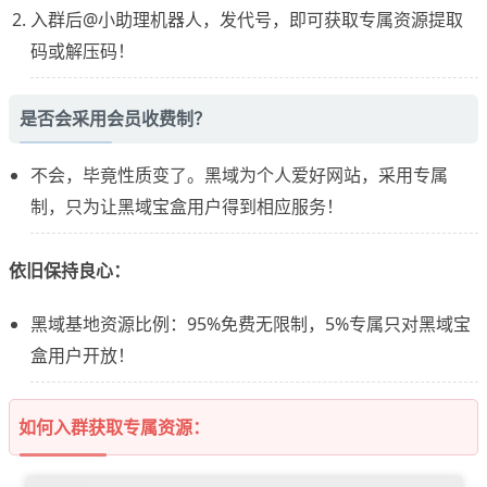
入群后@小助理机器人，发代号，即可获取专属资源提取
码或解压码！
是否会采用会员收费制？
不会，毕竟性质变了。黑域为个人爱好网站，采用专属
制，只为让黑域宝盒用户得到相应服务！
依旧保持良心：
黑域基地资源比例：95%免费无限制，5%专属只对黑域宝
盒用户开放！
如何入群获取专属资源：