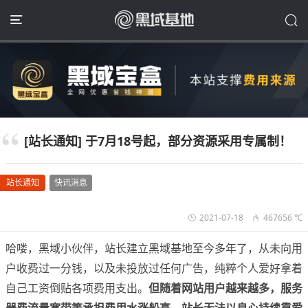
[站长通知] 于7月18号起，部分资源采用专属制！
站长通知
快讯消息
2021-07-18
467656 ℃
哈喽，黑域小伙伴，站长建立黑域基地至今多年了，从未向用
户收费过一分钱，以及未投放过任何广告，纯粹个人爱好拿着
自己工资倒贴各项费用支出。
但随着网站用户越来越多，服务