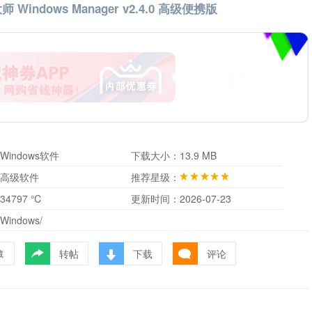
师 Windows Manager v2.4.0 高级便携版
Windows软件
下载大小：
13.9 MB
高级软件
推荐星级：
34797 ℃
更新时间：
2026-07-23
Windows/
转帖
下载
评论
藏