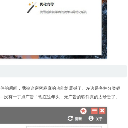
，打开软件的瞬间，我被这密密麻麻的功能给震撼了。左边是各种分类标
—没有一丁点广告！现在这年头，无广告的软件真的太珍贵了。