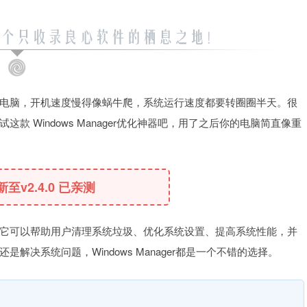
统的电脑，开机速度慢得像蜗牛爬，系统运行速度都要转圈圈半天。很
 Windows Manager优化神器吧，用了之后你的电脑简直像重
更新至v2.4.0 已亲测
实用优化利器，它可以帮助用户清理系统垃圾、优化系统设置、提高系统性能，并
决系统问题，Windows Manager都是一个不错的选择。