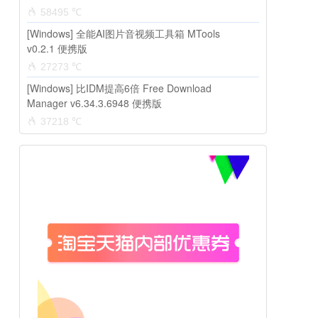
58495 ℃
[Windows] 全能AI图片音视频工具箱 MTools
v0.2.1 便携版
27273 ℃
[Windows] 比IDM提高6倍 Free Download
Manager v6.34.3.6948 便携版
37218 ℃