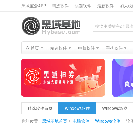
黑域宝盒APP
精选软件
快选软件
最新软件
加入收
搜索
首页
精选软件
电脑软件
手机软件
精选软件首页
Windows软件
Windows游戏
你的位置：
黑域基地首页
电脑软件
Windows软件
软