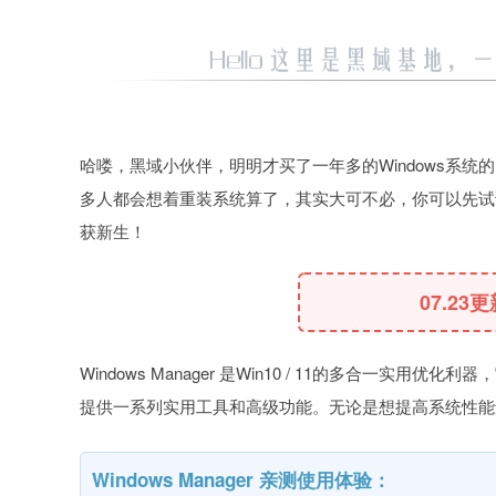
哈喽，黑域小伙伴，明明才买了一年多的Windows系
多人都会想着重装系统算了，其实大可不必，你可以先试试这款
获新生！
07.23
Windows Manager 是Win10 / 11的多合一
提供一系列实用工具和高级功能。无论是想提高系统性能还是解
Windows Manager 亲测使用体验：