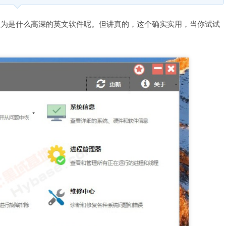
字我还以为是什么高深的英文软件呢。但讲真的，这个确实实用，当你试试