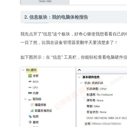
2. 信息板块：我的电脑体检报告
我先点开了"信息"这个板块，好奇心驱使我想看看自己的
一目了然，比我在设备管理器里翻半天要清楚多了！
如下图所示：在 “信息” 工具栏，你能轻松查看电脑硬