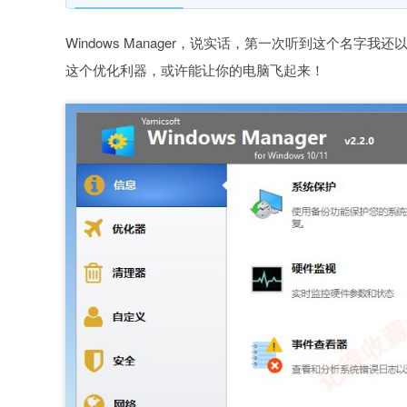
Windows Manager，说实话，第一次听到这个名
这个优化利器，或许能让你的电脑飞起来！