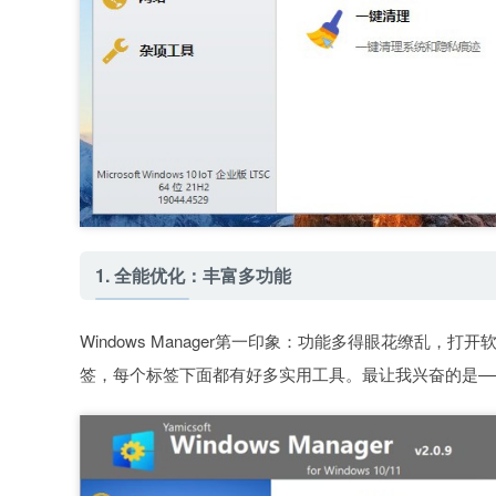
1. 全能优化：丰富多功能
Windows Manager第一印象：功能多得眼花缭乱
签，每个标签下面都有好多实用工具。最让我兴奋的是—