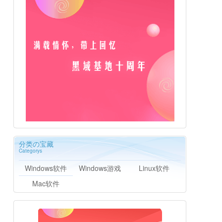
分类の宝藏
Categorys
Windows软件
Windows游戏
Linux软件
Mac软件