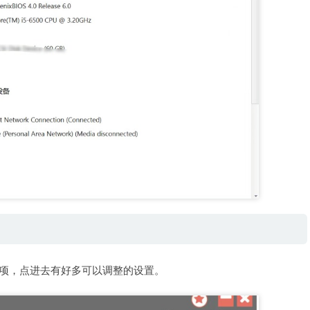
选项，点进去有好多可以调整的设置。