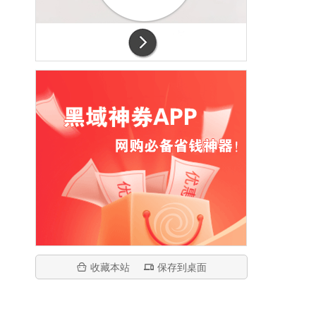
收藏本站
保存到桌面