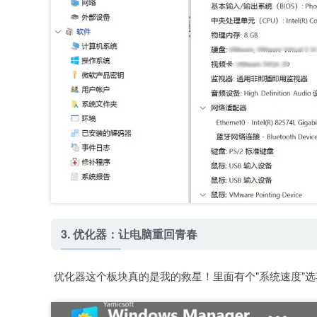
3. 优化器：让电脑重回青春
优化器这个板块真的是我的救星！里面有个"系统速度"