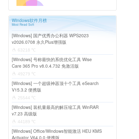
Windows软件月榜
Most Read Soft
[Windows] 国产优秀办公利器 WPS2023
v2026.0708 永久Plus增强版
63218 ℃
[Windows] 号称最快的系统优化工具 Wise
Care 365 Pro v8.0.4.732 免激活版
49279 ℃
[Windows] 一个超级神器顶十个工具 eSearch
V15.3.2 便携版
25544 ℃
[Windows] 装机量最高的解压缩工具 WinRAR
v7.23 高级版
44189 ℃
[Windows] Office/Windows智能激活 HEU KMS
Activator V64.0.0 便携版