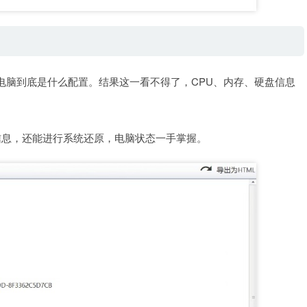
电脑到底是什么配置。结果这一看不得了，CPU、内存、硬盘信息
件信息，还能进行系统还原，电脑状态一手掌握。