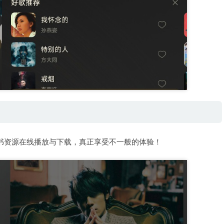
听书资源在线播放与下载，真正享受不一般的体验！