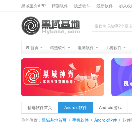
黑域宝盒APP
精选软件
快选软件
最新软件
加入收
搜索
首页
精选软件
电脑软件
手机软件
精选软件首页
Android软件
Android游戏
你的位置：
黑域基地首页
手机软件
Android软件
软件