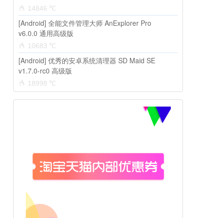
14846 ℃
[Android] 全能文件管理大师 AnExplorer Pro
v6.0.0 通用高级版
10683 ℃
[Android] 优秀的安卓系统清理器 SD Maid SE
v1.7.0-rc0 高级版
18998 ℃