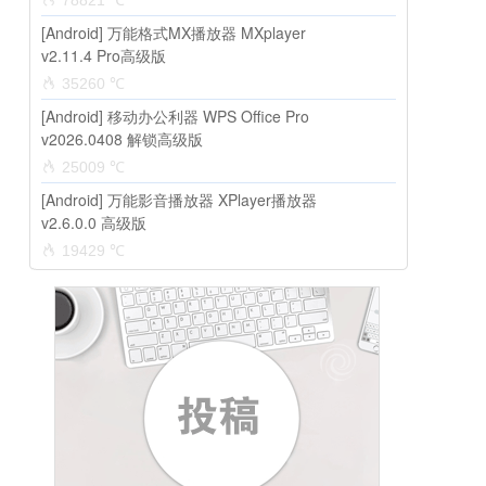
78821 ℃
[Android] 万能格式MX播放器 MXplayer
v2.11.4 Pro高级版
35260 ℃
[Android] 移动办公利器 WPS Office Pro
v2026.0408 解锁高级版
25009 ℃
[Android] 万能影音播放器 XPlayer播放器
v2.6.0.0 高级版
19429 ℃