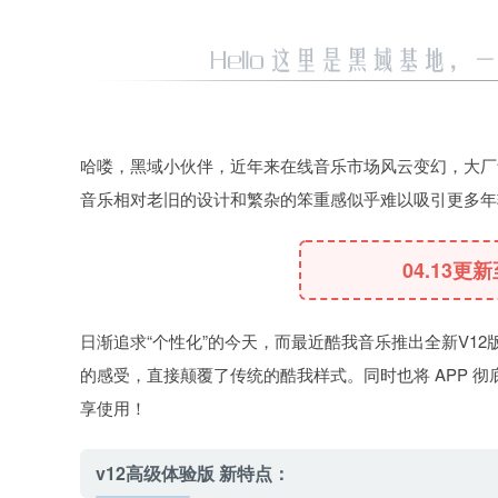
哈喽，黑域小伙伴，近年来在线音乐市场风云变幻，大厂
音乐相对老旧的设计和繁杂的笨重感似乎难以吸引更多年
04.13更
日渐追求“个性化”的今天，而最近酷我音乐推出全新V1
的感受，直接颠覆了传统的酷我样式。同时也将 APP 
享使用！
v12高级体验版 新特点：