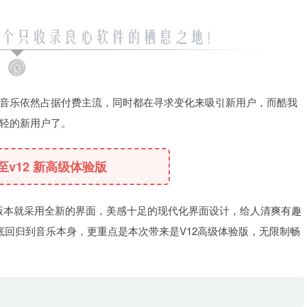
音乐依然占据付费主流，同时都在寻求变化来吸引新用户，而酷我
轻的新用户了。
新至v12 新高级体验版
2版本就采用全新的界面，美感十足的现代化界面设计，给人清爽有趣
彻底回归到音乐本身，更重点是本次带来是V12高级体验版，无限制畅