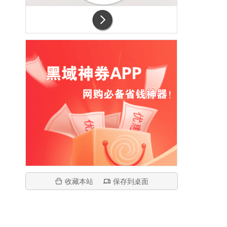
收藏本站
保存到桌面