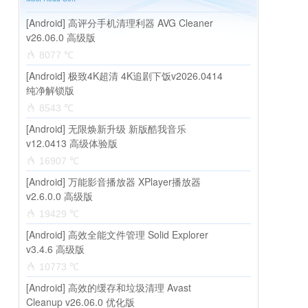
[Android] 高评分手机清理利器 AVG Cleaner
v26.06.0 高级版
8077 ℃
[Android] 极致4K超清 4K追剧下饭v2026.0414
纯净解锁版
8543 ℃
[Android] 无限焕新升级 新版酷我音乐
v12.0413 高级体验版
16907 ℃
[Android] 万能影音播放器 XPlayer播放器
v2.6.0.0 高级版
19429 ℃
[Android] 高效全能文件管理 Solid Explorer
v3.4.6 高级版
10773 ℃
[Android] 高效的缓存和垃圾清理 Avast
Cleanup v26.06.0 优化版