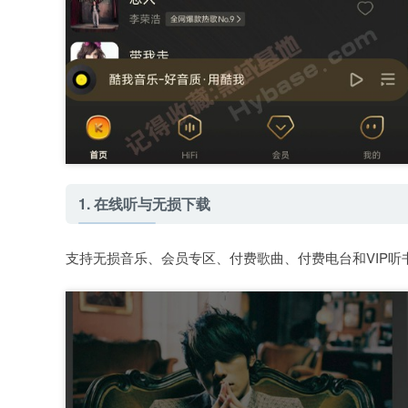
1. 在线听与无损下载
支持无损音乐、会员专区、付费歌曲、付费电台和VIP