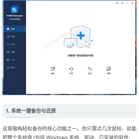
1. 系统一键备份与还原
这是傲梅轻松备份的核心功能之一。你只需点几次鼠标，就能
把整个系统盘 (包括 Windows 系统、驱动、已安装的软件、