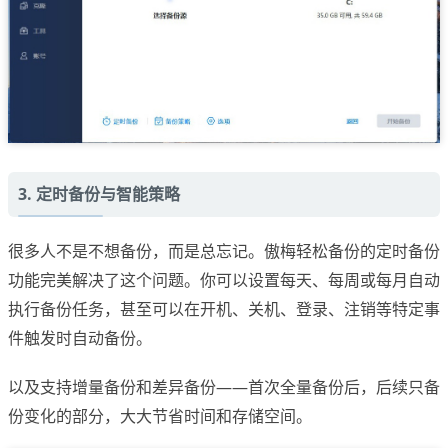
3. 定时备份与智能策略
很多人不是不想备份，而是总忘记。傲梅轻松备份的定时备份
功能完美解决了这个问题。你可以设置每天、每周或每月自动
执行备份任务，甚至可以在开机、关机、登录、注销等特定事
件触发时自动备份。
以及支持增量备份和差异备份——首次全量备份后，后续只备
份变化的部分，大大节省时间和存储空间。