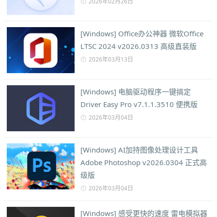
2026年02月26日
[Windows] Office办公神器 微软Office
LTSC 2024 v2026.0313 高级直装版
2026年03月13日
[Windows] 电脑驱动程序一键搞定
Driver Easy Pro v7.1.1.3510 便携版
2026年03月04日
[Windows] AI加持图像处理设计工具
Adobe Photoshop v2026.0304 正式高
级版
2026年03月04日
[Windows] 感受更快的速度 雷电模拟器