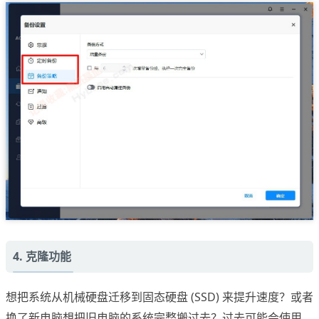
4. 克隆功能
想把系统从机械硬盘迁移到固态硬盘 (SSD) 来提升速度？或者
换了新电脑想把旧电脑的系统完整搬过去？过去可能会使用