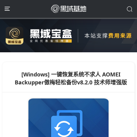
[Windows] 一键恢复系统不求人 AOMEI
Backupper傲梅轻松备份v8.2.0 技术师增强版