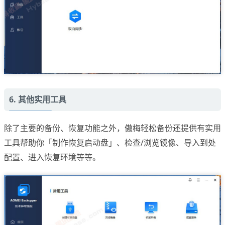
6. 其他实用工具
除了主要的备份、恢复功能之外，傲梅轻松备份还提供有实用
工具帮助你「制作恢复启动盘」、检查/浏览镜像、导入到处
配置、进入恢复环境等等。