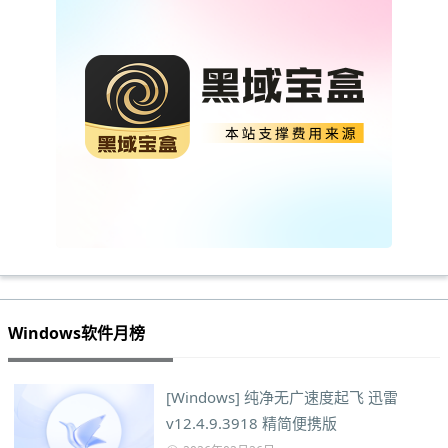
Windows软件月榜
[Windows] 纯净无广速度起飞 迅雷
v12.4.9.3918 精简便携版