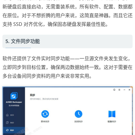
新硬盘后直接启动，无需重装系统，所有软件、配置、数据都
在原位。对于不想折腾的用户来说，这简直是神器。而且它还
支持 SSD 对齐优化，确保固态硬盘发挥最佳性能。
5. 文件同步功能
软件还提供了文件实时同步功能——一旦源文件夹发生变化，
立即同步到目标位置，确保两边数据始终一致。这对于需要在
多台设备间同步资料的用户来说非常实用。