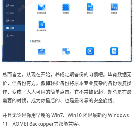
总而言之，从现在开始，养成定期备份的习惯吧。毕竟数据无
价，但备份有方。傲梅轻松备份将原本专业复杂的备份恢复操
作，变成了人人可用的简单点击。它不常被记起，却总是在最
需要的时候，成为你最后的、也是最可靠的安全底线。
并且无论是你用早期的 Win7、Win10 还是最新的 Windows
11，AOMEI Backupper它都能兼容。