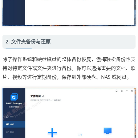
2. 文件夹备份与还原
除了操作系统和硬盘磁盘的整体备份恢复，傲梅轻松备份也支
持对特定文件或文件夹进行备份。你可以选择重要的文档、照
片、视频等进行定期备份，保存到外部硬盘、NAS 或网盘。