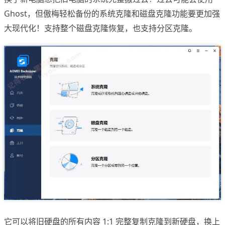
Ghost，但傲梅轻松备份的系统克隆和磁盘克隆功能要更加强
大现代化！支持整个磁盘克隆恢复，也支持分区克隆。
它可以将旧硬盘的所有内容 1:1 完整复制克隆到新硬盘，换上