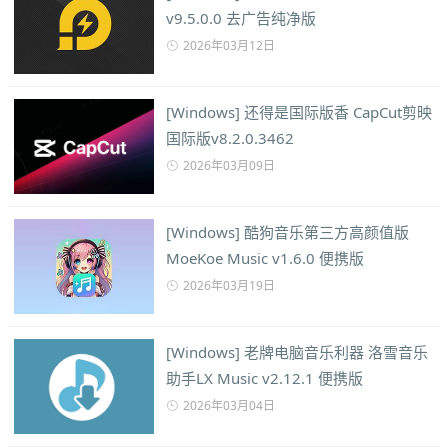
v9.5.0.0 去广告纯净版
2026年03月12日
[Windows] 还得是国际版香 CapCut剪映
国际版v8.2.0.3462
2026年03月09日
[Windows] 酷狗音乐第三方高颜值版
MoeKoe Music v1.6.0 便携版
2026年03月19日
[Windows] 老牌电脑音乐利器 洛雪音乐
助手LX Music v2.12.1 便携版
2026年03月04日