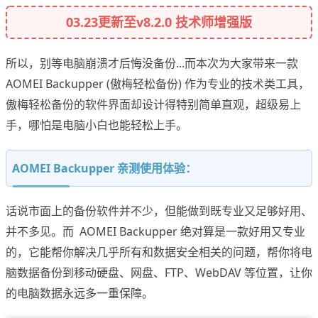
03.23更新至v8.2.0 技术师增强版
所以，别等电脑崩溃才后悔没备份...而本次为大家带来一款
AOMEI Backupper (傲梅轻松备份) 作为专业的技术类工具，
傲梅轻松备份的软件界面却设计得特别简单直观，超级易上
手，哪怕是电脑小白也能轻松上手。
AOMEI Backupper 亲测使用体验：
话说市面上的备份软件并不少，但能做到既专业又足够好用、
并不多见。而 AOMEI Backupper 绝对算是一款好用又专业
的，它能帮你解决几乎所有和数据安全相关的问题，帮你将电
脑数据备份到移动硬盘、网盘、FTP、WebDAV 等位置，让你
的电脑数据永远多一重保障。