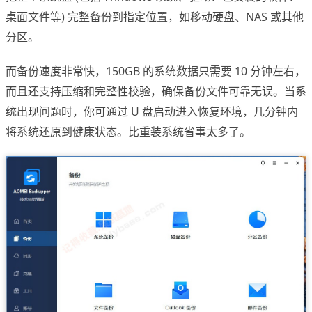
桌面文件等) 完整备份到指定位置，如移动硬盘、NAS 或其他
分区。
而备份速度非常快，150GB 的系统数据只需要 10 分钟左右，
而且还支持压缩和完整性校验，确保备份文件可靠无误。当系
统出现问题时，你可通过 U 盘启动进入恢复环境，几分钟内
将系统还原到健康状态。比重装系统省事太多了。