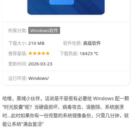
所属分类:
Windows软件
下载大小:
210 MB
软件性质:
高级软件
推荐星级:
下载热度:
18425 ℃
更新时间:
2026-03-23
Windows/
运行环境:
哈喽，黑域小伙伴，话说是不是很有必要给 Windows 配一颗
“时光胶囊”呢？当硬盘损坏、病毒攻击、误删除、系统崩溃
时…此时如果你有一份完整的系统镜像备份，只需几分钟，就
能让系统“满血复活”