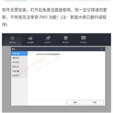
软件无需安装，打开后免激活直接使用。但一定记得请勿更
新，不然将无法享受 PRO 功能！(注：新版大佬已删升级程
序)