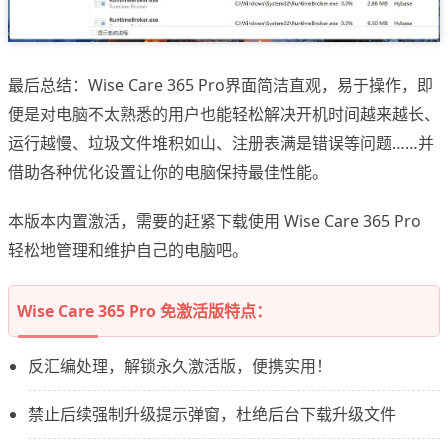
最后总结：Wise Care 365 Pro界面简洁直观，易于操作，即
便是对电脑不太熟悉的用户也能轻松解决开机时间越来越长、
运行越慢、垃圾文件堆积如山、注册表满是错误等问题……并
借助各种优化设置让你的电脑保持最佳性能。
本版本内置激活，需要的赶紧下载使用 Wise Care 365 Pro
轻松地管理和维护自己的电脑吧。
Wise Care 365 Pro 免激活版特点：
反汇编处理，解锁永久激活版，便携实用！
禁止后续强制升级提示弹窗，杜绝后台下载升级文件