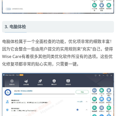
3. 电脑体检
电脑体检属于一个全面检查的功能，优化项非常的细致丰富！
因为它会整合一些由用户提交的实用规则来“充实”自己，使得
Wise Care有着很多其他同类优化软件所没有的选项。这些优
化修复项都非常的贴心实用，只需要一键。