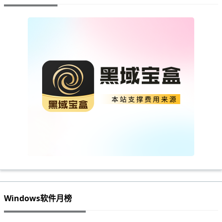
Windows软件月榜