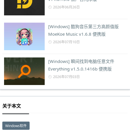
2026年06月26日
[Windows] 酷狗音乐第三方高颜值版
MoeKoe Music v1.6.8 便携版
2026年07月10日
[Windows] 瞬间找到电脑任意文件
Everything v1.5.0.1416b 便携版
2026年07月03日
关于本文
Windows软件