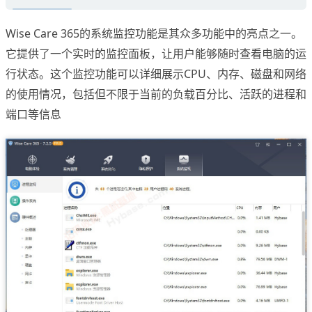
Wise Care 365的系统监控功能是其众多功能中的亮点之一。
它提供了一个实时的监控面板，让用户能够随时查看电脑的运
行状态。这个监控功能可以详细展示CPU、内存、磁盘和网络
的使用情况，包括但不限于当前的负载百分比、活跃的进程和
端口等信息