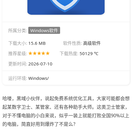
所属分类:
Windows软件
下载大小:
15.6 MB
软件性质:
高级软件
推荐星级:
下载热度:
50129 ℃
更新时间:
2026-07-10
Windows/
运行环境:
哈喽，黑域小伙伴，说起免费系统优化工具，大家可能都会想
起某数字卫士、某管家、还有各种助手大师。这类卫士管家，
对于不懂电脑的小白来说，似乎一装上就能打败全国90%以上
的电脑，简直好用到爆炸了不是么？