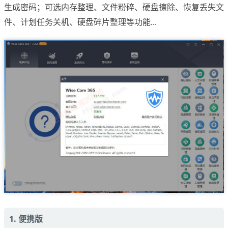
生成密码；可选内存整理、文件粉碎、硬盘擦除、恢复丢失文
件、计划任务关机、硬盘碎片整理等功能...
1. 便携版