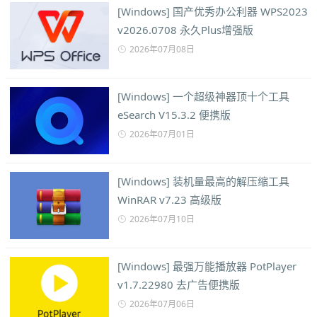
[Windows] 国产优秀办公利器 WPS2023
v2026.0708 永久Plus增强版
2026年07月08日
[Windows] 一个超级神器顶十个工具
eSearch V15.3.2 便携版
2026年07月01日
[Windows] 装机量最高的解压缩工具
WinRAR v7.23 高级版
2026年07月10日
[Windows] 最强万能播放器 PotPlayer
v1.7.22980 去广告便携版
2026年07月06日