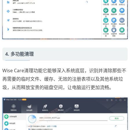
4. 多功能清理
Wise Care清理功能它能够深入系统底层，识别并清除那些不
再需要的临时文件、缓存、无效的注册表项以及其他系统垃
圾，从而释放宝贵的磁盘空间，让电脑运行更加流畅。