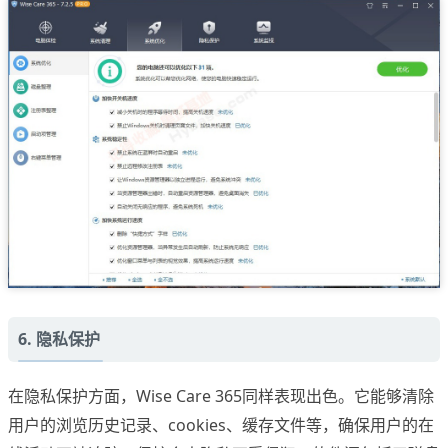
6. 隐私保护
在隐私保护方面，Wise Care 365同样表现出色。它能够清除
用户的浏览历史记录、cookies、缓存文件等，确保用户的在