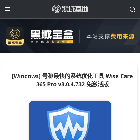
[Windows] 号称最快的系统优化工具 Wise Care
365 Pro v8.0.4.732 免激活版