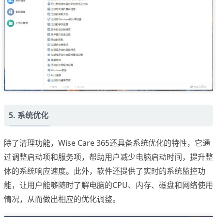
5. 系统优化
除了清理功能，Wise Care 365还具备系统优化的特性，它通
过调整启动项和服务项，帮助用户减少电脑启动时间，提升整
体的系统响应速度。此外，软件还提供了实时的系统监控功
能，让用户能够随时了解电脑的CPU、内存、磁盘和网络使用
情况，从而做出相应的优化调整。