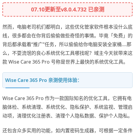
07.10更新至v8.0.4.732 已亲测
然而，电脑老司机们都明白，这些优化管家软件根本没什么底
线，很多都会在你背后偷偷做些奇怪的事情。毕竟「免费」的
背后都承载着“推广”任务，所以偷偷给你电脑安装全家桶....那
么，不耍流氓的良心系统优化工具哪找呢？域主今天就带来这
款 Wise Care 365 Pro 号称是世界上最快的系统优化工具。
Wise Care 365 Pro 亲测使用体验：
Wise Care 365 Pro 作为一款国际知名的优化工具，它拥有电
脑体检、系统清理、系统优化、隐私保护、系统监视、管理启
动项，清理优化注册表、清理个人隐私数据、保护个人隐私。
还包含众多实用的功能，如内置密码生成器，可根据一定条件