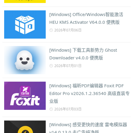
[Windows] Office/Windows智能激活
HEU KMS Activator V64.0.0 便携版
2026年07月06日
[Windows] 下载工具新势力 Ghost
Downloader v4.0.0 便携版
2026年07月01日
[Windows] 福昕PDF编辑器 Foxit PDF
Editor Pro v2026.1.2.36540 高级直装专
业版
2026年07月03日
[Windows] 感受更快的速度 雷电模拟器
v14.0.13.0 去广告纯净版