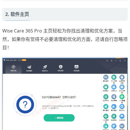
2. 软件主页
Wise Care 365 Pro 主页轻松为你找出清理和优化方案，当
然，如果你有觉得不必要清理和优化的方面，还请自行忽略项
目！