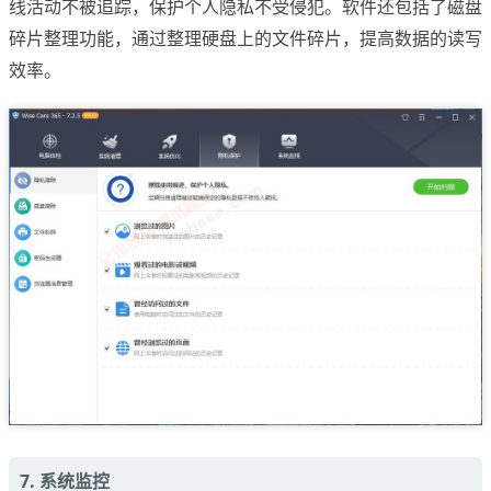
线活动不被追踪，保护个人隐私不受侵犯。软件还包括了磁盘
碎片整理功能，通过整理硬盘上的文件碎片，提高数据的读写
效率。
7. 系统监控