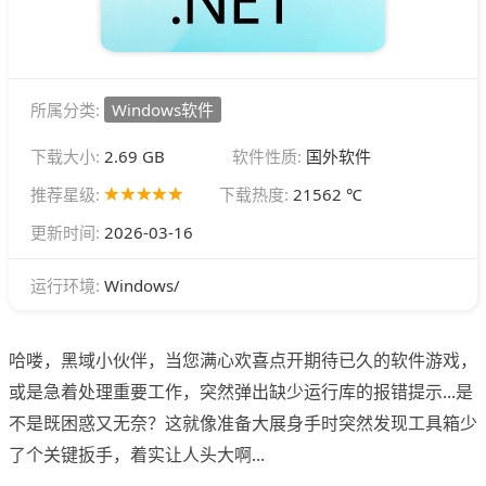
所属分类:
Windows软件
下载大小:
2.69 GB
软件性质:
国外软件
推荐星级:
下载热度:
21562 ℃
更新时间:
2026-03-16
Windows/
运行环境:
哈喽，黑域小伙伴，当您满心欢喜点开期待已久的软件游戏，
或是急着处理重要工作，突然弹出缺少运行库的报错提示...是
不是既困惑又无奈？这就像准备大展身手时突然发现工具箱少
了个关键扳手，着实让人头大啊...