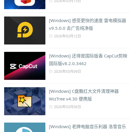
2026年03月13日
[Windows] 感受更快的速度 雷电模拟器
v9.5.0.0 去广告纯净版
2026年03月12日
[Windows] 还得是国际版香 CapCut剪映
国际版v8.2.0.3462
2026年03月09日
[Windows] C盘飘红大文件清理神器
WizTree v4.30 便携版
2026年03月06日
[Windows] 老牌电脑音乐利器 洛雪音乐