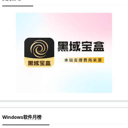
Windows软件月榜