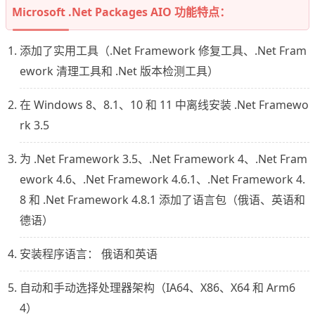
Microsoft .Net Packages AIO 功能特点：
添加了实用工具（.Net Framework 修复工具、.Net Fram
ework 清理工具和 .Net 版本检测工具）
在 Windows 8、8.1、10 和 11 中离线安装 .Net Framewo
rk 3.5
为 .Net Framework 3.5、.Net Framework 4、.Net Fram
ework 4.6、.Net Framework 4.6.1、.Net Framework 4.
8 和 .Net Framework 4.8.1 添加了语言包（俄语、英语和
德语）
安装程序语言： 俄语和英语
自动和手动选择处理器架构（IA64、X86、X64 和 Arm6
4）