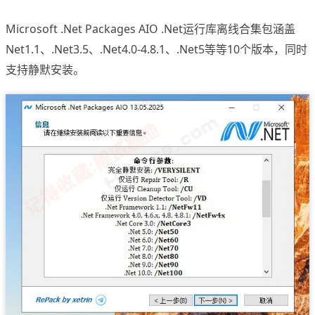
Microsoft .Net Packages AIO .Net运行库离线合集包涵盖
Net1.1、.Net3.5、.Net4.0-4.8.1、.Net5等等10个版本，同时
支持静默安装。