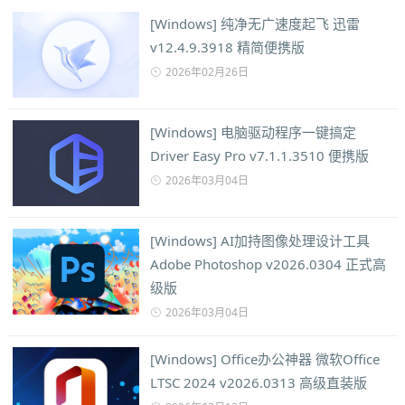
[Windows] 纯净无广速度起飞 迅雷
v12.4.9.3918 精简便携版
2026年02月26日
[Windows] 电脑驱动程序一键搞定
Driver Easy Pro v7.1.1.3510 便携版
2026年03月04日
[Windows] AI加持图像处理设计工具
Adobe Photoshop v2026.0304 正式高
级版
2026年03月04日
[Windows] Office办公神器 微软Office
LTSC 2024 v2026.0313 高级直装版