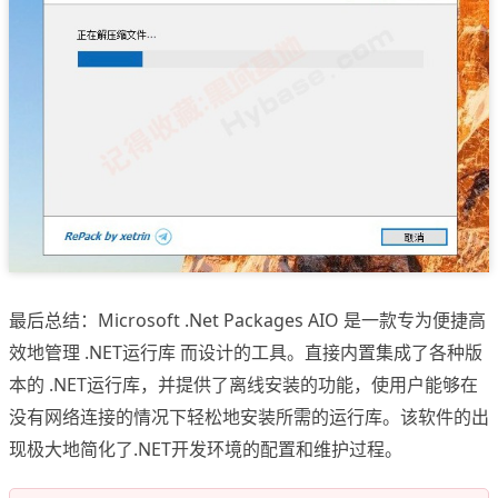
最后总结：Microsoft .Net Packages AIO 是一款专为便捷高
效地管理 .NET运行库 而设计的工具。直接内置集成了各种版
本的 .NET运行库，并提供了离线安装的功能，使用户能够在
没有网络连接的情况下轻松地安装所需的运行库。该软件的出
现极大地简化了.NET开发环境的配置和维护过程。