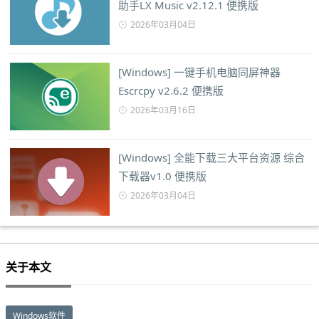
助手LX Music v2.12.1 便携版
2026年03月04日
[Windows] 一键手机电脑同屏神器
Escrcpy v2.6.2 便携版
2026年03月16日
[Windows] 全能下载三大平台资源 综合
下载器v1.0 便携版
2026年03月04日
关于本文
Windows软件