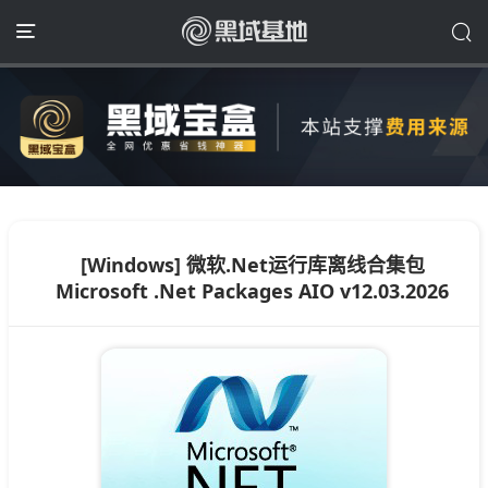
[Windows] 微软.Net运行库离线合集包
Microsoft .Net Packages AIO v12.03.2026