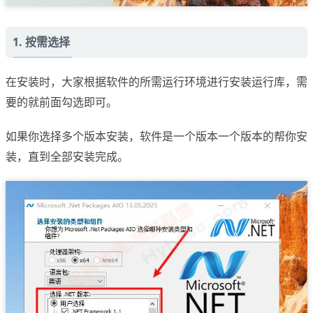
1. 按需选择
在安装时，大家根据软件的所需运行环境进行安装运行库，需
要的就前面勾选即可。
如果你选择多个版本安装，软件是一个版本一个版本的帮你安
装，直到全部安装完成。