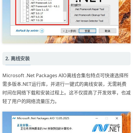
2. 离线安装
Microsoft .Net Packages AIO离线合集包特点可快速选择所
需多版本.NET运行库，并进行一键式的离线安装，无需耗费
时间在网络下载和安装过程上。这不仅提高了开发效率，也减
轻了用户的网络流量压力。