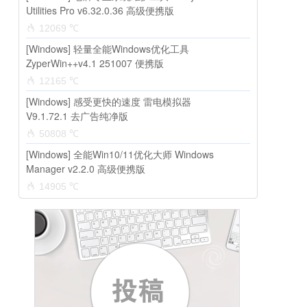
Utilities Pro v6.32.0.36 高级便携版
12069 ℃
[Windows] 轻量全能Windows优化工具
ZyperWin++v4.1 251007 便携版
12165 ℃
[Windows] 感受更快的速度 雷电模拟器
V9.1.72.1 去广告纯净版
50808 ℃
[Windows] 全能Win10/11优化大师 Windows
Manager v2.2.0 高级便携版
14905 ℃