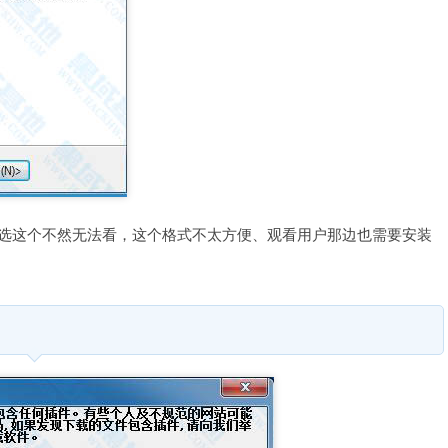
勾选这个不然无法看，这个格式不太方便、观看用户那边也需要安装