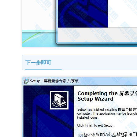
下一步即可