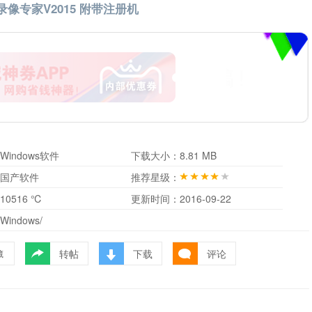
屏幕录像专家V2015 附带注册机
Windows软件
下载大小：
8.81 MB
国产软件
推荐星级：
10516 ℃
更新时间：
2016-09-22
Windows/
转帖
下载
评论
藏