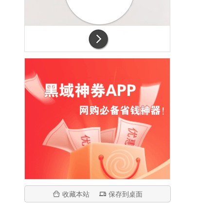
收藏本站
保存到桌面