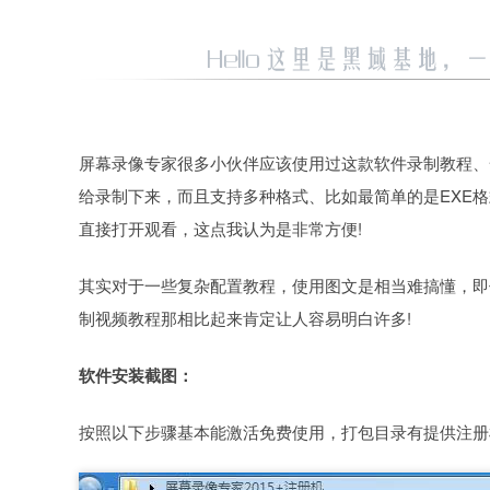
屏幕录像专家很多小伙伴应该使用过这款软件录制教程、
给录制下来，而且支持多种格式、比如最简单的是EXE
直接打开观看，这点我认为是非常方便!
其实对于一些复杂配置教程，使用图文是相当难搞懂，即
制视频教程那相比起来肯定让人容易明白许多!
软件安装截图：
按照以下步骤基本能激活免费使用，打包目录有提供注册