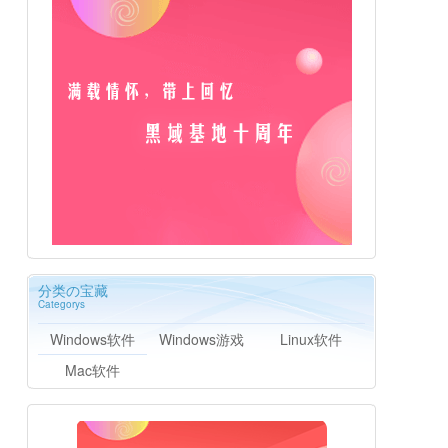
分类の宝藏
Categorys
Windows软件
Windows游戏
Linux软件
Mac软件