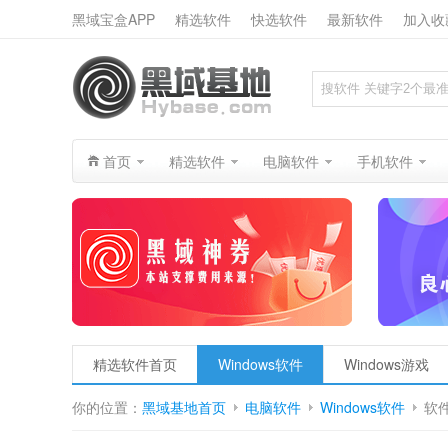
黑域宝盒APP
精选软件
快选软件
最新软件
加入收
搜索
首页
精选软件
电脑软件
手机软件
精选软件首页
Windows软件
Windows游戏
你的位置：
黑域基地首页
电脑软件
Windows软件
软