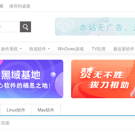
藏
保存到桌面
操作系统
快选软件
WinDows游戏
TV应用
最近新软件
Linux软件
Mac软件
件页面