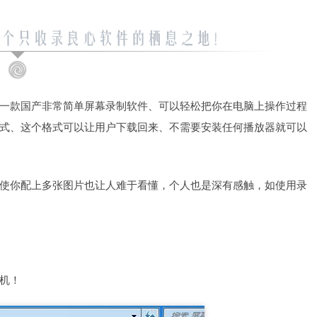
一款国产非常简单屏幕录制软件、可以轻松把你在电脑上操作过程
格式、这个格式可以让用户下载回来、不需要安装任何播放器就可以
使你配上多张图片也让人难于看懂，个人也是深有感触，如使用录
机！