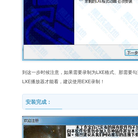
到这一步时候注意，如果需要录制为LXE格式、那需要
LXE播放器才能看，建议使用EXE录制！
安装完成：