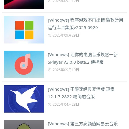
2025年09月12日
[Windows] 程序游戏不再出错 微软常用
运行库合集版v2025.0929
2025年09月29日
[Windows] 让你的电脑音乐焕然一新
SPlayer v3.0.0 beta.2 便携版
2025年09月19日
[Windows] 不限速经典复活版 迅雷
12.1.7.2822 精简融合版
2025年04月28日
[Windows] 第三方高颜值网易云音乐