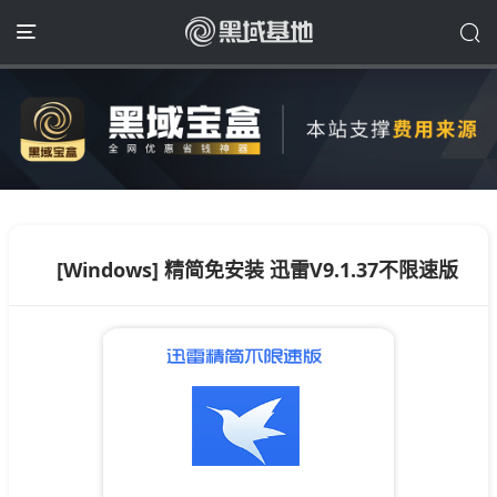
[Windows] 精简免安装 迅雷V9.1.37不限速版