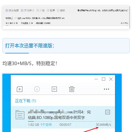
打开本次迅雷不限速版：
均速30+MB/S，特别稳定！