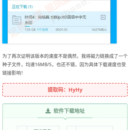
为了再次证明该版本的速度不是偶然，我将磁力链换成了一个
种子文件，均速16MB/S，也还不错，因为具体下载速度也受
链接影响！
提取码：HyHy
软件下载地址