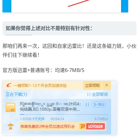
如果你觉得上述对比不是特别有针对性：
那咱们再来一次，这回和自家迅雷比！还是这条磁力链，小伙
伴们往下继续看！
官方版迅雷+普通账号：均速6-7MB/S