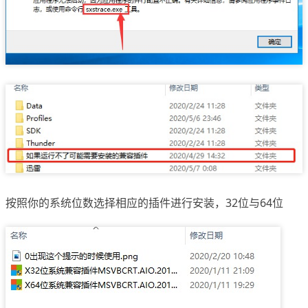
按照你的系统位数选择相应的插件进行安装，32位与64位