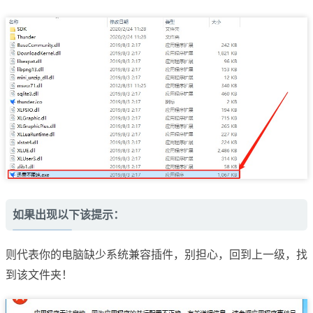
如果出现以下该提示：
则代表你的电脑缺少系统兼容插件，别担心，回到上一级，找
到该文件夹！