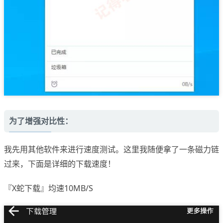
为了增强对比性：
我先用其他软件来进行速度测试。这里我随便拿了一条磁力链
过来，下面是详细的下载速度！
『X蛇下载』均速10MB/S