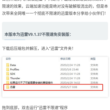
限速的效果，云端加速功能是绝对没有破解版流出的，但是本
次带来全网唯一一个彻底不限速的迅雷版本分享给小伙伴们！
本版本为迅雷V9.1.37不限速免安装版：
下载后压缩包并解压，进入“迅雷”文件夹！
拖到底部，双击运行“迅雷不限速”程序