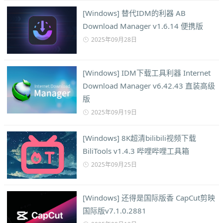
[Windows] 替代IDM的利器 AB
Download Manager v1.6.14 便携版
2025年09月28日
[Windows] IDM下载工具利器 Internet
Download Manager v6.42.43 直装高级
版
2025年09月19日
[Windows] 8K超清bilibili视频下载
BiliTools v1.4.3 哔哩哔哩工具箱
2025年09月25日
[Windows] 还得是国际版香 CapCut剪映
国际版v7.1.0.2881