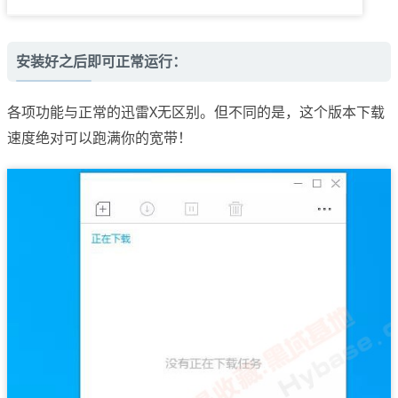
安装好之后即可正常运行：
各项功能与正常的迅雷X无区别。但不同的是，这个版本下载
速度绝对可以跑满你的宽带！