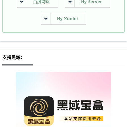
百度网盘
Hy-Server
Hy-Xunlei
支持黑域：