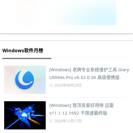
Windows软件月榜
[Windows] 老牌专业系统维护工具 Glary
Utilities Pro v6.32.0.36 高级便携版
2025年09月29日
[Windows] 登顶吾爱好用榜 迅雷
v11.1.12.1692 不限速最终版
2024年12月17日