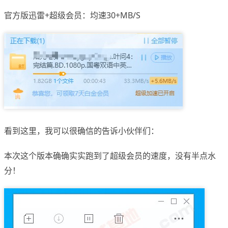
官方版迅雷+超级会员：均速30+MB/S
看到这里，我可以很确信的告诉小伙伴们：
本次这个版本确确实实跑到了超级会员的速度，没有半点水
分！