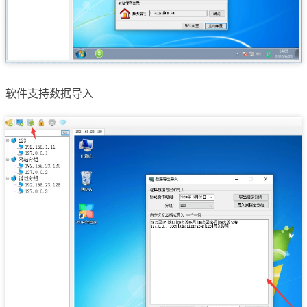
软件支持数据导入