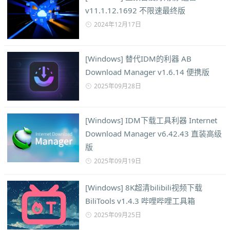
v11.1.12.1692 不限速最终版
2024年12月17日
[Windows] 替代IDM的利器 AB
Download Manager v1.6.14 便携版
2025年09月28日
[Windows] IDM下载工具利器 Internet
Download Manager v6.42.43 直装高级
版
2025年09月19日
[Windows] 8K超清bilibili视频下载
BiliTools v1.4.3 哔哩哔哩工具箱
2025年09月25日