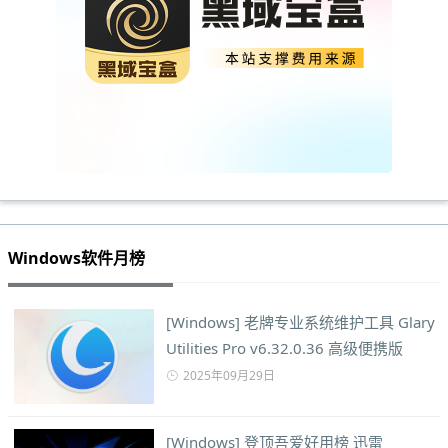
Windows软件月榜
[Windows] 老牌专业系统维护工具 Glary
Utilities Pro v6.32.0.36 高级便携版
2025年09月29日
[Windows] 登顶吾爱好用榜 迅雷