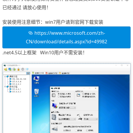
已经通过 请放心使用！
安装使用注意细节：win7用户请到官网下载安装
https://www.microsoft.com/zh-
CN/download/details.aspx?id=49982
.net4.5以上框架 Win10用户不需安装！