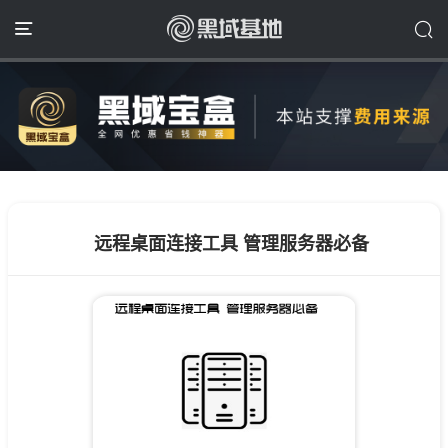
远程桌面连接工具 管理服务器必备