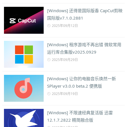
[Windows] 还得是国际版香 CapCut剪映
国际版v7.1.0.2881
2025年09月12日
[Windows] 程序游戏不再出错 微软常用
运行库合集版v2025.0929
2025年09月29日
[Windows] 让你的电脑音乐焕然一新
SPlayer v3.0.0 beta.2 便携版
2025年09月19日
[Windows] 不限速经典复活版 迅雷
12.1.7.2822 精简融合版