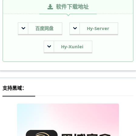
软件下载地址
百度网盘
Hy-Server
Hy-Xunlei
支持黑域：