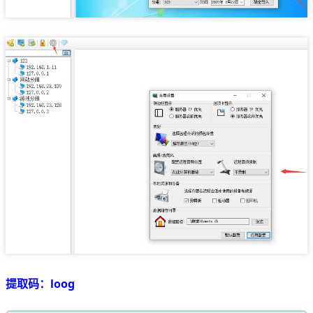
提取码：loog