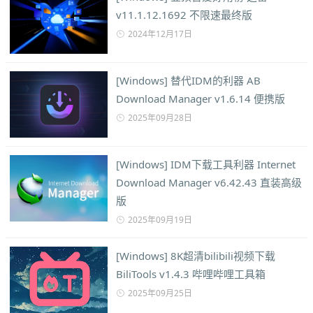
v11.1.12.1692 不限速最终版
2024年12月17日
[Windows] 替代IDM的利器 AB
Download Manager v1.6.14 便携版
2025年09月28日
[Windows] IDM下载工具利器 Internet
Download Manager v6.42.43 直装高级
版
2025年09月19日
[Windows] 8K超清bilibili视频下载
BiliTools v1.4.3 哔哩哔哩工具箱
2025年09月25日