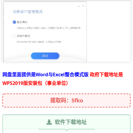
网盘里面提供是Word与Excel整合模式版
政府下载地址是
WPS2019版安装包（事业单位）
提取码：5fko
软件下载地址