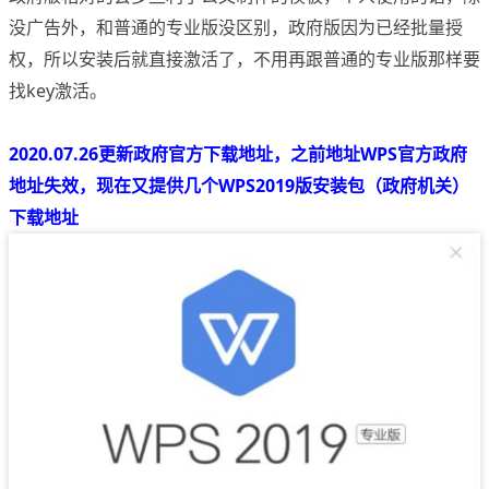
没广告外，和普通的专业版没区别，政府版因为已经批量授
权，所以安装后就直接激活了，不用再跟普通的专业版那样要
找key激活。
2020.07.26更新政府官方下载地址，之前地址WPS官方政府
地址失效，现在又提供几个WPS2019版安装包（政府机关）
下载地址