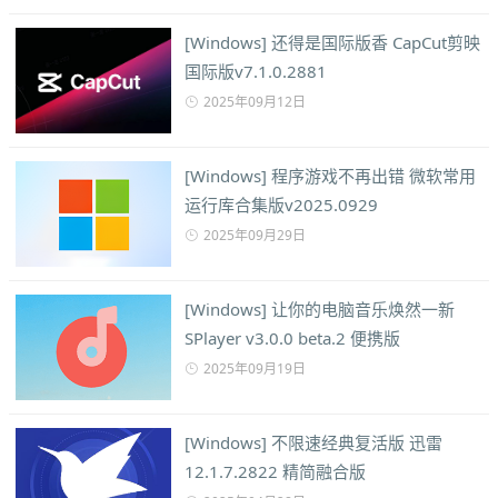
[Windows] 还得是国际版香 CapCut剪映
国际版v7.1.0.2881
2025年09月12日
[Windows] 程序游戏不再出错 微软常用
运行库合集版v2025.0929
2025年09月29日
[Windows] 让你的电脑音乐焕然一新
SPlayer v3.0.0 beta.2 便携版
2025年09月19日
[Windows] 不限速经典复活版 迅雷
12.1.7.2822 精简融合版