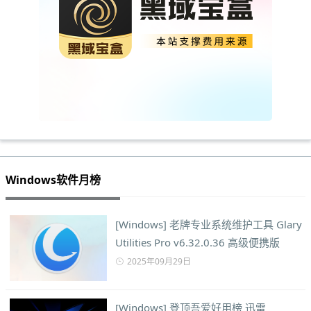
Windows软件月榜
[Windows] 老牌专业系统维护工具 Glary
Utilities Pro v6.32.0.36 高级便携版
2025年09月29日
[Windows] 登顶吾爱好用榜 迅雷