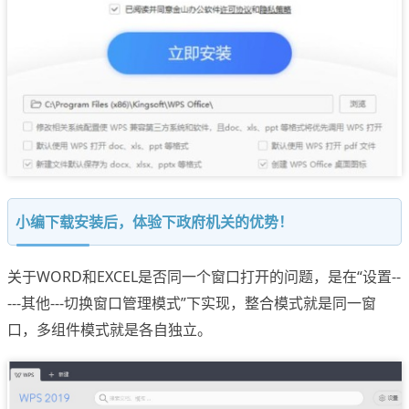
小编下载安装后，体验下政府机关的优势！
关于WORD和EXCEL是否同一个窗口打开的问题，是在“设置--
---其他---切换窗口管理模式”下实现，整合模式就是同一窗
口，多组件模式就是各自独立。