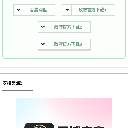
百度网盘
政府官方下载1
政府官方下载2
政府官方下载3
支持黑域：