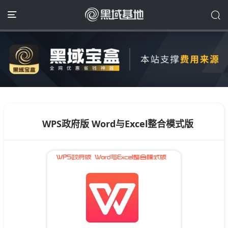
WPS政府版 Word与Excel整合模式版