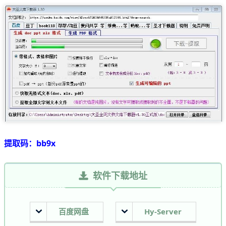
提取码：bb9x
软件下载地址
百度网盘
Hy-Server