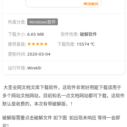
所属分类:
Windows软件
下载大小:
6.65 MB
软件性质:
破解软件
推荐星级:
下载热度:
15574 ℃
更新时间:
2020-03-04
WinAll/
运行环境:
大圣全网文档文库下载软件，这软件非常好用能下载适用于
多个网站文档网站，目前知名一点文档网站都可下载，这软件
默认是收费的，本次有带破解版，！
破解版需要点击破解文件 如下图 如出现未响应 等待一会即
可！