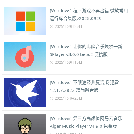
[Windows] 程序游戏不再出错 微软常用
运行库合集版v2025.0929
2025年09月29日
[Windows] 让你的电脑音乐焕然一新
SPlayer v3.0.0 beta.2 便携版
2025年09月19日
[Windows] 不限速经典复活版 迅雷
12.1.7.2822 精简融合版
2025年04月28日
[Windows] 第三方高颜值网易云音乐
Alger Music Player v4.9.0 免费版