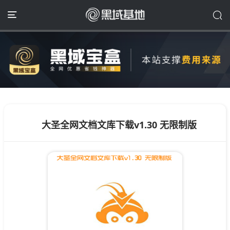
大圣全网文档文库下载v1.30 无限制版