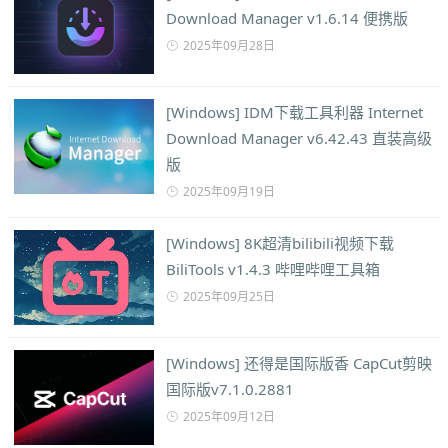
Download Manager v1.6.14 便携版
2025年09月28日
[Windows] IDM下载工具利器 Internet
Download Manager v6.42.43 直装高级
版
2025年09月19日
[Windows] 8K超清bilibili视频下载
BiliTools v1.4.3 哔哩哔哩工具箱
2025年09月25日
[Windows] 还得是国际版香 CapCut剪映
国际版v7.1.0.2881
2025年09月12日