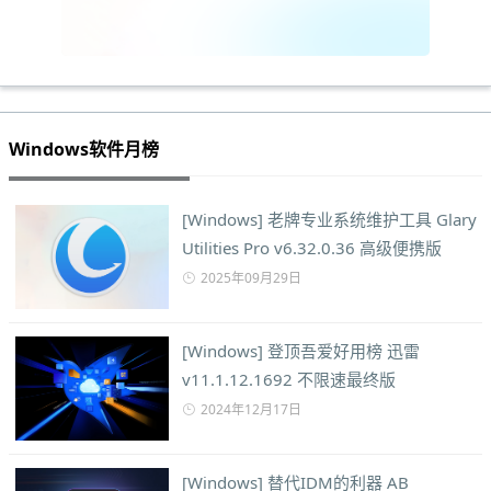
Windows软件月榜
[Windows] 老牌专业系统维护工具 Glary
Utilities Pro v6.32.0.36 高级便携版
2025年09月29日
[Windows] 登顶吾爱好用榜 迅雷
v11.1.12.1692 不限速最终版
2024年12月17日
[Windows] 替代IDM的利器 AB