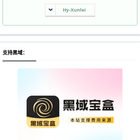
Hy-Xunlei
支持黑域：