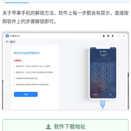
关于苹果手机的解锁方法，软件上每一步都会有提示，直接按
照软件上的步骤解锁即可。
软件下载地址