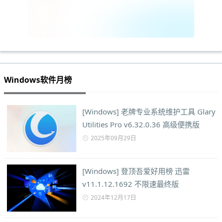
Windows软件月榜
[Windows] 老牌专业系统维护工具 Glary
Utilities Pro v6.32.0.36 高级便携版
2025年09月29日
[Windows] 登顶吾爱好用榜 迅雷
v11.1.12.1692 不限速最终版
2024年12月17日