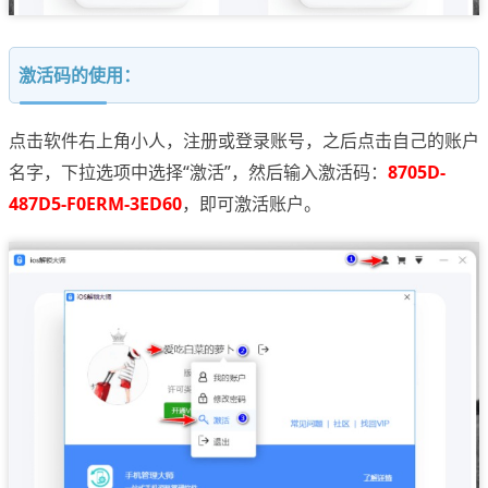
激活码的使用：
点击软件右上角小人，注册或登录账号，之后点击自己的账户
名字，下拉选项中选择“激活”，然后输入激活码：
8705D-
487D5-F0ERM-3ED60
，即可激活账户。