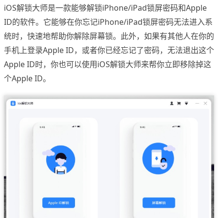
iOS解锁大师是一款能够解锁iPhone/iPad锁屏密码和Apple
ID的软件。它能够在你忘记iPhone/iPad锁屏密码无法进入系
统时，快速地帮助你解除屏幕锁。此外，如果有其他人在你的
手机上登录Apple ID，或者你已经忘记了密码，无法退出这个
Apple ID时，你也可以使用iOS解锁大师来帮你立即移除掉这
个Apple ID。