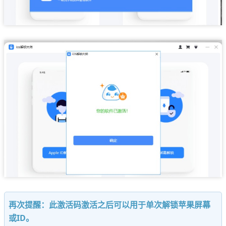
再次提醒：此激活码激活之后可以用于单次解锁苹果屏幕
或ID。