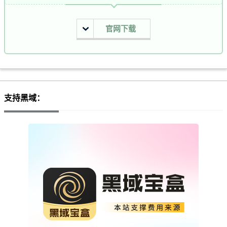
官网下载
支持黑域：