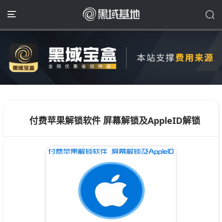
付费苹果解锁软件 屏幕解锁及AppleID解锁