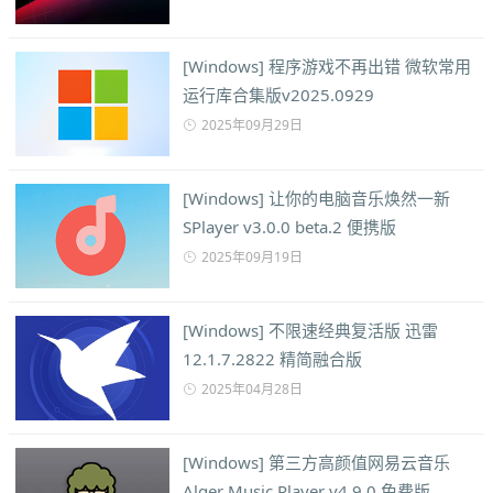
[Windows] 程序游戏不再出错 微软常用
运行库合集版v2025.0929
2025年09月29日
[Windows] 让你的电脑音乐焕然一新
SPlayer v3.0.0 beta.2 便携版
2025年09月19日
[Windows] 不限速经典复活版 迅雷
12.1.7.2822 精简融合版
2025年04月28日
[Windows] 第三方高颜值网易云音乐
Alger Music Player v4.9.0 免费版