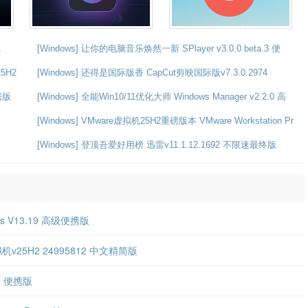
1
[Windows] 让你的电脑音乐焕然一新 SPlayer v3.0.0 beta.3 便
25H2
[Windows] 还得是国际版香 CapCut剪映国际版v7.3.0.2974
便携版
[Windows] 全能Win10/11优化大师 Windows Manager v2.2.0 高
[Windows] VMware虚拟机25H2重磅版本 VMware Workstation Pr
[Windows] 登顶吾爱好用榜 迅雷v11.1.12.1692 不限速最终版
s V13.19 高级便携版
n虚拟机v25H2 24995812 中文精简版
.1 便携版