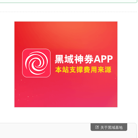
关于黑域基地