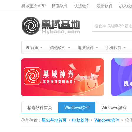
黑域宝盒APP
精选软件
快选软件
最新软件
加入收
搜索
首页
精选软件
电脑软件
手机软件
精选软件首页
Windows软件
Windows游戏
你的位置：
黑域基地首页
电脑软件
Windows软件
软