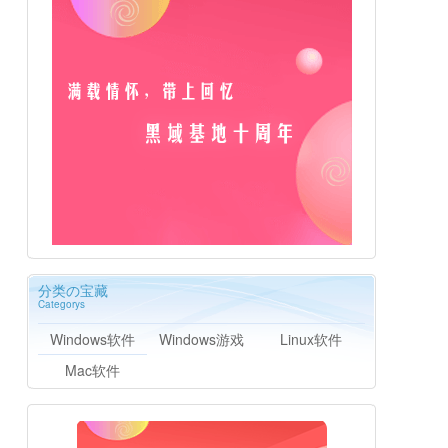
分类の宝藏
Categorys
Windows软件
Windows游戏
Linux软件
Mac软件