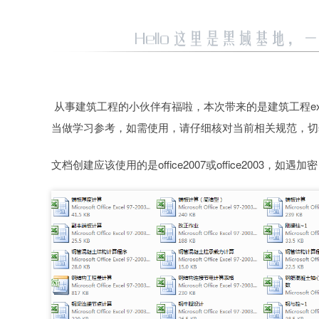
从事建筑工程的小伙伴有福啦，本次带来的是建筑工程ex
当做学习参考，如需使用，请仔细核对当前相关规范，切
文档创建应该使用的是office2007或office2003，如