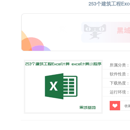
253个建筑工程Exc
所属分类：
软件性质：
下载热度：
运行环境：
收