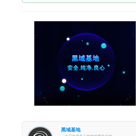
黑域基地
一个只收录良心软件的栖息之地。