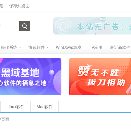
藏
保存到桌面
操作系统
快选软件
WinDows游戏
TV应用
最近新软件
Linux软件
Mac软件
件页面