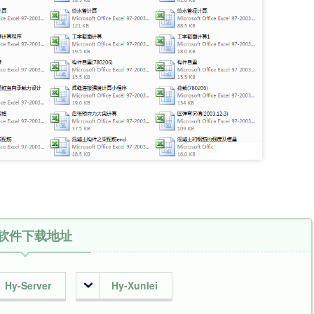
软件下载地址
Hy-Server
Hy-Xunlei