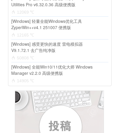
Utilities Pro v6.32.0.36 高级便携版
12069 ℃
[Windows] 轻量全能Windows优化工具
ZyperWin++v4.1 251007 便携版
12165 ℃
[Windows] 感受更快的速度 雷电模拟器
V9.1.72.1 去广告纯净版
50808 ℃
[Windows] 全能Win10/11优化大师 Windows
Manager v2.2.0 高级便携版
14905 ℃