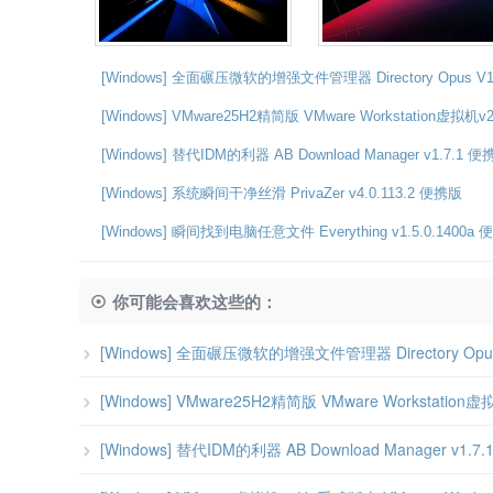
[Windows] 全面碾压微软的增强文件管理器 Directory Opus V
[Windows] VMware25H2精简版 VMware Workstation虚拟机v
[Windows] 替代IDM的利器 AB Download Manager v1.7.1 
[Windows] 系统瞬间干净丝滑 PrivaZer v4.0.113.2 便携版
[Windows] 瞬间找到电脑任意文件 Everything v1.5.0.1400a 便
你可能会喜欢这些的：
[Windows] 全面碾压微软的增强文件管理器 Directory Opu
[Windows] VMware25H2精简版 VMware Workstatio
[Windows] 替代IDM的利器 AB Download Manager v1.7