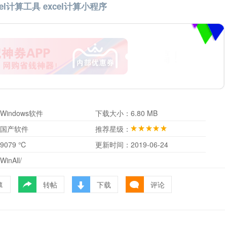
el计算工具 excel计算小程序
Windows软件
下载大小：
6.80 MB
国产软件
推荐星级：
9079 ℃
更新时间：
2019-06-24
WinAll/
转帖
下载
评论
藏