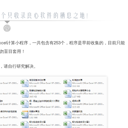
cel计算小程序，一共包含有253个，程序是早前收集的，目前只能
勿盲目套用！
遇加密，请自行研究解决。