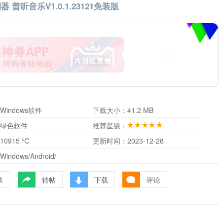
器 普听音乐V1.0.1.23121免装版
Windows软件
下载大小：
41.2 MB
绿色软件
推荐星级：
10915 ℃
更新时间：
2023-12-28
Windows/Android/
转帖
下载
评论
藏