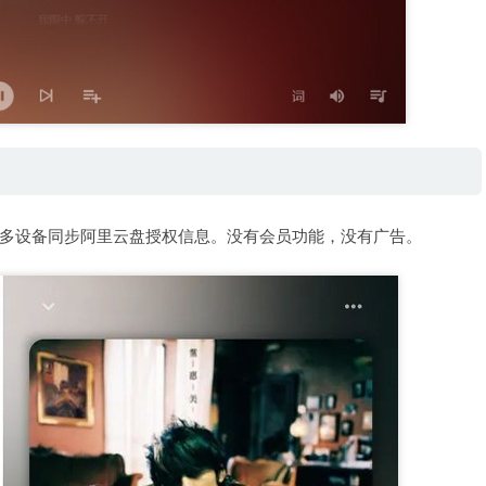
多设备同步阿里云盘授权信息。没有会员功能，没有广告。