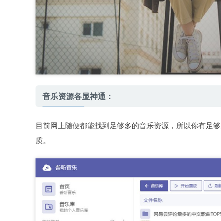
音乐资源各显神通：
目前网上随便都能找到足够多的音乐资源，所以你有足够
质。