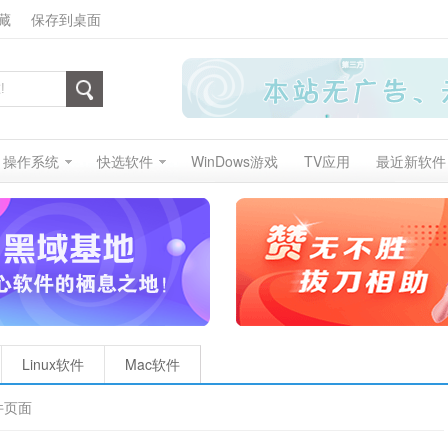
藏
保存到桌面
操作系统
快选软件
WinDows游戏
TV应用
最近新软件
Linux软件
Mac软件
件页面