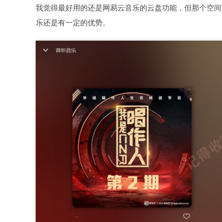
我觉得最好用的还是网易云音乐的云盘功能，但那个空间
乐还是有一定的优势。