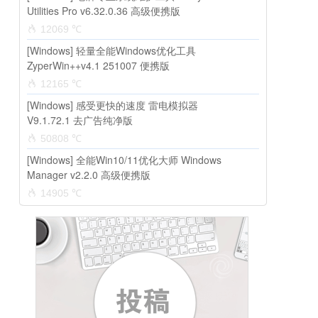
Utilities Pro v6.32.0.36 高级便携版
12069 ℃
[Windows] 轻量全能Windows优化工具
ZyperWin++v4.1 251007 便携版
12165 ℃
[Windows] 感受更快的速度 雷电模拟器
V9.1.72.1 去广告纯净版
50808 ℃
[Windows] 全能Win10/11优化大师 Windows
Manager v2.2.0 高级便携版
14905 ℃