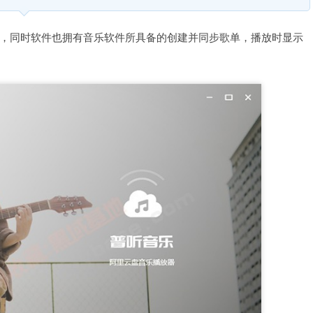
，同时软件也拥有音乐软件所具备的创建并同步歌单，播放时显示