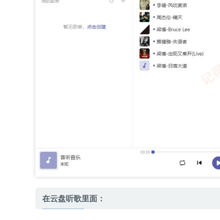
在云盘听歌里面：