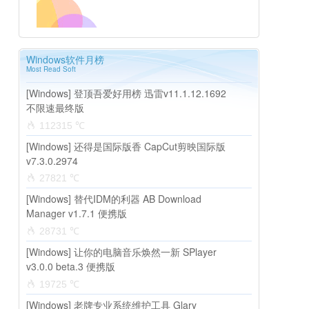
Windows软件月榜
Most Read Soft
[Windows] 登顶吾爱好用榜 迅雷v11.1.12.1692
不限速最终版
112315 ℃
[Windows] 还得是国际版香 CapCut剪映国际版
v7.3.0.2974
27821 ℃
[Windows] 替代IDM的利器 AB Download
Manager v1.7.1 便携版
28731 ℃
[Windows] 让你的电脑音乐焕然一新 SPlayer
v3.0.0 beta.3 便携版
19725 ℃
[Windows] 老牌专业系统维护工具 Glary