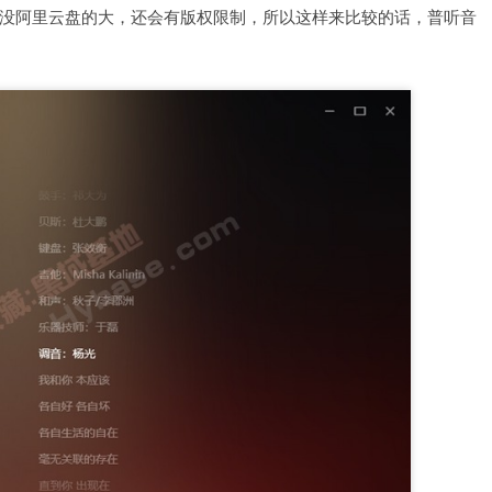
没阿里云盘的大，还会有版权限制，所以这样来比较的话，普听音