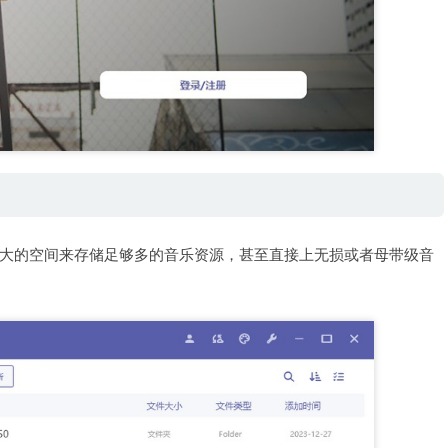
大的空间来存储足够多的音乐资源，甚至直接上无损或者母带级音