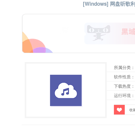
[Windows] 网盘听歌利
所属分类：
软件性质：
下载热度：
运行环境：
收