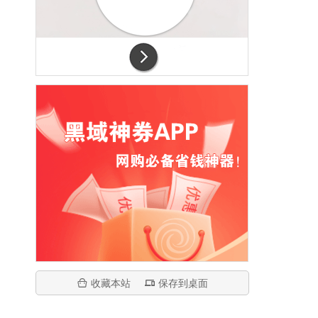
收藏本站
保存到桌面