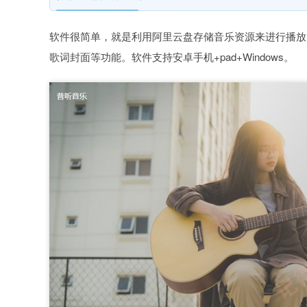
软件很简单，就是利用阿里云盘存储音乐资源来进行播放
歌词封面等功能。软件支持安卓手机+pad+Windows。