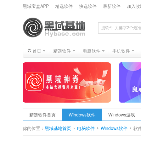
黑域宝盒APP
精选软件
快选软件
最新软件
加入收
搜索
首页
精选软件
电脑软件
手机软件
精选软件首页
Windows软件
Windows游戏
你的位置：
黑域基地首页
电脑软件
Windows软件
软