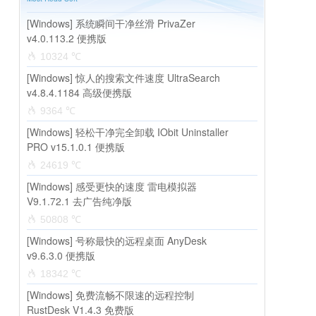
[Windows] 系统瞬间干净丝滑 PrivaZer
v4.0.113.2 便携版
10324 ℃
[Windows] 惊人的搜索文件速度 UltraSearch
v4.8.4.1184 高级便携版
9364 ℃
[Windows] 轻松干净完全卸载 IObit Uninstaller
PRO v15.1.0.1 便携版
24619 ℃
[Windows] 感受更快的速度 雷电模拟器
V9.1.72.1 去广告纯净版
50808 ℃
[Windows] 号称最快的远程桌面 AnyDesk
v9.6.3.0 便携版
18342 ℃
[Windows] 免费流畅不限速的远程控制
RustDesk V1.4.3 免费版