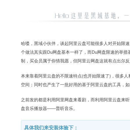
哈喽，黑域小伙伴，谈起阿里云盘可能很多人对开始限速
个做法其实跟Du网盘基本一样了，而Du网盘限速的举
制，买会员属于你情我愿，但阿里云网盘这就有点出尔反
本来靠着阿里云盘的不限速特点(也开始限速了)，很多
空间；同时也产生了一批好用的基于阿里云盘的工具，如
之前发的都是利用阿里网盘来看剧，而利用阿里云盘来听
盘音乐播放器——普听音乐。
具体我们来安装体验下：