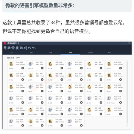
微软的语音引擎模型数量非常多：
这款工具里总共收录了34种，虽然很多营销号都独爱云希，
但说不定你能找到更适合自己的语音模型。