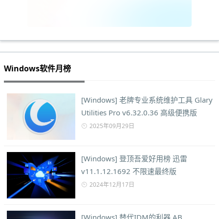
Windows软件月榜
[Windows] 老牌专业系统维护工具 Glary
Utilities Pro v6.32.0.36 高级便携版
2025年09月29日
[Windows] 登顶吾爱好用榜 迅雷
v11.1.12.1692 不限速最终版
2024年12月17日
[Windows] 替代IDM的利器 AB