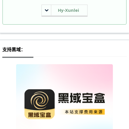
Hy-Xunlei
支持黑域：