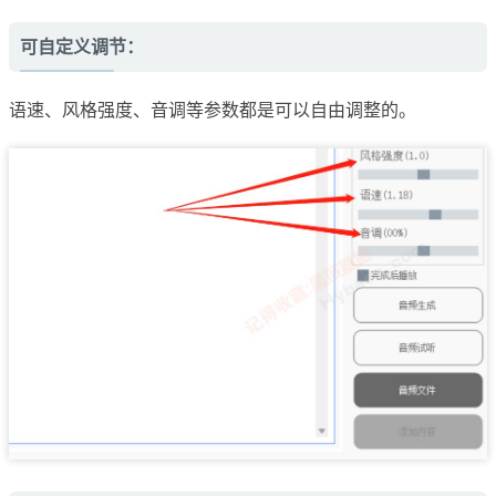
可自定义调节：
语速、风格强度、音调等参数都是可以自由调整的。