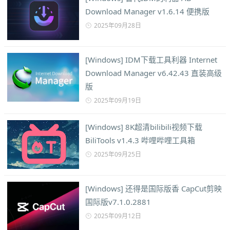
Download Manager v1.6.14 便携版
2025年09月28日
[Windows] IDM下载工具利器 Internet
Download Manager v6.42.43 直装高级
版
2025年09月19日
[Windows] 8K超清bilibili视频下载
BiliTools v1.4.3 哔哩哔哩工具箱
2025年09月25日
[Windows] 还得是国际版香 CapCut剪映
国际版v7.1.0.2881
2025年09月12日