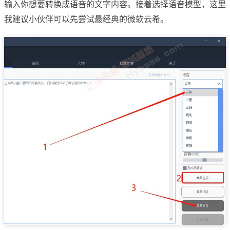
输入你想要转换成语音的文字内容。接着选择语音模型，这里
我建议小伙伴可以先尝试最经典的微软云希。