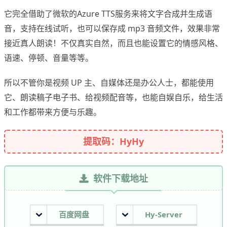
它完全借助了微软的Azure TTS服务来将文字合成并生成语
音，支持在线试听，也可以保存成 mp3 音频文件，效果非常
接近真人朗读！不仅真实自然，而且也能设置它的情感风格、
语速、停顿、音量等等。
所以不管你是视频 UP 主、自媒体还是办公人士，都能使用
它、朗读稿子电子书、给视频配音等，也能自娱自乐，给生活
和工作都带来方便与乐趣。
提取码：HyHy
软件下载地址
百度网盘
Hy-Server