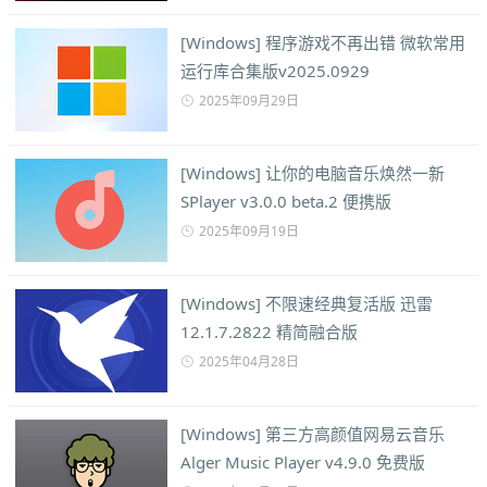
[Windows] 程序游戏不再出错 微软常用
运行库合集版v2025.0929
2025年09月29日
[Windows] 让你的电脑音乐焕然一新
SPlayer v3.0.0 beta.2 便携版
2025年09月19日
[Windows] 不限速经典复活版 迅雷
12.1.7.2822 精简融合版
2025年04月28日
[Windows] 第三方高颜值网易云音乐
Alger Music Player v4.9.0 免费版