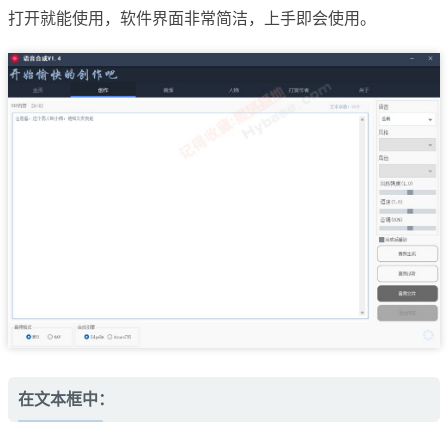
打开就能使用，软件界面非常简洁，上手即会使用。
在文本框中：