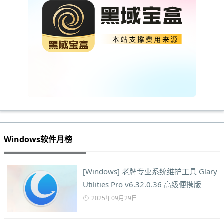
Windows软件月榜
[Windows] 老牌专业系统维护工具 Glary
Utilities Pro v6.32.0.36 高级便携版
2025年09月29日