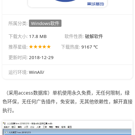
所属分类:
Windows软件
下载大小:
17.8 MB
软件性质:
破解软件
推荐星级:
下载热度:
9167 ℃
更新时间:
2018-12-29
WinAll/
运行环境:
（采用access数据库）单机使用永久免费，无任何限制，绿
色环保，无任何广告插件，免安装，无其他依赖性，解开直接
执行。