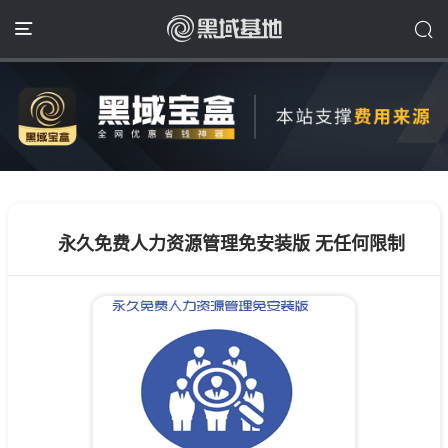
永久免费人力资源管理免安装版 无任何限制