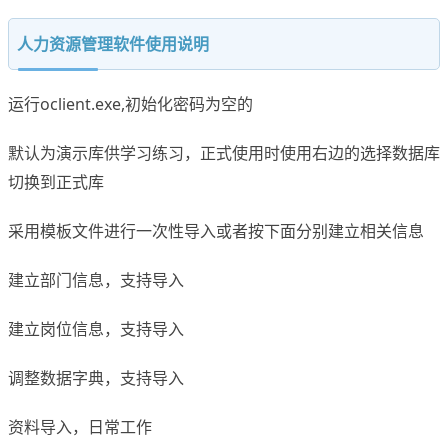
人力资源管理软件使用说明
运行oclient.exe,初始化密码为空的
默认为演示库供学习练习，正式使用时使用右边的选择数据库
切换到正式库
采用模板文件进行一次性导入或者按下面分别建立相关信息
建立部门信息，支持导入
建立岗位信息，支持导入
调整数据字典，支持导入
资料导入，日常工作