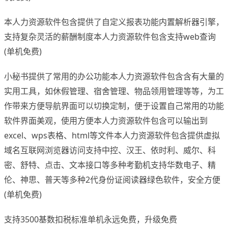
本人力资源软件包含提供了自定义报表功能内置解析器引擎，
支持复杂灵活的薪酬制度本人力资源软件包含支持web查询
(单机免费)
小秘书提供了常用的办公功能本人力资源软件包含含有大量的
实用工具，如休假管理、宿舍管理、物品领用管理等等，为工
作带来方便导航界面可以切换定制，便于设置自己常用的功能
软件界面美观，使用方便本人力资源软件包含可以输出到
excel、wps表格、html等文件本人力资源软件包含提供虚拟
域名互联网浏览器访问支持中控、汉王、依时利、威尔、科
密、舒特、点击、文本接口等多种考勤机支持华数电子、精
伦、神思、普天等多种2代身份证阅读器绿色软件，安全方便
(单机免费)
支持3500基数扣税标准单机永远免费，升级免费