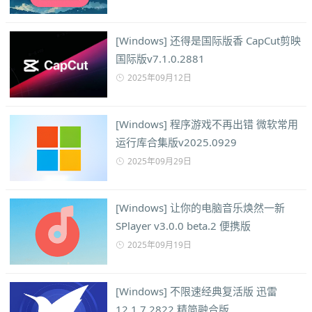
[Windows] 还得是国际版香 CapCut剪映
国际版v7.1.0.2881
2025年09月12日
[Windows] 程序游戏不再出错 微软常用
运行库合集版v2025.0929
2025年09月29日
[Windows] 让你的电脑音乐焕然一新
SPlayer v3.0.0 beta.2 便携版
2025年09月19日
[Windows] 不限速经典复活版 迅雷
12.1.7.2822 精简融合版