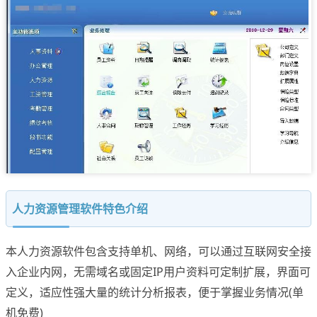
人力资源管理软件特色介绍
本人力资源软件包含支持单机、网络，可以通过互联网安全接
入企业内网，无需域名或固定IP用户资料可定制扩展，界面可
定义，适应性强大量的统计分析报表，便于掌握业务情况(单
机免费)