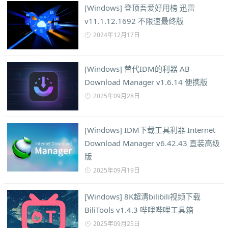
[Windows] 登顶吾爱好用榜 迅雷
v11.1.12.1692 不限速最终版
2024年12月17日
[Windows] 替代IDM的利器 AB
Download Manager v1.6.14 便携版
2025年09月28日
[Windows] IDM下载工具利器 Internet
Download Manager v6.42.43 直装高级
版
2025年09月19日
[Windows] 8K超清bilibili视频下载
BiliTools v1.4.3 哔哩哔哩工具箱
2025年09月25日