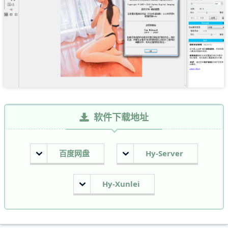
软件下载地址
百度网盘
Hy-Server
Hy-Xunlei