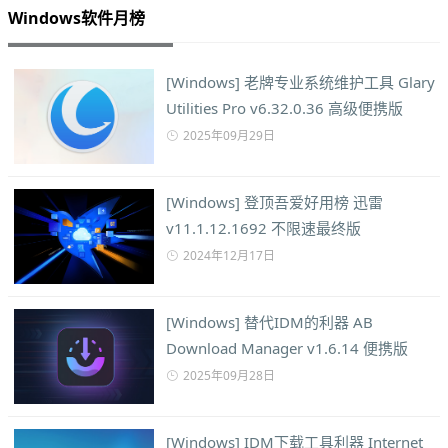
Windows软件月榜
[Windows] 老牌专业系统维护工具 Glary
Utilities Pro v6.32.0.36 高级便携版
2025年09月29日
[Windows] 登顶吾爱好用榜 迅雷
v11.1.12.1692 不限速最终版
2024年12月17日
[Windows] 替代IDM的利器 AB
Download Manager v1.6.14 便携版
2025年09月28日
[Windows] IDM下载工具利器 Internet