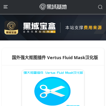
国外强大抠图插件 Vertus Fluid Mask汉化版