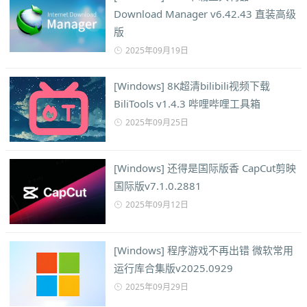
Download Manager v6.42.43 直装高级
版
2025年09月19日
[Windows] 8K超清bilibili视频下载
BiliTools v1.4.3 哔哩哔哩工具箱
2025年09月25日
[Windows] 还得是国际版香 CapCut剪映
国际版v7.1.0.2881
2025年09月12日
[Windows] 程序游戏不再出错 微软常用
运行库合集版v2025.0929
2025年09月29日