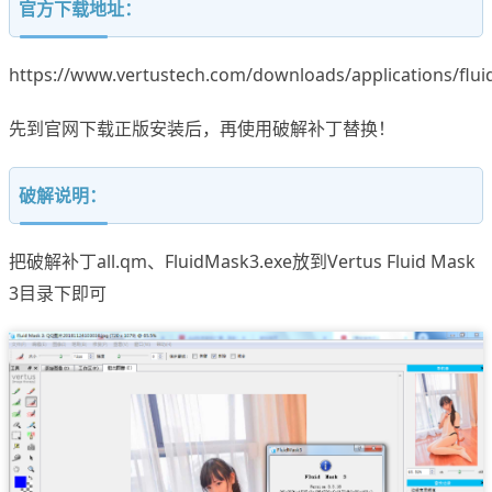
官方下载地址：
https://www.vertustech.com/downloads/applications/flui
先到官网下载正版安装后，再使用破解补丁替换！
破解说明：
把破解补丁all.qm、FluidMask3.exe放到Vertus Fluid Mask
3目录下即可