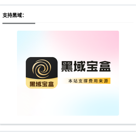
支持黑域：