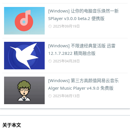
[Windows] 让你的电脑音乐焕然一新
SPlayer v3.0.0 beta.2 便携版
2025年09月19日
[Windows] 不限速经典复活版 迅雷
12.1.7.2822 精简融合版
2025年04月28日
[Windows] 第三方高颜值网易云音乐
Alger Music Player v4.9.0 免费版
2025年08月13日
关于本文