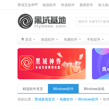
黑域宝盒APP
精选软件
快选软件
最新软件
加入收
搜索
首页
精选软件
电脑软件
手机软件
精选软件首页
Windows软件
Windows游戏
你的位置：
黑域基地首页
电脑软件
Windows软件
软