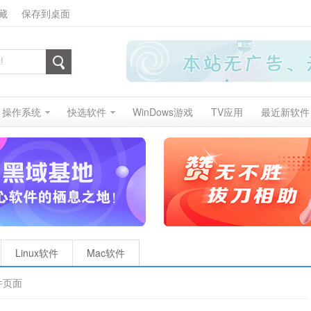
藏
保存到桌面
操作系统
快选软件
WinDows游戏
TV应用
最近新软件
Linux软件
Mac软件
件页面