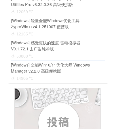
Utilities Pro v6.32.0.36 高级便携版
12069 ℃
[Windows] 轻量全能Windows优化工具
ZyperWin++v4.1 251007 便携版
12165 ℃
[Windows] 感受更快的速度 雷电模拟器
V9.1.72.1 去广告纯净版
50808 ℃
[Windows] 全能Win10/11优化大师 Windows
Manager v2.2.0 高级便携版
14905 ℃