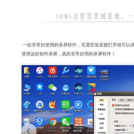
一款非常好使用的录屏软件，无需安装直接打开就可以
使用这款软件录屏，真的非常好用的录屏软件！