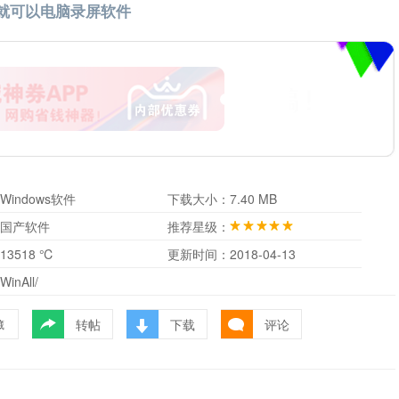
 就可以电脑录屏软件
Windows软件
下载大小：
7.40 MB
国产软件
推荐星级：
13518 ℃
更新时间：
2018-04-13
WinAll/
转帖
下载
评论
藏