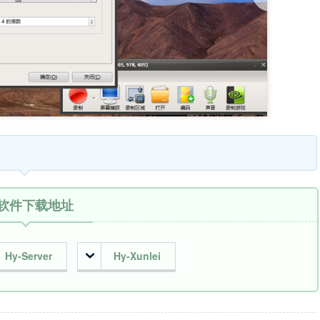
软件下载地址
Hy-Server
Hy-Xunlei