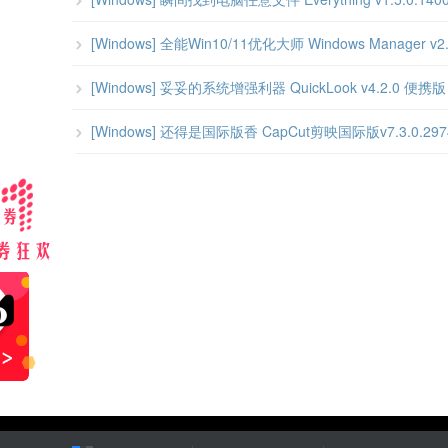
[Windows] 全能Win10/11优化大师 Windows Manager 
[Windows] 妥妥的系统增强利器 QuickLook v4.2.0 便携版
[Windows] 还得是国际版香 CapCut剪映国际版v7.3.0.297