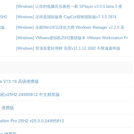
1
[Windows] 让你的电脑音乐焕然一新 SPlayer v3.0.0 beta.3 便
25H2
[Windows] 还得是国际版香 CapCut剪映国际版v7.3.0.2974
便携版
[Windows] 全能Win10/11优化大师 Windows Manager v2.2.0 高
[Windows] VMware虚拟机25H2重磅版本 VMware Workstation Pr
[Windows] 登顶吾爱好用榜 迅雷v11.1.12.1692 不限速最终版
s V13.19 高级便携版
n虚拟机v25H2 24995812 中文精简版
.1 便携版
n Pro 25H2 v25.0.0.24995812
00a 便携版