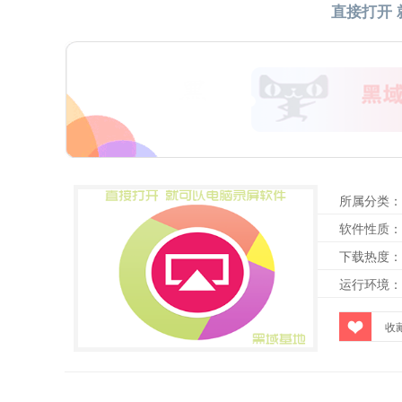
直接打开
所属分类：
软件性质：
下载热度：
运行环境：
收