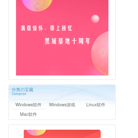
分类の宝藏
Categorys
Windows软件
Windows游戏
Linux软件
Mac软件