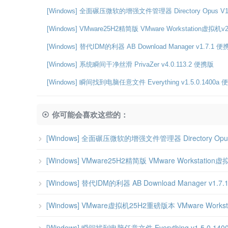
[Windows] 全面碾压微软的增强文件管理器 Directory Opus V
[Windows] VMware25H2精简版 VMware Workstation虚拟机v
[Windows] 替代IDM的利器 AB Download Manager v1.7.1 
[Windows] 系统瞬间干净丝滑 PrivaZer v4.0.113.2 便携版
[Windows] 瞬间找到电脑任意文件 Everything v1.5.0.1400a 便
你可能会喜欢这些的：
[Windows] 全面碾压微软的增强文件管理器 Directory Opu
[Windows] VMware25H2精简版 VMware Workstatio
[Windows] 替代IDM的利器 AB Download Manager v1.7
[Windows] VMware虚拟机25H2重磅版本 VMware Workstatio
[Windows] 瞬间找到电脑任意文件 Everything v1.5.0.14