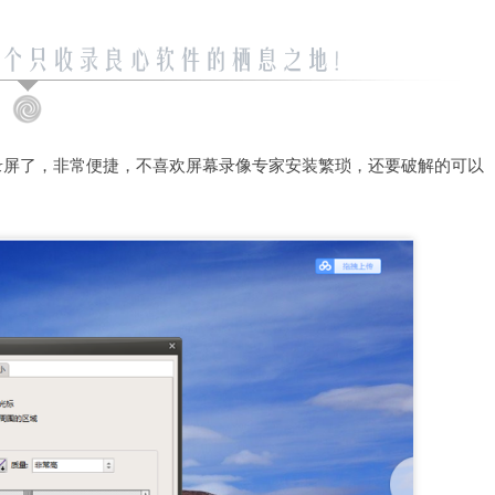
录屏了，非常便捷，不喜欢屏幕录像专家安装繁琐，还要破解的可以