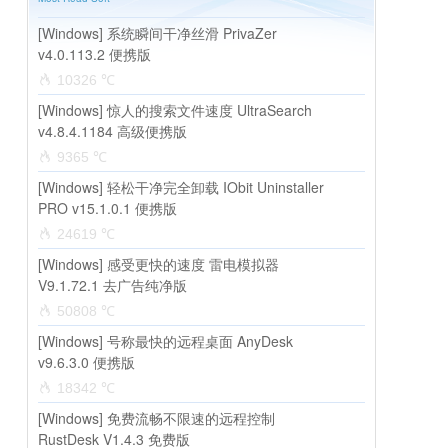
[Windows] 系统瞬间干净丝滑 PrivaZer
v4.0.113.2 便携版
10326 ℃
[Windows] 惊人的搜索文件速度 UltraSearch
v4.8.4.1184 高级便携版
9365 ℃
[Windows] 轻松干净完全卸载 IObit Uninstaller
PRO v15.1.0.1 便携版
24619 ℃
[Windows] 感受更快的速度 雷电模拟器
V9.1.72.1 去广告纯净版
50808 ℃
[Windows] 号称最快的远程桌面 AnyDesk
v9.6.3.0 便携版
18342 ℃
[Windows] 免费流畅不限速的远程控制
RustDesk V1.4.3 免费版