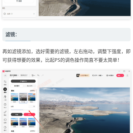
滤镜：
再如滤镜添加，选好需要的滤镜，左右拖动，调整下强度，即
可获得想要的效果，比起PS的调色操作简直不要太简单！