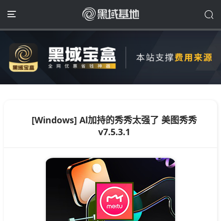
[Windows] Al加持的秀秀太强了 美图秀秀
v7.5.3.1