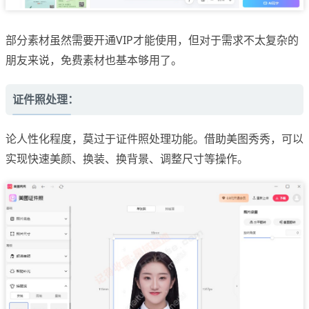
部分素材虽然需要开通VIP才能使用，但对于需求不太复杂的
朋友来说，免费素材也基本够用了。
证件照处理：
论人性化程度，莫过于证件照处理功能。借助美图秀秀，可以
实现快速美颜、换装、换背景、调整尺寸等操作。