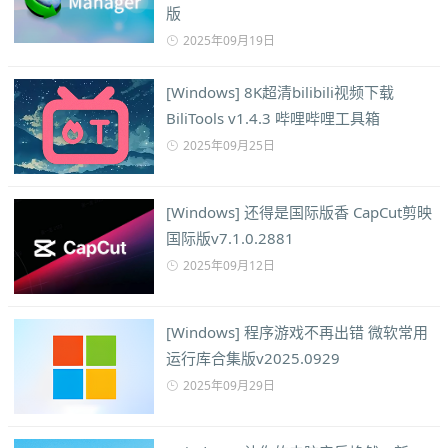
版
2025年09月19日
[Windows] 8K超清bilibili视频下载
BiliTools v1.4.3 哔哩哔哩工具箱
2025年09月25日
[Windows] 还得是国际版香 CapCut剪映
国际版v7.1.0.2881
2025年09月12日
[Windows] 程序游戏不再出错 微软常用
运行库合集版v2025.0929
2025年09月29日