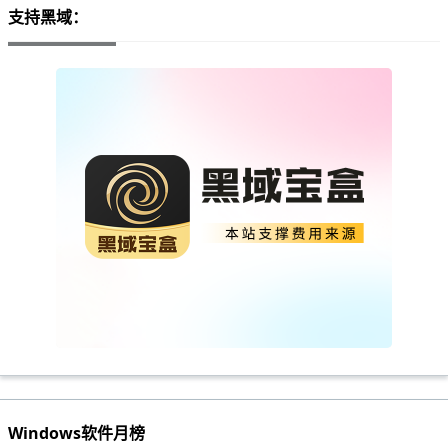
支持黑域：
Windows软件月榜