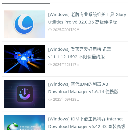
[Windows] 老牌专业系统维护工具 Glary
Utilities Pro v6.32.0.36 高级便携版
2025年09月29日
[Windows] 登顶吾爱好用榜 迅雷
v11.1.12.1692 不限速最终版
2024年12月17日
[Windows] 替代IDM的利器 AB
Download Manager v1.6.14 便携版
2025年09月28日
[Windows] IDM下载工具利器 Internet
Download Manager v6.42.43 直装高级