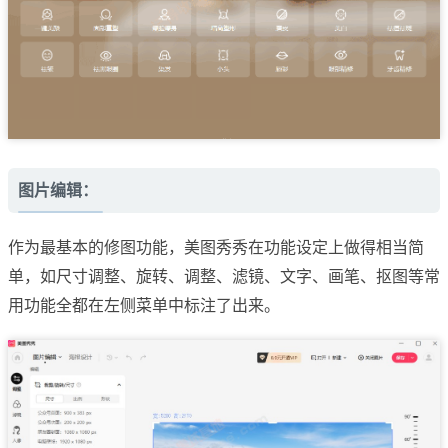
图片编辑：
作为最基本的修图功能，美图秀秀在功能设定上做得相当简
单，如尺寸调整、旋转、调整、滤镜、文字、画笔、抠图等常
用功能全都在左侧菜单中标注了出来。