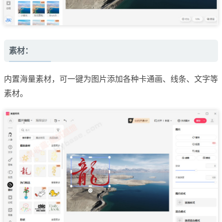
素材：
内置海量素材，可一键为图片添加各种卡通画、线条、文字等
素材。