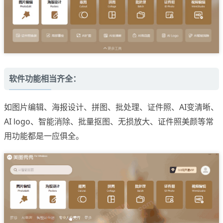
软件功能相当齐全：
如图片编辑、海报设计、拼图、批处理、证件照、AI变清晰、
AI logo、智能消除、批量抠图、无损放大、证件照美颜等常
用功能都是一应俱全。