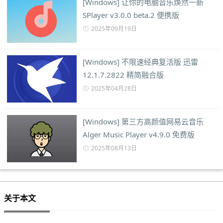
[Windows] 让你的电脑音乐焕然一新
SPlayer v3.0.0 beta.2 便携版
2025年09月19日
[Windows] 不限速经典复活版 迅雷
12.1.7.2822 精简融合版
2025年04月28日
[Windows] 第三方高颜值网易云音乐
Alger Music Player v4.9.0 免费版
2025年08月13日
关于本文