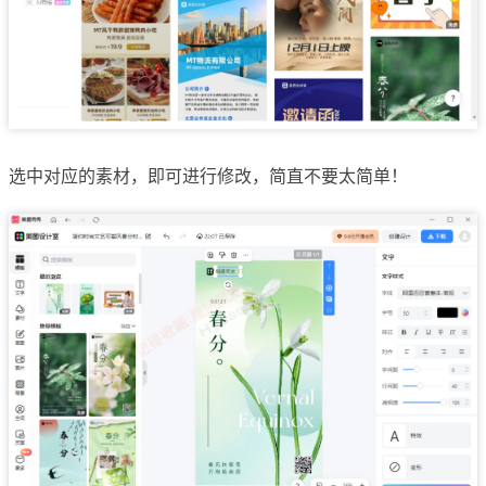
选中对应的素材，即可进行修改，简直不要太简单！