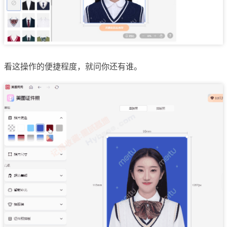
看这操作的便捷程度，就问你还有谁。