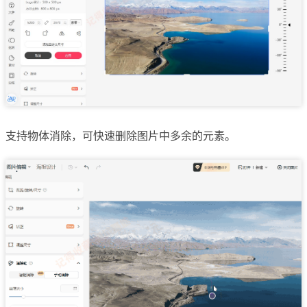
支持物体消除，可快速删除图片中多余的元素。