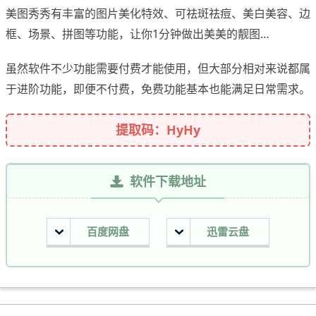
美图秀秀有丰富的图片美化特效、可祛斑祛痘、美白美容、边
框、场景、拼图等功能，让你1分钟做出美美的靓图…
虽然软件不少功能需要付费才能使用，但大部分相对来说都属
于进阶功能，即便不付费，免费功能基本也能满足日常需求。
提取码：HyHy
软件下载地址
百度网盘
迅雷云盘