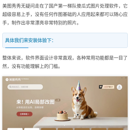
美图秀秀无疑问走在了国产第一梯队傻瓜式图片处理软件，它
超级容易上手，没有任何作图基础的人应用起来都可以随心应
手，制作出非常漂亮非常特别的照片。
具体我们来安装体验下：
整体来说，软件界面设计非常直观，各种常用功能都是一目了
然，没有功能理解上的门槛。