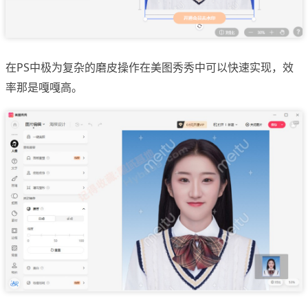
在PS中极为复杂的磨皮操作在美图秀秀中可以快速实现，效
率那是嘎嘎高。