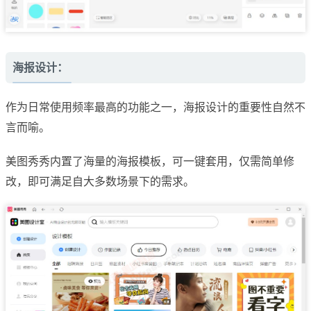
海报设计：
作为日常使用频率最高的功能之一，海报设计的重要性自然不
言而喻。
美图秀秀内置了海量的海报模板，可一键套用，仅需简单修
改，即可满足自大多数场景下的需求。