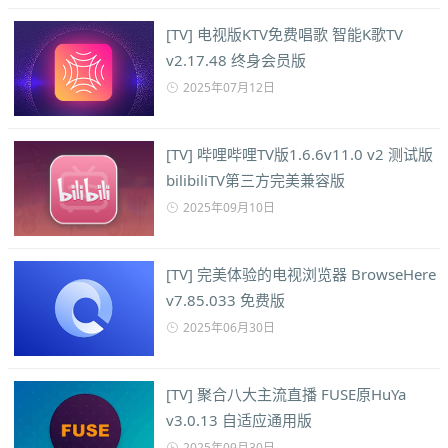
[TV] 电视版KTV免费唱歌 智能K歌TV
v2.17.48 终身会员版
2025年07月12日
[TV] 哔哩哔哩TV版1.6.6v11.0 v2 测试版
bilibiliTV第三方完美兼容版
2025年09月10日
[TV] 完美体验的电视浏览器 BrowseHere
v7.85.033 免费版
2025年06月30日
[TV] 聚合八大主流直播 FUSE原HuYa
v3.0.13 自适应通用版
2025年09月30日