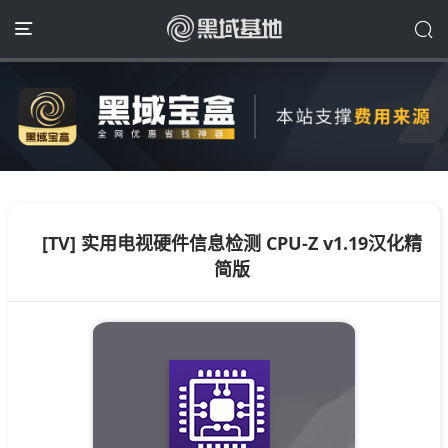
[TV] 实用电视硬件信息检测 CPU-Z v1.19汉化精
简版