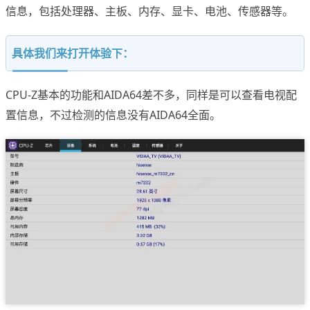
信息，包括处理器、主板、内存、显卡、电池、传感器等。
具体我们来打开体验下：
CPU-Z基本的功能和AIDA64差不多，同样是可以查看电视配
置信息，不过检测的信息没有AIDA64全面。