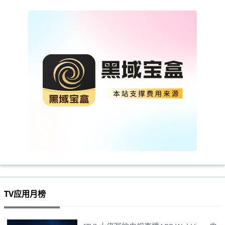
TV应用月榜