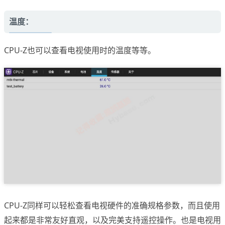
温度：
CPU-Z也可以查看电视使用时的温度等等。
CPU-Z同样可以轻松查看电视硬件的准确规格参数，而且使用
起来都是非常友好直观，以及完美支持遥控操作。也是电视用