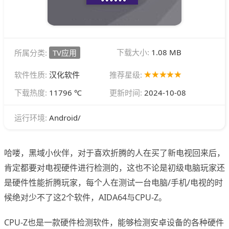
下载大小:
1.08 MB
所属分类:
TV应用
软件性质:
汉化软件
推荐星级:
下载热度:
11796 ℃
更新时间:
2024-10-08
Android/
运行环境:
哈喽，黑域小伙伴，对于喜欢折腾的人在买了新电视回来后，
肯定都要对电视硬件进行检测的，这也不论是初级电脑玩家还
是硬件性能折腾玩家，每个人在测试一台电脑/手机/电视的时
候绝对少不了这2个软件，AIDA64与CPU-Z。
CPU-Z也是一款硬件检测软件，能够检测安卓设备的各种硬件