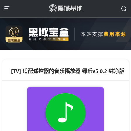
[TV] 适配遥控器的音乐播放器 绿乐v5.0.2 纯净版