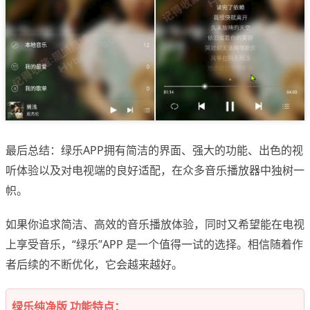
最后总结：绿乐APP拥有简洁的界面、强大的功能、出色的视
听体验以及对电视端的良好适配，在众多音乐播放器中独树一
帜。
如果你追求简洁、高效的音乐播放体验，同时又希望能在电视
上享受音乐，“绿乐”APP 是一个值得一试的选择。相信随着作
者后续的不断优化，它会越来越好。
绿乐纯净版 功能特点：