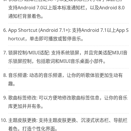
支持Android 7.0以上版本标准通知栏，以及Android 8.0
通知栏背景着色。
App Shortcut (Android 7.1+): 支持Android 7.1以上App S
hortcut，单击即可播放或暂停音乐。
锁屏控制/MIUI适配: 支持系统锁屏，并且完美适配MIUI音
乐锁屏控制，包括歌词和MIUI音乐桌面小部件。
音乐频谱: 动态的音乐频谱，让你的听歌体验更加生动有
趣。
歌曲标签修改: 可以方便地修改歌曲标签信息，让你的音乐
库更加井井有条。
主题皮肤更换: 支持主题皮肤更换、沉浸式状态栏、导航栏
着色，打造个性化界面。