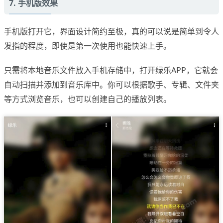
7. 手机版效果
手机版打开它，界面设计简约至极，真的可以说是简单到令人
发指的程度，即使是第一次使用也能快速上手。
只需将本地音乐文件放入手机存储中，打开绿乐APP，它就会
自动扫描并添加到音乐库中。你可以根据歌手、专辑、文件夹
等方式浏览音乐，也可以创建自己的播放列表。