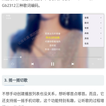
Gb2312三种歌词编码。
3. 摇一摇切歌
不想手动创建播放列表也没关系，想听哪首点哪首。而且，它
还支持摇一摇手机切歌，这个功能特别有趣，让听歌的过程增