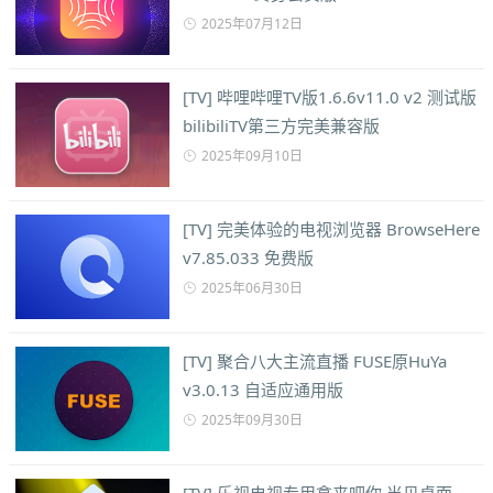
2025年07月12日
[TV] 哔哩哔哩TV版1.6.6v11.0 v2 测试版
bilibiliTV第三方完美兼容版
2025年09月10日
[TV] 完美体验的电视浏览器 BrowseHere
v7.85.033 免费版
2025年06月30日
[TV] 聚合八大主流直播 FUSE原HuYa
v3.0.13 自适应通用版
2025年09月30日
[TV] 乐视电视专用拿来吧你 当贝桌面