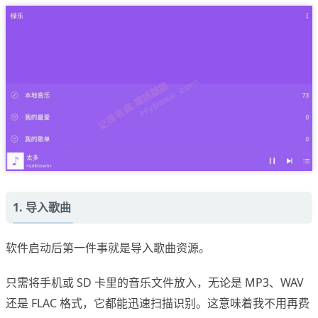
1. 导入歌曲
软件启动后第一件事就是导入歌曲资源。
只需将手机或 SD 卡里的音乐文件放入，无论是 MP3、WAV
还是 FLAC 格式，它都能迅速扫描识别。这意味着我不用再费