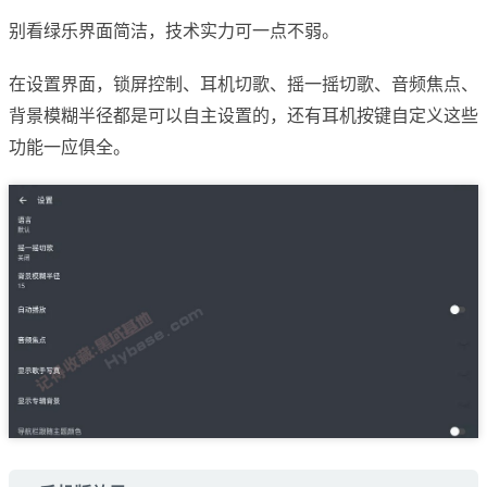
别看绿乐界面简洁，技术实力可一点不弱。
在设置界面，锁屏控制、耳机切歌、摇一摇切歌、音频焦点、
背景模糊半径都是可以自主设置的，还有耳机按键自定义这些
功能一应俱全。