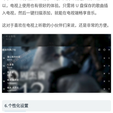
以，电视上使用也有很好的体验。只需将 U 盘保存的歌曲插
入电视，然后一键扫描添加，就能在电视端畅享音乐。
这对于喜欢在电视上听歌的小伙伴们来说，还是非常的方便。
6.个性化设置