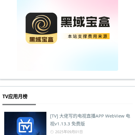
TV应用月榜
[TV] 大佬写的电视直播APP WebView 电
视v1.13.3 免费版
2025年09月01日