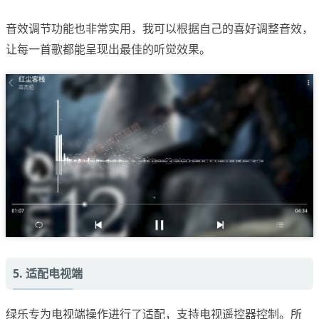
音效调节功能也非常实用，我可以根据自己的喜好调整音效，
让每一首歌都能呈现出最佳的听觉效果。
5. 适配电视端
绿乐专为电视端操作进行了适配，支持电视遥控器控制。所