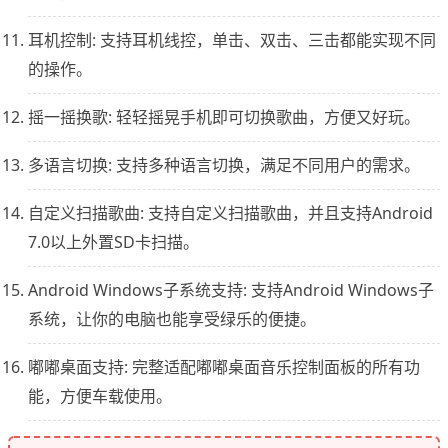
耳机控制: 支持耳机线控，单击、双击、三击都能实现不同
的操作。
摇一摇换歌: 轻轻摇晃手机即可切换歌曲，方便又好玩。
多语言切换: 支持多种语言切换，满足不同用户的需求。
自定义扫描歌曲: 支持自定义扫描歌曲，并且支持Android
7.0以上外置SD卡扫描。
Android Windows子系统支持: 支持Android Windows子
系统，让你的电脑也能享受绿乐的便捷。
嘟嘟桌面支持: 完整适配嘟嘟桌面音乐控制面板的所有功
能，方便车载使用。