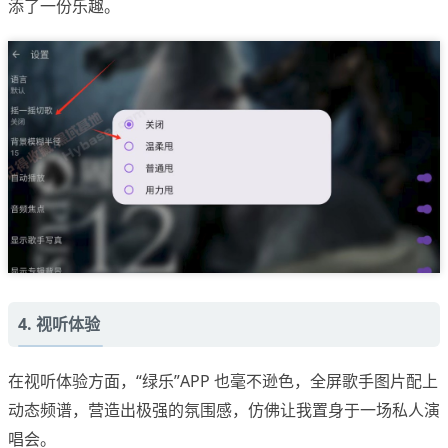
添了一份乐趣。
4. 视听体验
在视听体验方面，“绿乐”APP 也毫不逊色，全屏歌手图片配上
动态频谱，营造出极强的氛围感，仿佛让我置身于一场私人演
唱会。