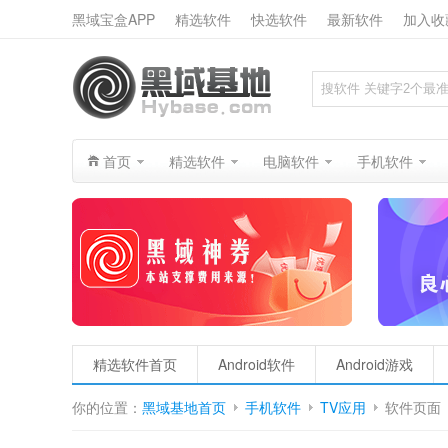
黑域宝盒APP
精选软件
快选软件
最新软件
加入收
搜索
首页
精选软件
电脑软件
手机软件
精选软件首页
Android软件
Android游戏
你的位置：
黑域基地首页
手机软件
TV应用
软件页面