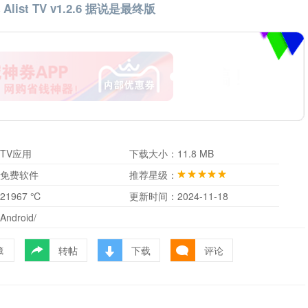
list TV v1.2.6 据说是最终版
TV应用
下载大小：
11.8 MB
免费软件
推荐星级：
21967 ℃
更新时间：
2024-11-18
Android/
转帖
下载
评论
藏