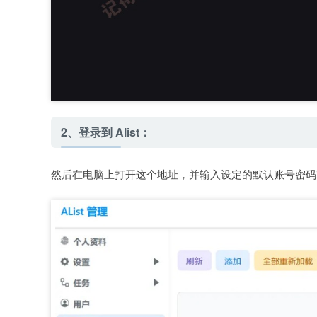
2、登录到 Alist：
然后在电脑上打开这个地址，并输入设定的默认账号密码就可