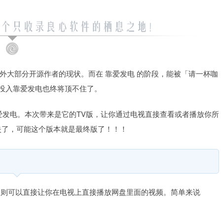
外大部分开源作者的现状。而在 靠爱发电 的阶段，能被「请一杯咖
的投入靠爱发电也终将顶不住了。
的靠爱发电。本次带来是它的TV版，让你通过电视直接查看或者播放你所
失了，可能这个版本就是最终版了！！！
t TV 则可以直接让你在电视上直接播放网盘里面的视频。简单来说