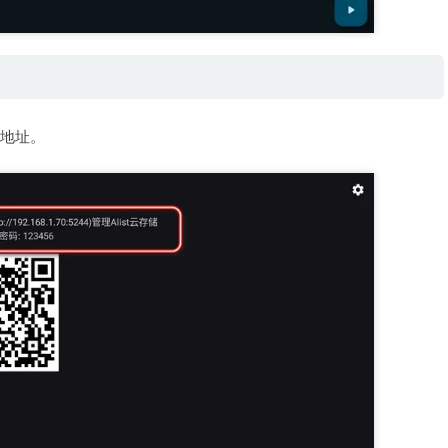
储的地址。