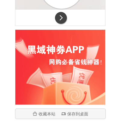
收藏本站
保存到桌面