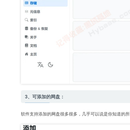
3、可添加的网盘：
软件支持添加的网盘很多很多，几乎可以说是你知道的所