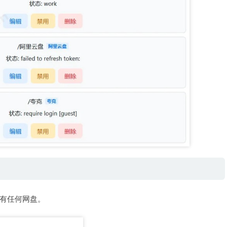
有任何网盘。