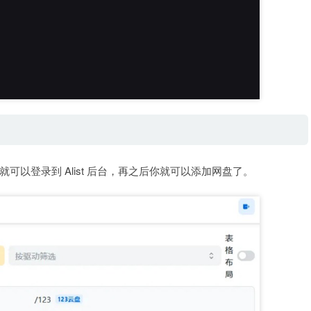
以登录到 Alist 后台，再之后你就可以添加网盘了。