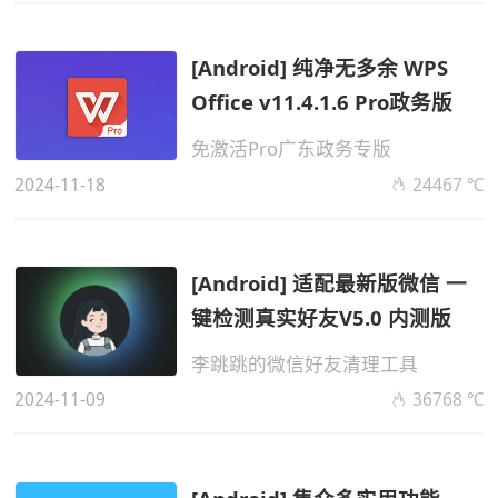
[Android] 纯净无多余 WPS
Office v11.4.1.6 Pro政务版
免激活Pro广东政务专版
2024-11-18
24467 ℃
[Android] 适配最新版微信 一
键检测真实好友V5.0 内测版
李跳跳的微信好友清理工具
2024-11-09
36768 ℃