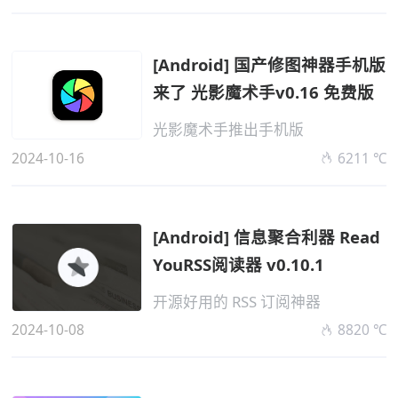
[Android] 国产修图神器手机版
来了 光影魔术手v0.16 免费版
光影魔术手推出手机版
2024-10-16
6211 ℃
[Android] 信息聚合利器 Read
YouRSS阅读器 v0.10.1
开源好用的 RSS 订阅神器
2024-10-08
8820 ℃