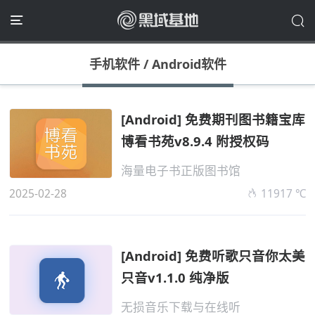
手机软件
/
Android软件
[Android] 免费期刊图书籍宝库
博看书苑v8.9.4 附授权码
海量电子书正版图书馆
2025-02-28
11917 ℃
[Android] 免费听歌只音你太美
只音v1.1.0 纯净版
无损音乐下载与在线听