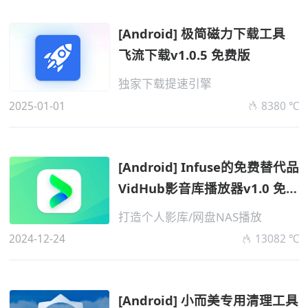
[Android] 极简磁力下载工具
飞流下载v1.0.5 免费版
独家下载提速引擎
2025-01-01
8380 ℃
[Android] Infuse的免费替代品
VidHub影音库播放器v1.0 免费
版
打造个人影库/网盘NAS播放
2024-12-24
13082 ℃
[Android] 小而美专用清理工具