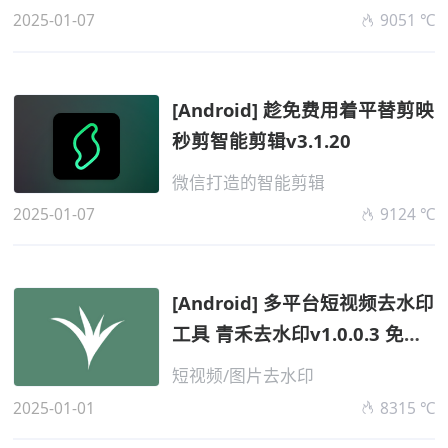
2025-01-07
9051 ℃
[Android] 趁免费用着平替剪映
秒剪智能剪辑v3.1.20
微信打造的智能剪辑
2025-01-07
9124 ℃
[Android] 多平台短视频去水印
工具 青禾去水印v1.0.0.3 免费
版
短视频/图片去水印
2025-01-01
8315 ℃