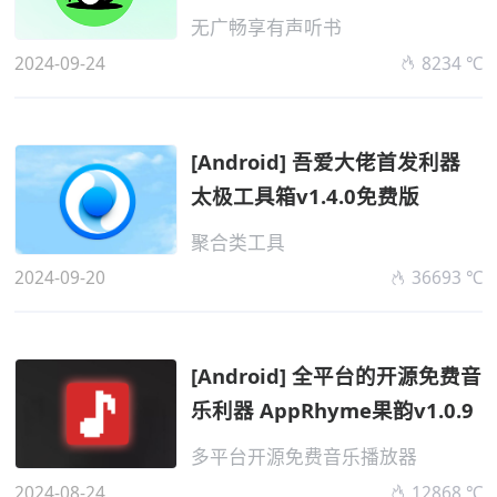
无广畅享有声听书
2024-09-24
8234 ℃
[Android] 吾爱大佬首发利器
太极工具箱v1.4.0免费版
聚合类工具
2024-09-20
36693 ℃
[Android] 全平台的开源免费音
乐利器 AppRhyme果韵v1.0.9
多平台开源免费音乐播放器
2024-08-24
12868 ℃