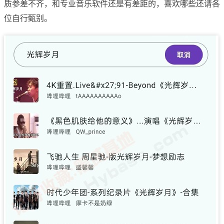
质参差不齐，和专业音乐软件还是有差距的，喜欢哪些还请各
位自行甄别。