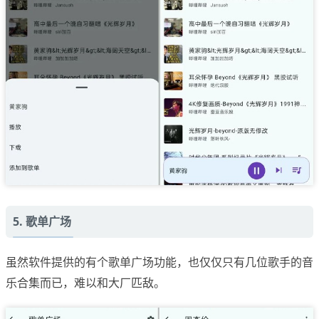
5. 歌单广场
虽然软件提供的有个歌单广场功能，也仅仅只有几位歌手的音
乐合集而已，难以和大厂匹敌。