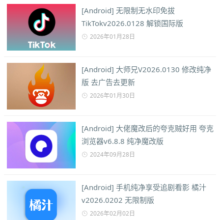
[Android] 无限制无水印免拔
TikTokv2026.0128 解锁国际版
2026年01月28日
[Android] 大师兄V2026.0130 修改纯净
版 去广告去更新
2026年01月30日
[Android] 大佬魔改后的夸克贼好用 夸克
浏览器v6.8.8 纯净魔改版
2024年09月28日
[Android] 手机纯净享受追剧看影 橘汁
v2026.0202 无限制版
2026年02月02日