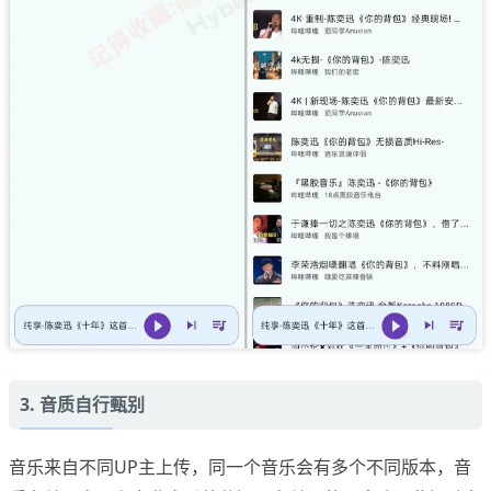
3. 音质自行甄别
音乐来自不同UP主上传，同一个音乐会有多个不同版本，音