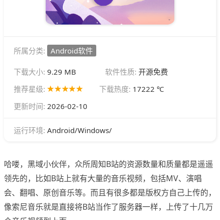
所属分类:
Android软件
下载大小:
9.29 MB
软件性质:
开源免费
推荐星级:
下载热度:
17222 ℃
更新时间:
2026-02-10
Android/Windows/
运行环境:
哈喽，黑域小伙伴，众所周知B站的资源数量和质量都是遥遥
领先的，比如B站上就有大量的音乐视频，包括MV、演唱
会、翻唱、原创音乐等。而且有很多都是版权方自己上传的，
像索尼音乐就是直接将B站当作了服务器一样，上传了十几万