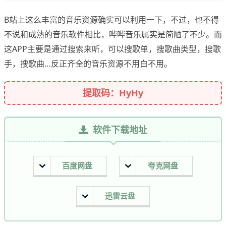
B站上这么丰富的音乐资源确实可以利用一下，不过，也不得
不说和成熟的音乐软件相比，哔哔音乐属实是简陋了不少。而
这APP主要是通过搜索来听，可以搜歌单，搜歌曲类型，搜歌
手，搜歌曲…反正齐全的音乐资源不用白不用。
提取码：HyHy
软件下载地址
百度网盘
夸克网盘
迅雷云盘