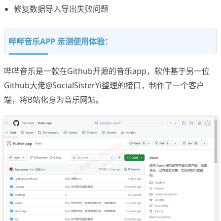
修复数据导入导出失败问题
哔哔音乐APP 亲测使用体验：
哔哔音乐是一款在Github开源的音乐app，软件基于另一位
Github大佬@SocialSisterYi整理的接口，制作了一个客户
端，将B站化身为音乐网站。