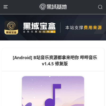
[Android] B站音乐资源都拿来吧你 哔哔音乐
v1.4.5 修复版