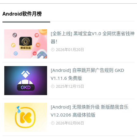
Android软件月榜
[全新上线] 黑域宝盒V1.0 全网优惠省钱神
器！
2026年01月20日
[Android] 自带跳开屏广告规则 GKD
V1.11.6 免费版
2025年12月15日
[Android] 无限焕新升级 新版酷我音乐
V12.0206 高级体验版
2026年02月06日