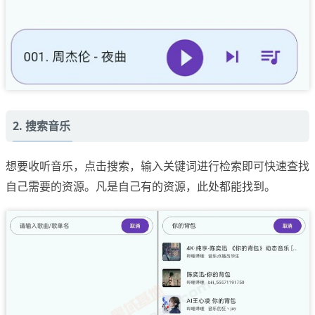
2. 搜索音乐
想要收听音乐，点击搜索，输入关键词进行检索即可快速查找
自己需要的资源。凡是自己有的资源，此处都能找到。