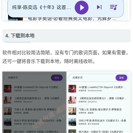
4. 下载到本地
软件相对比较简洁简陋，没有专门的歌词页面，如果有需要，
还可一键将音乐下载到本地，随时离线收听。