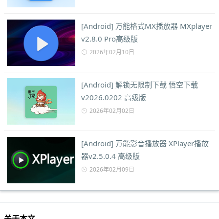
[Android] 万能格式MX播放器 MXplayer
v2.8.0 Pro高级版
2026年02月10日
[Android] 解锁无限制下载 悟空下载
v2026.0202 高级版
2026年02月02日
[Android] 万能影音播放器 XPlayer播放
器v2.5.0.4 高级版
2026年02月09日
关于本文