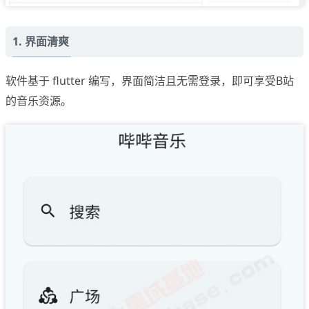
1. 界面清爽
软件基于 flutter 编写，界面简洁且无需登录，即可享受B站
的音乐资源。