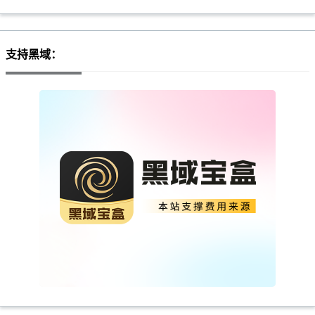
支持黑域：