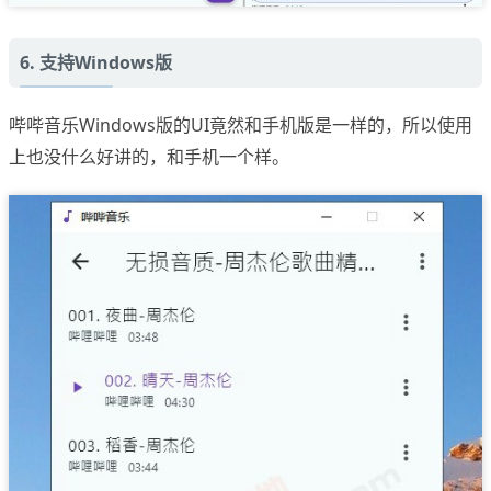
6. 支持Windows版
哔哔音乐Windows版的UI竟然和手机版是一样的，所以使用
上也没什么好讲的，和手机一个样。