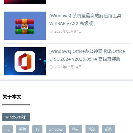
[Windows] 装机量最高的解压缩工具
WinRAR v7.22 高级版
2026年05月07日
[Windows] Office办公神器 微软Office
LTSC 2024 v2026.0514 高级直装版
2026年05月14日
关于本文
Windows软件
PC
手机
TV
windows
精选
快选
系统