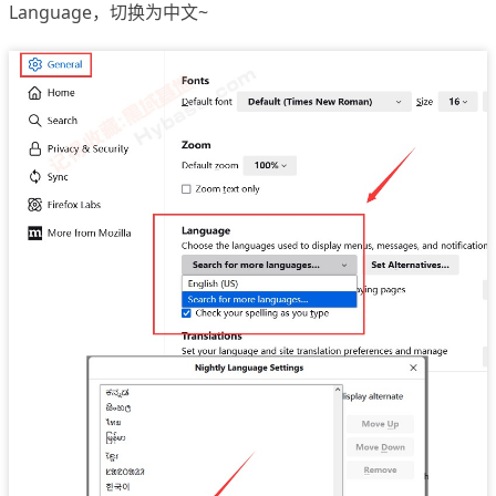
Language，切换为中文~