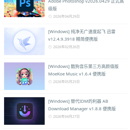
Adobe Photoshop v2026.0429 正式高
级版
2026年04月29日
[Windows] 纯净无广速度起飞 迅雷
v12.4.9.3918 精简便携版
2026年02月26日
[Windows] 酷狗音乐第三方高颜值版
MoeKoe Music v1.6.4 便携版
2026年05月25日
[Windows] 替代IDM的利器 AB
Download Manager v1.8.8 便携版
2026年04月27日