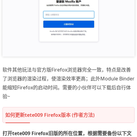
软件其他玩法与官方版Firefox浏览器完全一致，特点是改善
了浏览器的渲染过程，使渲染效率更高；此外Module Binder
能缩短Firefox的启动时间。需要的小伙伴可以下载后自行体
验~
如何更新tete009 Firefox版本 (作者方法)
打开tete009 Firefox旧版的所在位置，根据需要备份以下文