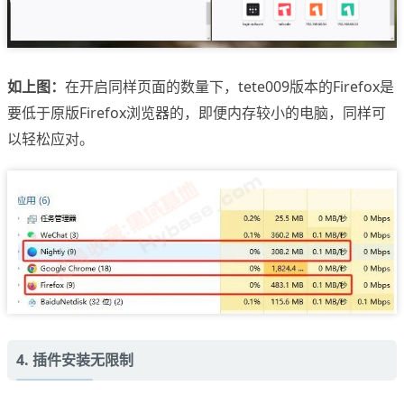
如上图：
在开启同样页面的数量下，tete009版本的Firefox是
要低于原版Firefox浏览器的，即便内存较小的电脑，同样可
以轻松应对。
4. 插件安装无限制