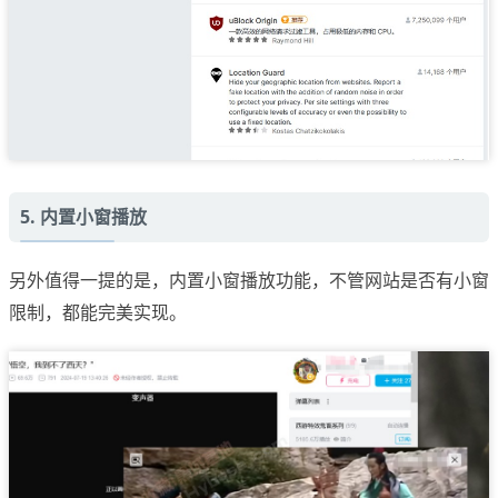
5. 内置小窗播放
另外值得一提的是，内置小窗播放功能，不管网站是否有小窗
限制，都能完美实现。