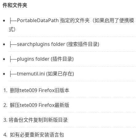
件和文件夹
├—PortableDataPath 指定的文件夹（如果启用了便携模
式）
├—searchplugins folder (搜索插件目录)
├—plugins folder (插件目录)
├—tmemutil.ini (如果已存在)
删除tete009 Firefox旧版本
解压tete009 Firefox最新版
将备份文件复制到新版目录
如有必要重新安装语言包