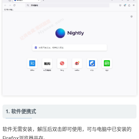
1. 软件便携式
软件无需安装，解压后双击即可使用，可与电脑中已安装的
Firefox浏览器共存。