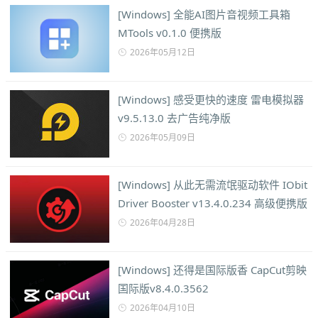
[Windows] 全能AI图片音视频工具箱
MTools v0.1.0 便携版
2026年05月12日
[Windows] 感受更快的速度 雷电模拟器
v9.5.13.0 去广告纯净版
2026年05月09日
[Windows] 从此无需流氓驱动软件 IObit
Driver Booster v13.4.0.234 高级便携版
2026年04月28日
[Windows] 还得是国际版香 CapCut剪映
国际版v8.4.0.3562
2026年04月10日