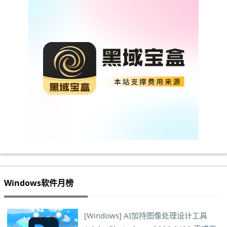
Windows软件月榜
[Windows] AI加持图像处理设计工具