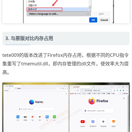
3. 与原版对比内存占用
tete009的版本改进了Firefox内存占用，根据不同的CPU指令
集重写了tmemutil.dll，即内存管理的dll文件，使效率大为提
高。