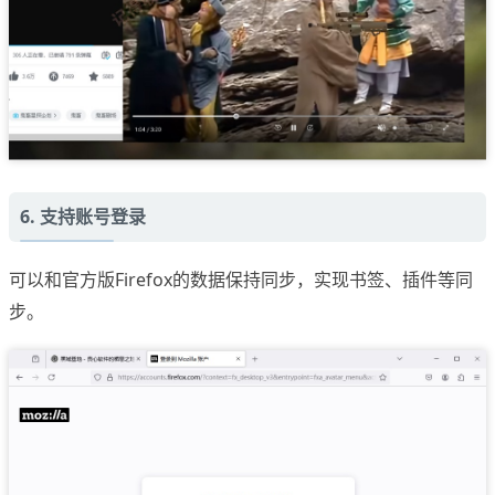
6. 支持账号登录
可以和官方版Firefox的数据保持同步，实现书签、插件等同
步。