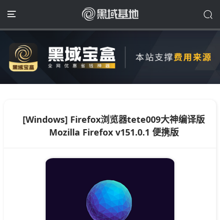
[Windows] Firefox浏览器tete009大神编译版
Mozilla Firefox v151.0.1 便携版