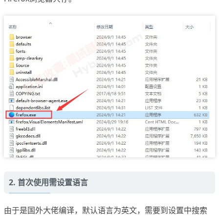
2. 首次使用需设置语言
由于是国外大佬编译，默认语言为英文，需要到设置中搜索