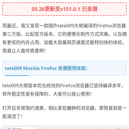
05.26更新至v151.0.1 已亲测
而最近，我又发现一款国外tete009大佬编译的Firefox浏览器
第三方版，比起官方版本，它的便携化制作方式完美。以及拥
有更低的内存占用、加载大容量网页速度还能特别快的体验，
简直让人直呼真香啊！
tete009 Mozilla Firefox 亲测使用体验：
tete009大佬版本优化修改的Firefox浏览器已坚持编译多年，
软件稳定性是有保障的，大家可以放心使用！
打开后非常简约清爽，相比某些臃肿的浏览器，那简直就是一
股清流了！