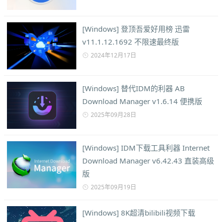
[Windows] 登顶吾爱好用榜 迅雷
v11.1.12.1692 不限速最终版
2024年12月17日
[Windows] 替代IDM的利器 AB
Download Manager v1.6.14 便携版
2025年09月28日
[Windows] IDM下载工具利器 Internet
Download Manager v6.42.43 直装高级
版
2025年09月19日
[Windows] 8K超清bilibili视频下载