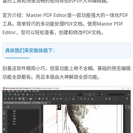
富的工具和快速流畅的使用体验的PDF大师编辑器。
官方介绍：Master PDF Editor是一款功能强大的一体化PDF
工具。简单轻巧的多功能处理PDF文档。使用Master PDF
Editor，您可以轻松查看，创建和修改PDF文档。
具体我们来安装体验下：
别看这软件精简小巧，但是功能上绝不含糊。基础的预览编辑
功能全部都有。而且本版由大神解锁全部功能。