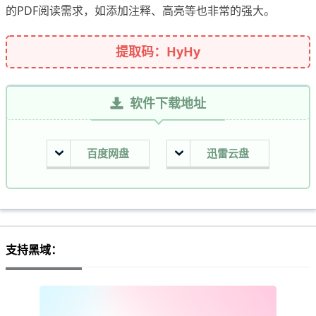
的PDF阅读需求，如添加注释、高亮等也非常的强大。
提取码：HyHy
软件下载地址
百度网盘
迅雷云盘
支持黑域：